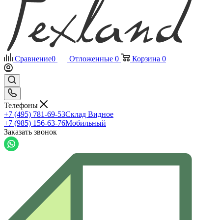
Сравнение
0
Отложенные
0
Корзина
0
Телефоны
+7 (495) 781-69-53
Склад Видное
+7 (985) 156-63-76
Мобильный
Заказать звонок