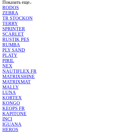
Показать еще
RODOS
ZEBRA
TR STOCKON
TERRY
SPRINTER
SCARLET
RUSTIK PES
RUMBA
PLY SAND
PLATY
PIRIL
NEX
NAUTIFLEX FR
MATRIXSHINE
MATRIXMAT
MALLY
LUNA
KORTEX
KONGO
KEOPS FR
KAPITONE
INCI
IGUANA
HEROS