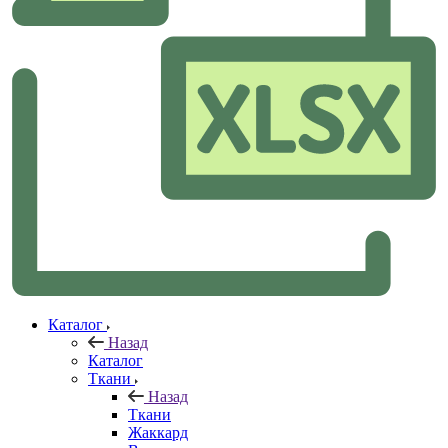
Каталог
Назад
Каталог
Ткани
Назад
Ткани
Жаккард