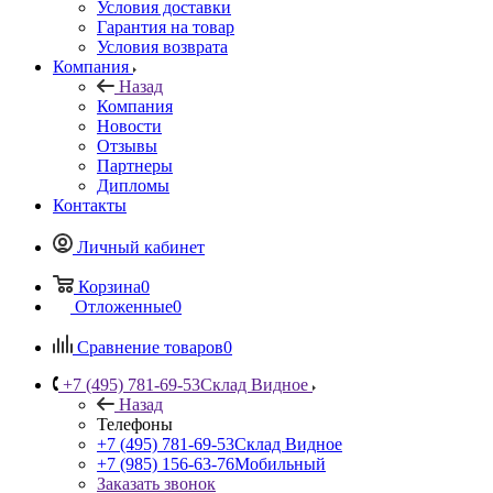
Условия доставки
Гарантия на товар
Условия возврата
Компания
Назад
Компания
Новости
Отзывы
Партнеры
Дипломы
Контакты
Личный кабинет
Корзина
0
Отложенные
0
Сравнение товаров
0
+7 (495) 781-69-53
Склад Видное
Назад
Телефоны
+7 (495) 781-69-53
Склад Видное
+7 (985) 156-63-76
Мобильный
Заказать звонок