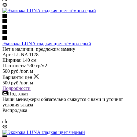
Экокожа LUNA гладкая цвет тёмно-серый
Нет в наличии, предложим замену
Арт.: LUNA 1178
Ширина: 140 см
Плотность: 530 гр/м2
500
руб.
/пог. м
Варианты цен
500
руб.
/пог. м
Подробности
Под заказ
Наши менеджеры обязательно свяжутся с вами и уточнят
условия заказа
Распродажа