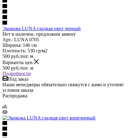
Экокожа LUNA гладкая цвет черный
Нет в наличии, предложим замену
Арт.: LUNA 0705
Ширина: 140 см
Плотность: 530 гр/м2
500
руб.
/пог. м
Варианты цен
500
руб.
/пог. м
Подробности
Под заказ
Наши менеджеры обязательно свяжутся с вами и уточнят
условия заказа
Распродажа