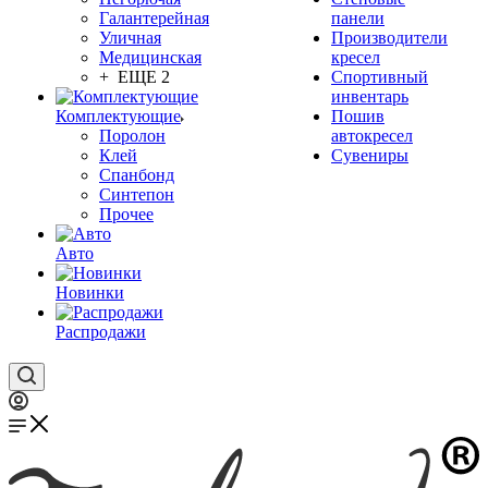
Галантерейная
панели
Уличная
Производители
Медицинская
кресел
+ ЕЩЕ 2
Спортивный
инвентарь
Комплектующие
Пошив
Поролон
автокресел
Клей
Сувениры
Спанбонд
Синтепон
Прочее
Авто
Новинки
Распродажи