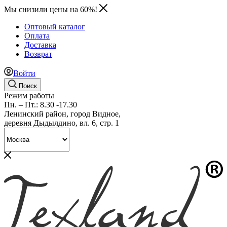
Мы снизили цены на 60%!
Оптовый каталог
Оплата
Доставка
Возврат
Войти
Поиск
Режим работы
Пн. – Пт.: 8.30 -17.30
Ленинский район, город Видное,
деревня Дыдылдино, вл. 6, стр. 1