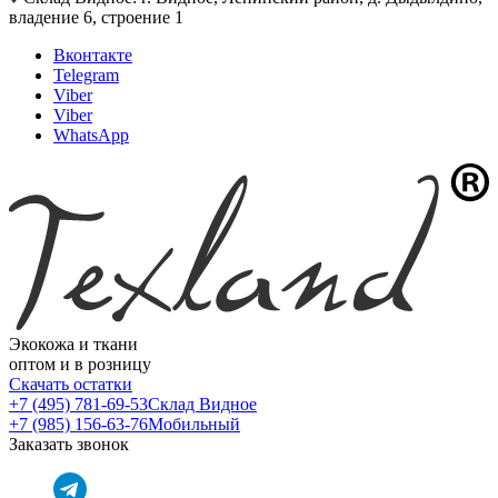
владение 6, строение 1
Вконтакте
Telegram
Viber
Viber
WhatsApp
Экокожа и ткани
оптом и в розницу
Скачать остатки
+7 (495) 781-69-53
Склад Видное
+7 (985) 156-63-76
Мобильный
Заказать звонок