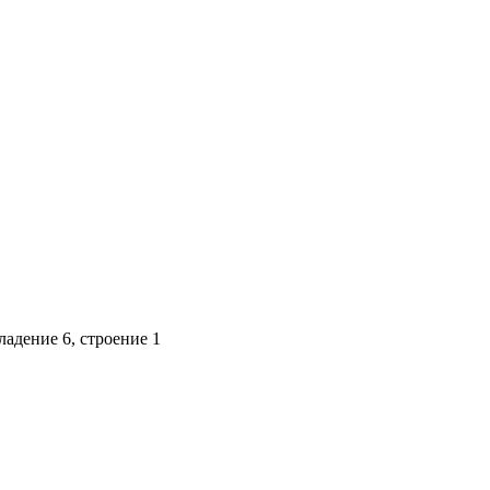
адение 6, строение 1