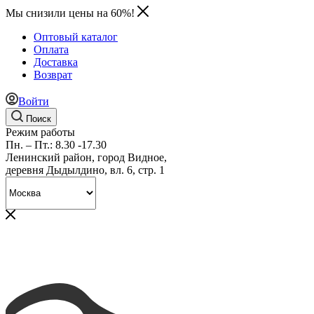
Мы снизили цены на 60%!
Оптовый каталог
Оплата
Доставка
Возврат
Войти
Поиск
Режим работы
Пн. – Пт.: 8.30 -17.30
Ленинский район, город Видное,
деревня Дыдылдино, вл. 6, стр. 1