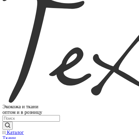
Экокожа и ткани
оптом и в розницу
Каталог
Ткани