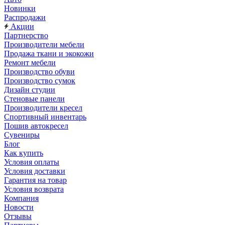
Новинки
Распродажи
Акции
Партнерство
Производители мебели
Продажа ткани и экокожи
Ремонт мебели
Производство обуви
Производство сумок
Дизайн студии
Стеновые панели
Производители кресел
Спортивный инвентарь
Пошив автокресел
Сувениры
Блог
Как купить
Условия оплаты
Условия доставки
Гарантия на товар
Условия возврата
Компания
Новости
Отзывы