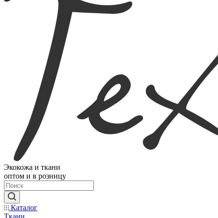
Экокожа и ткани
оптом и в розницу
Каталог
Ткани