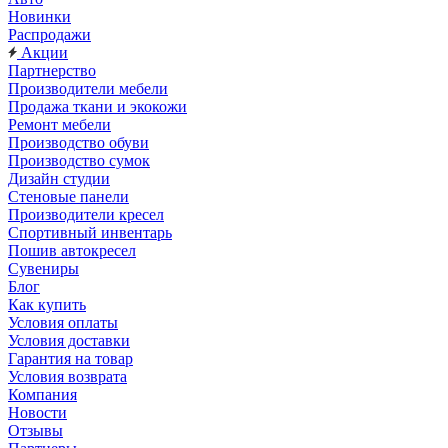
Новинки
Распродажи
Акции
Партнерство
Производители мебели
Продажа ткани и экокожи
Ремонт мебели
Производство обуви
Производство сумок
Дизайн студии
Стеновые панели
Производители кресел
Спортивный инвентарь
Пошив автокресел
Сувениры
Блог
Как купить
Условия оплаты
Условия доставки
Гарантия на товар
Условия возврата
Компания
Новости
Отзывы