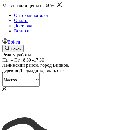
Мы снизили цены на 60%!
Оптовый каталог
Оплата
Доставка
Возврат
Войти
Поиск
Режим работы
Пн. – Пт.: 8.30 -17.30
Ленинский район, город Видное,
деревня Дыдылдино, вл. 6, стр. 1