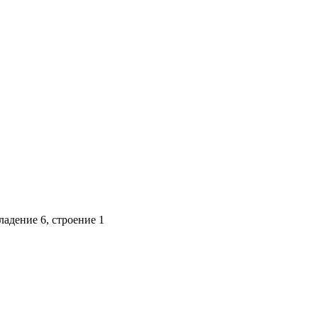
адение 6, строение 1