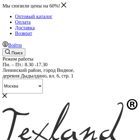
Мы снизили цены на 60%!
Оптовый каталог
Оплата
Доставка
Возврат
Войти
Поиск
Режим работы
Пн. – Пт.: 8.30 -17.30
Ленинский район, город Видное,
деревня Дыдылдино, вл. 6, стр. 1