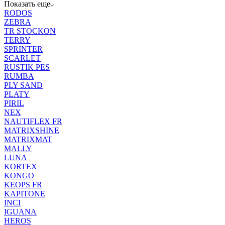
Показать еще
RODOS
ZEBRA
TR STOCKON
TERRY
SPRINTER
SCARLET
RUSTIK PES
RUMBA
PLY SAND
PLATY
PIRIL
NEX
NAUTIFLEX FR
MATRIXSHINE
MATRIXMAT
MALLY
LUNA
KORTEX
KONGO
KEOPS FR
KAPITONE
INCI
IGUANA
HEROS