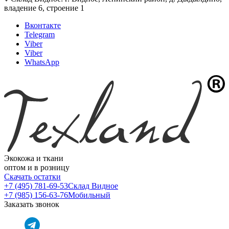
владение 6, строение 1
Вконтакте
Telegram
Viber
Viber
WhatsApp
Экокожа и ткани
оптом и в розницу
Скачать остатки
+7 (495) 781-69-53
Склад Видное
+7 (985) 156-63-76
Мобильный
Заказать звонок