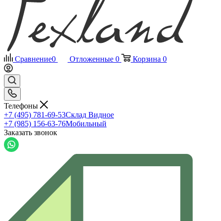
Сравнение
0
Отложенные
0
Корзина
0
Телефоны
+7 (495) 781-69-53
Склад Видное
+7 (985) 156-63-76
Мобильный
Заказать звонок