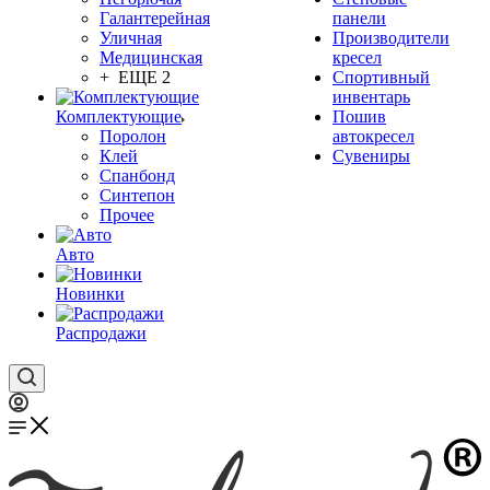
Галантерейная
панели
Уличная
Производители
Медицинская
кресел
+ ЕЩЕ 2
Спортивный
инвентарь
Комплектующие
Пошив
Поролон
автокресел
Клей
Сувениры
Спанбонд
Синтепон
Прочее
Авто
Новинки
Распродажи