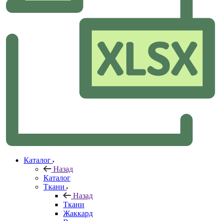
Каталог
Назад
Каталог
Ткани
Назад
Ткани
Жаккард