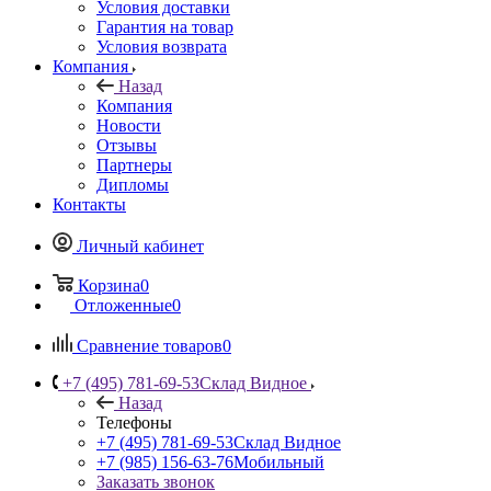
Условия доставки
Гарантия на товар
Условия возврата
Компания
Назад
Компания
Новости
Отзывы
Партнеры
Дипломы
Контакты
Личный кабинет
Корзина
0
Отложенные
0
Сравнение товаров
0
+7 (495) 781-69-53
Склад Видное
Назад
Телефоны
+7 (495) 781-69-53
Склад Видное
+7 (985) 156-63-76
Мобильный
Заказать звонок