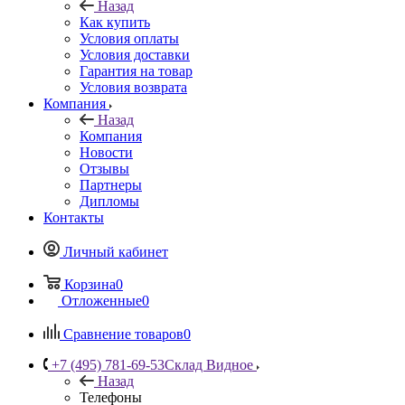
Назад
Как купить
Условия оплаты
Условия доставки
Гарантия на товар
Условия возврата
Компания
Назад
Компания
Новости
Отзывы
Партнеры
Дипломы
Контакты
Личный кабинет
Корзина
0
Отложенные
0
Сравнение товаров
0
+7 (495) 781-69-53
Склад Видное
Назад
Телефоны