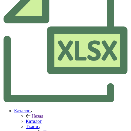
Каталог
Назад
Каталог
Ткани