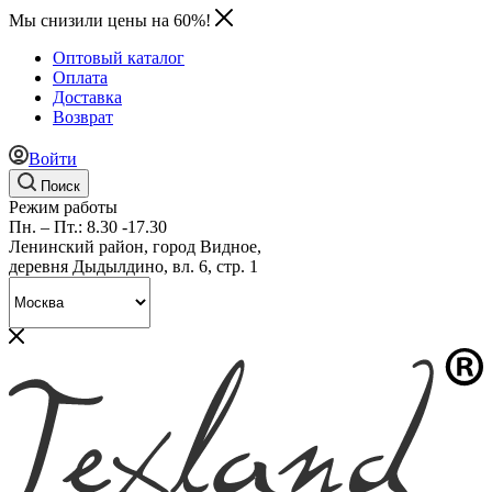
Мы снизили цены на 60%!
Оптовый каталог
Оплата
Доставка
Возврат
Войти
Поиск
Режим работы
Пн. – Пт.: 8.30 -17.30
Ленинский район, город Видное,
деревня Дыдылдино, вл. 6, стр. 1