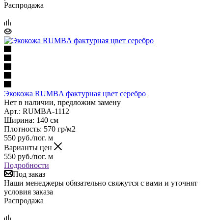
Распродажа
Экокожа RUMBA фактурная цвет серебро
Нет в наличии, предложим замену
Арт.: RUMBA-1112
Ширина: 140 см
Плотность: 570 гр/м2
550
руб.
/пог. м
Варианты цен
550
руб.
/пог. м
Подробности
Под заказ
Наши менеджеры обязательно свяжутся с вами и уточнят
условия заказа
Распродажа