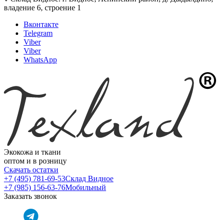
владение 6, строение 1
Вконтакте
Telegram
Viber
Viber
WhatsApp
Экокожа и ткани
оптом и в розницу
Скачать остатки
+7 (495) 781-69-53
Склад Видное
+7 (985) 156-63-76
Мобильный
Заказать звонок