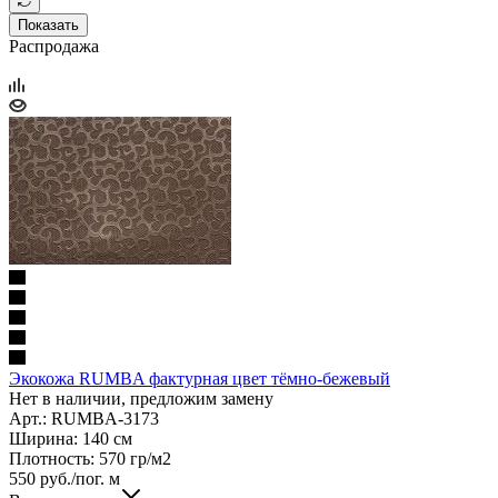
Показать
Распродажа
Экокожа RUMBA фактурная цвет тёмно-бежевый
Нет в наличии, предложим замену
Арт.: RUMBA-3173
Ширина: 140 см
Плотность: 570 гр/м2
550
руб.
/пог. м