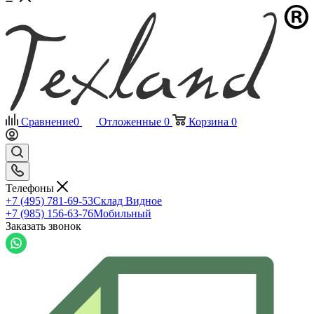
Сравнение
0
Отложенные
0
Корзина
0
Телефоны
+7 (495) 781-69-53
Склад Видное
+7 (985) 156-63-76
Мобильный
Заказать звонок