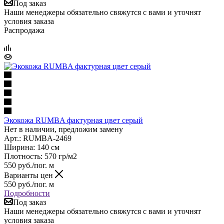
Под заказ
Наши менеджеры обязательно свяжутся с вами и уточнят
условия заказа
Распродажа
Экокожа RUMBA фактурная цвет серый
Нет в наличии, предложим замену
Арт.: RUMBA-2469
Ширина: 140 см
Плотность: 570 гр/м2
550
руб.
/пог. м
Варианты цен
550
руб.
/пог. м
Подробности
Под заказ
Наши менеджеры обязательно свяжутся с вами и уточнят
условия заказа