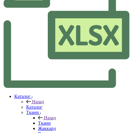
Каталог
Назад
Каталог
Ткани
Назад
Ткани
Жаккард