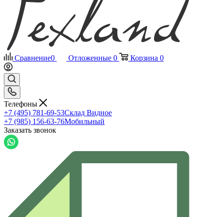
Сравнение
0
Отложенные
0
Корзина
0
Телефоны
+7 (495) 781-69-53
Склад Видное
+7 (985) 156-63-76
Мобильный
Заказать звонок