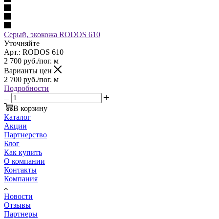
Серый, экокожа RODOS 610
Уточняйте
Арт.: RODOS 610
2 700
руб.
/пог. м
Варианты цен
2 700
руб.
/пог. м
Подробности
В корзину
Каталог
Акции
Партнерство
Блог
Как купить
О компании
Контакты
Компания
Новости
Отзывы
Партнеры