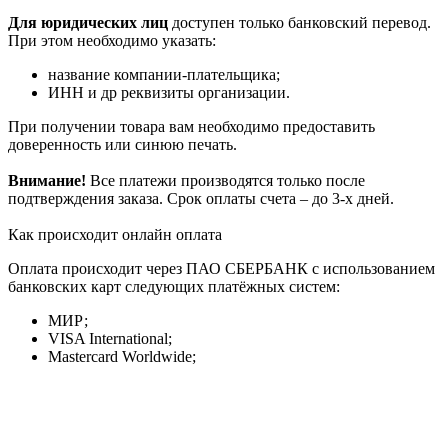
Для юридических лиц
доступен только банковский перевод.
При этом необходимо указать:
название компании-плательщика;
ИНН и др реквизиты организации.
При получении товара вам необходимо предоставить
доверенность или синюю печать.
Внимание!
Все платежи производятся только после
подтверждения заказа. Срок оплаты счета – до 3-х дней.
Как происходит онлайн оплата
Оплата происходит через ПАО СБЕРБАНК с использованием
банковских карт следующих платёжных систем:
МИР;
VISA International;
Mastercard Worldwide;