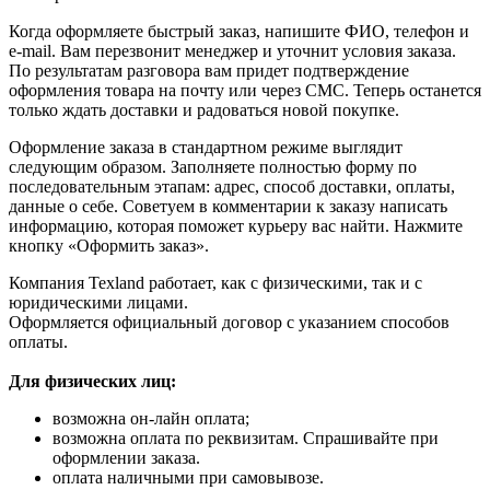
Когда оформляете быстрый заказ, напишите ФИО, телефон и
e-mail. Вам перезвонит менеджер и уточнит условия заказа.
По результатам разговора вам придет подтверждение
оформления товара на почту или через СМС. Теперь останется
только ждать доставки и радоваться новой покупке.
Оформление заказа в стандартном режиме выглядит
следующим образом. Заполняете полностью форму по
последовательным этапам: адрес, способ доставки, оплаты,
данные о себе. Советуем в комментарии к заказу написать
информацию, которая поможет курьеру вас найти. Нажмите
кнопку «Оформить заказ».
Компания Texland работает, как с физическими, так и с
юридическими лицами.
Оформляется официальный договор с указанием способов
оплаты.
Для физических лиц:
возможна он-лайн оплата;
возможна оплата по реквизитам. Спрашивайте при
оформлении заказа.
оплата наличными при самовывозе.