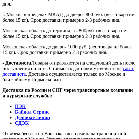
дня.
г. Москва в пределах МКАД до двери- 800 руб. (вес товара не
более 15 кг). Срок доставки примерно 2-3 рабочих дня.
Московская область до терминала - 800руб. (вес товара не
более 15 кг). Срок доставки примерно 2-3 рабочих дня.
Московская область до двери- 1000 руб. (вес товара не более
15 кг). Срок доставки примерно 2-3 рабочих дня.
- Достависта.
Товары отправляются на следующий день после
поступления оплаты. Стоимость доставки уточняйте на
сайте
достависта
. Доставка осуществляется только по Москве и
ближайшему Подмосковью
Доставка по России и СНГ через транспортные компании
и курьерские службы:
ПЭК
Байкал Сервис
Деловые линии
СДЭК
Отвезем бесплатно Ваш заказ до терминала транспортной