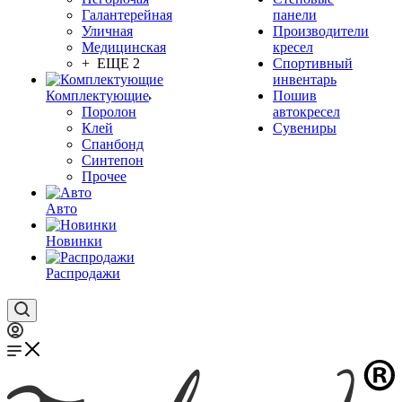
Галантерейная
панели
Уличная
Производители
Медицинская
кресел
+ ЕЩЕ 2
Спортивный
инвентарь
Комплектующие
Пошив
Поролон
автокресел
Клей
Сувениры
Спанбонд
Синтепон
Прочее
Авто
Новинки
Распродажи