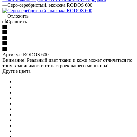
—
Серо-серебристый, экокожа RODOS 600
Отложить
Сравнить
Артикул:
RODOS 600
Внимание! Реальный цвет ткани и кожи может отличаться по
тону в зависимости от настроек вашего монитора!
Другие цвета