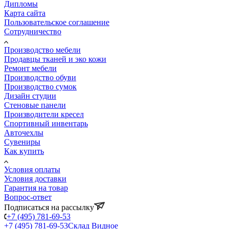
Дипломы
Карта сайта
Пользовательское соглашение
Сотрудничество
Производство мебели
Продавцы тканей и эко кожи
Ремонт мебели
Производство обуви
Производство сумок
Дизайн студии
Стеновые панели
Производители кресел
Спортивный инвентарь
Авточехлы
Сувениры
Как купить
Условия оплаты
Условия доставки
Гарантия на товар
Вопрос-ответ
Подписаться на рассылку
+7 (495) 781-69-53
+7 (495) 781-69-53
Склад Видное