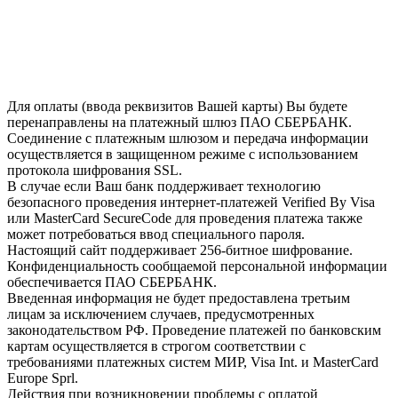
Для оплаты (ввода реквизитов Вашей карты) Вы будете
перенаправлены на платежный шлюз ПАО СБЕРБАНК.
Соединение с платежным шлюзом и передача информации
осуществляется в защищенном режиме с использованием
протокола шифрования SSL.
В случае если Ваш банк поддерживает технологию
безопасного проведения интернет-платежей Verified By Visa
или MasterCard SecureCode для проведения платежа также
может потребоваться ввод специального пароля.
Настоящий сайт поддерживает 256-битное шифрование.
Конфиденциальность сообщаемой персональной информации
обеспечивается ПАО СБЕРБАНК.
Введенная информация не будет предоставлена третьим
лицам за исключением случаев, предусмотренных
законодательством РФ. Проведение платежей по банковским
картам осуществляется в строгом соответствии с
требованиями платежных систем МИР, Visa Int. и MasterCard
Europe Sprl.
Действия при возникновении проблемы с оплатой