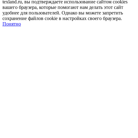
texland.ru, вы подтверждаете использование сайтом cookies
вашего браузера, которые помогают нам делать этот сайт
удобнее для пользователей. Однако вы можете запретить
сохранение файлов cookie в настройках своего браузера.
Понятно