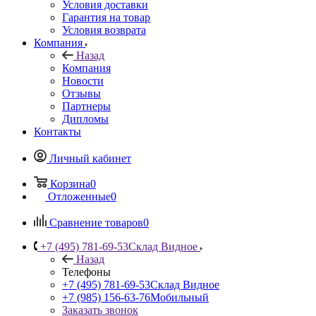
Условия доставки
Гарантия на товар
Условия возврата
Компания
Назад
Компания
Новости
Отзывы
Партнеры
Дипломы
Контакты
Личный кабинет
Корзина
0
Отложенные
0
Сравнение товаров
0
+7 (495) 781-69-53
Склад Видное
Назад
Телефоны
+7 (495) 781-69-53
Склад Видное
+7 (985) 156-63-76
Мобильный
Заказать звонок