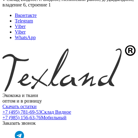
владение 6, строение 1
Вконтакте
Telegram
Viber
Viber
WhatsApp
Экокожа и ткани
оптом и в розницу
Скачать остатки
+7 (495) 781-69-53
Склад Видное
+7 (985) 156-63-76
Мобильный
Заказать звонок