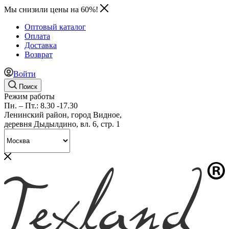
Мы снизили цены на 60%!
Оптовый каталог
Оплата
Доставка
Возврат
Войти
Поиск
Режим работы
Пн. – Пт.: 8.30 -17.30
Ленинский район, город Видное,
деревня Дыдылдино, вл. 6, стр. 1