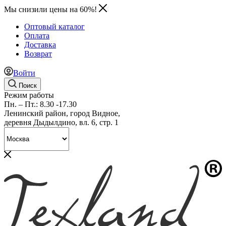
Мы снизили цены на 60%!
Оптовый каталог
Оплата
Доставка
Возврат
Войти
Поиск
Режим работы
Пн. – Пт.: 8.30 -17.30
Ленинский район, город Видное,
деревня Дыдылдино, вл. 6, стр. 1