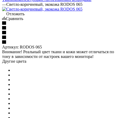
—
Светло-коричневый, экокожа RODOS 065
Отложить
Сравнить
Артикул:
RODOS 065
Внимание! Реальный цвет ткани и кожи может отличаться по
тону в зависимости от настроек вашего монитора!
Другие цвета