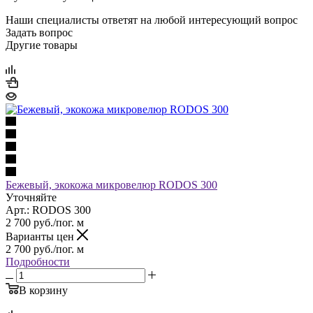
Наши специалисты ответят на любой интересующий вопрос
Задать вопрос
Другие товары
Бежевый, экокожа микровелюр RODOS 300
Уточняйте
Арт.: RODOS 300
2 700
руб.
/пог. м
Варианты цен
2 700
руб.
/пог. м
Подробности
В корзину