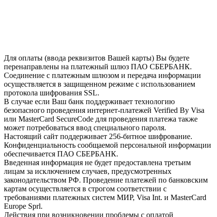
Для оплаты (ввода реквизитов Вашей карты) Вы будете
перенаправлены на платежный шлюз ПАО СБЕРБАНК.
Соединение с платежным шлюзом и передача информации
осуществляется в защищенном режиме с использованием
протокола шифрования SSL.
В случае если Ваш банк поддерживает технологию
безопасного проведения интернет-платежей Verified By Visa
или MasterCard SecureCode для проведения платежа также
может потребоваться ввод специального пароля.
Настоящий сайт поддерживает 256-битное шифрование.
Конфиденциальность сообщаемой персональной информации
обеспечивается ПАО СБЕРБАНК.
Введенная информация не будет предоставлена третьим
лицам за исключением случаев, предусмотренных
законодательством РФ. Проведение платежей по банковским
картам осуществляется в строгом соответствии с
требованиями платежных систем МИР, Visa Int. и MasterCard
Europe Sprl.
Действия при возникновении проблемы с оплатой