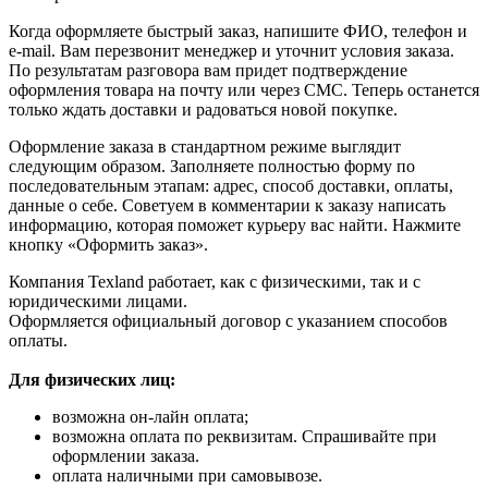
Когда оформляете быстрый заказ, напишите ФИО, телефон и
e-mail. Вам перезвонит менеджер и уточнит условия заказа.
По результатам разговора вам придет подтверждение
оформления товара на почту или через СМС. Теперь останется
только ждать доставки и радоваться новой покупке.
Оформление заказа в стандартном режиме выглядит
следующим образом. Заполняете полностью форму по
последовательным этапам: адрес, способ доставки, оплаты,
данные о себе. Советуем в комментарии к заказу написать
информацию, которая поможет курьеру вас найти. Нажмите
кнопку «Оформить заказ».
Компания Texland работает, как с физическими, так и с
юридическими лицами.
Оформляется официальный договор с указанием способов
оплаты.
Для физических лиц:
возможна он-лайн оплата;
возможна оплата по реквизитам. Спрашивайте при
оформлении заказа.
оплата наличными при самовывозе.