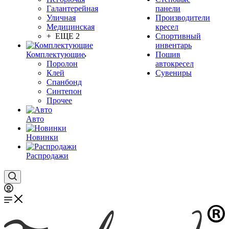
Галантерейная
панели
Уличная
Производители
Медицинская
кресел
+ ЕЩЕ 2
Спортивный
инвентарь
Комплектующие
Пошив
Поролон
автокресел
Клей
Сувениры
Спанбонд
Синтепон
Прочее
Авто
Новинки
Распродажи