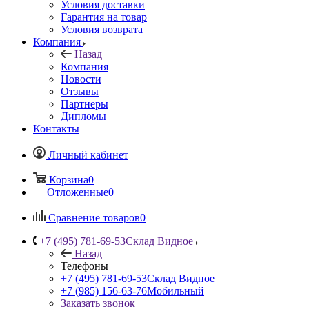
Условия доставки
Гарантия на товар
Условия возврата
Компания
Назад
Компания
Новости
Отзывы
Партнеры
Дипломы
Контакты
Личный кабинет
Корзина
0
Отложенные
0
Сравнение товаров
0
+7 (495) 781-69-53
Склад Видное
Назад
Телефоны
+7 (495) 781-69-53
Склад Видное
+7 (985) 156-63-76
Мобильный
Заказать звонок