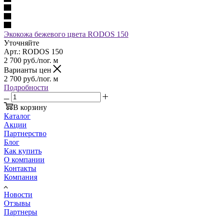
Экокожа бежевого цвета RODOS 150
Уточняйте
Арт.: RODOS 150
2 700
руб.
/пог. м
Варианты цен
2 700
руб.
/пог. м
Подробности
В корзину
Каталог
Акции
Партнерство
Блог
Как купить
О компании
Контакты
Компания
Новости
Отзывы
Партнеры