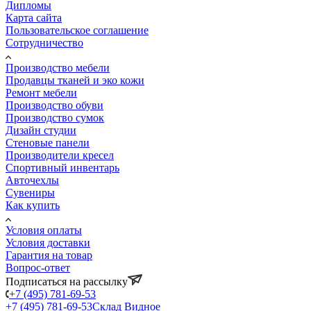
Дипломы
Карта сайта
Пользовательское соглашение
Сотрудничество
Производство мебели
Продавцы тканей и эко кожи
Ремонт мебели
Производство обуви
Производство сумок
Дизайн студии
Стеновые панели
Производители кресел
Спортивный инвентарь
Авточехлы
Сувениры
Как купить
Условия оплаты
Условия доставки
Гарантия на товар
Вопрос-ответ
Подписаться на рассылку
+7 (495) 781-69-53
+7 (495) 781-69-53
Склад Видное