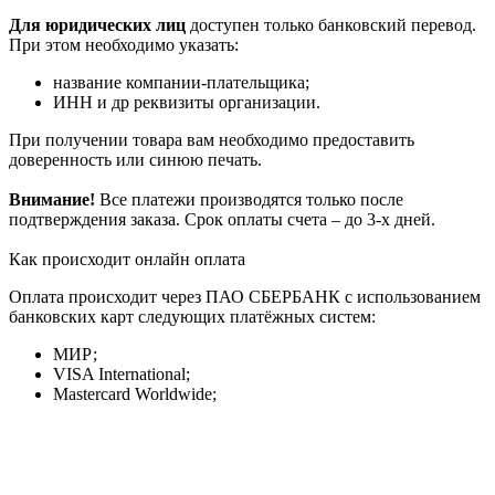
Для юридических лиц
доступен только банковский перевод.
При этом необходимо указать:
название компании-плательщика;
ИНН и др реквизиты организации.
При получении товара вам необходимо предоставить
доверенность или синюю печать.
Внимание!
Все платежи производятся только после
подтверждения заказа. Срок оплаты счета – до 3-х дней.
Как происходит онлайн оплата
Оплата происходит через ПАО СБЕРБАНК с использованием
банковских карт следующих платёжных систем:
МИР;
VISA International;
Mastercard Worldwide;