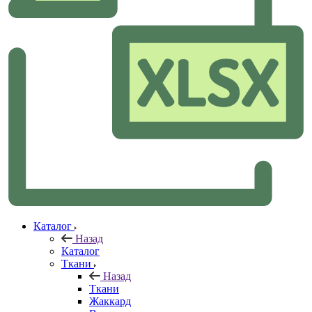
Каталог
Назад
Каталог
Ткани
Назад
Ткани
Жаккард