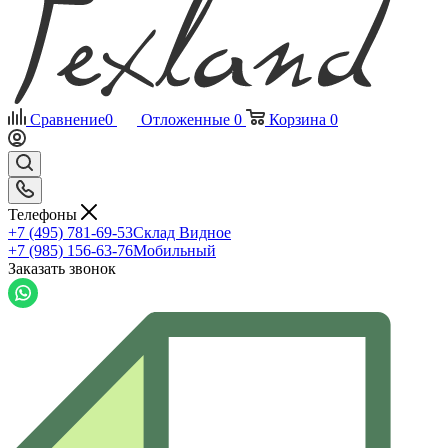
Сравнение
0
Отложенные
0
Корзина
0
Телефоны
+7 (495) 781-69-53
Склад Видное
+7 (985) 156-63-76
Мобильный
Заказать звонок