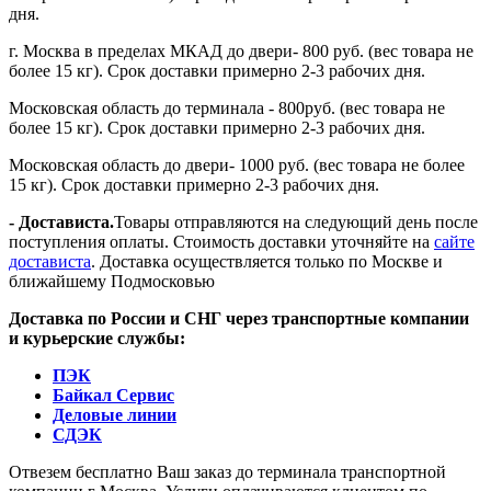
дня.
г. Москва в пределах МКАД до двери- 800 руб. (вес товара не
более 15 кг). Срок доставки примерно 2-3 рабочих дня.
Московская область до терминала - 800руб. (вес товара не
более 15 кг). Срок доставки примерно 2-3 рабочих дня.
Московская область до двери- 1000 руб. (вес товара не более
15 кг). Срок доставки примерно 2-3 рабочих дня.
- Достависта.
Товары отправляются на следующий день после
поступления оплаты. Стоимость доставки уточняйте на
сайте
достависта
. Доставка осуществляется только по Москве и
ближайшему Подмосковью
Доставка по России и СНГ через транспортные компании
и курьерские службы:
ПЭК
Байкал Сервис
Деловые линии
СДЭК
Отвезем бесплатно Ваш заказ до терминала транспортной