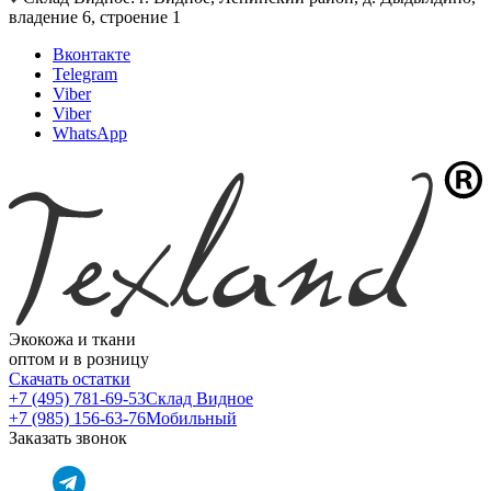
владение 6, строение 1
Вконтакте
Telegram
Viber
Viber
WhatsApp
Экокожа и ткани
оптом и в розницу
Скачать остатки
+7 (495) 781-69-53
Склад Видное
+7 (985) 156-63-76
Мобильный
Заказать звонок