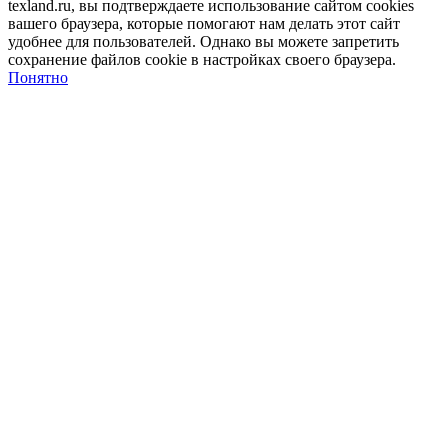
texland.ru, вы подтверждаете использование сайтом cookies
вашего браузера, которые помогают нам делать этот сайт
удобнее для пользователей. Однако вы можете запретить
сохранение файлов cookie в настройках своего браузера.
Понятно