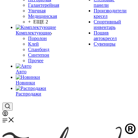
Галантерейная
панели
Уличная
Производители
Медицинская
кресел
+ ЕЩЕ 2
Спортивный
инвентарь
Комплектующие
Пошив
Поролон
автокресел
Клей
Сувениры
Спанбонд
Синтепон
Прочее
Авто
Новинки
Распродажи