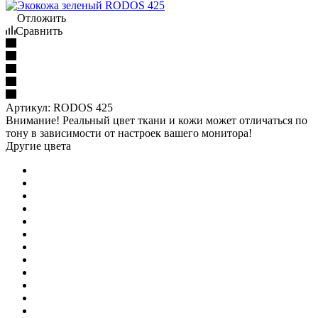
Отложить
Сравнить
Артикул:
RODOS 425
Внимание! Реальный цвет ткани и кожи может отличаться по
тону в зависимости от настроек вашего монитора!
Другие цвета