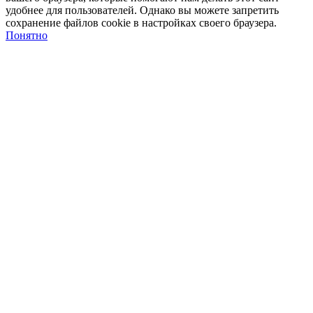
удобнее для пользователей. Однако вы можете запретить
сохранение файлов cookie в настройках своего браузера.
Понятно