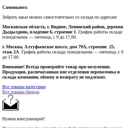
Самовывоз:
Забрать заказ можно самостоятельно со склада по адресам:
Московская область, г. Видное, Ленинский район, деревня
Дыдылдино, владение 6, строение 1
. График работы склада:
понедельник — пятница, с 9 до 17.00.
г. Москва, Алтуфьевское шоссе, дом 79А,
строение
25,
этаж 2А
. График работы склада: понедельник — пятница, с 9
до 17.00.
Внимание!
Всегда проверяйте товар при получении.
Продукция, распечатанная вне отделения перевозчика и
склада компании, обмену и возврату не подлежит.
Все товары категории
Все товары бренда
Нужна консультация?