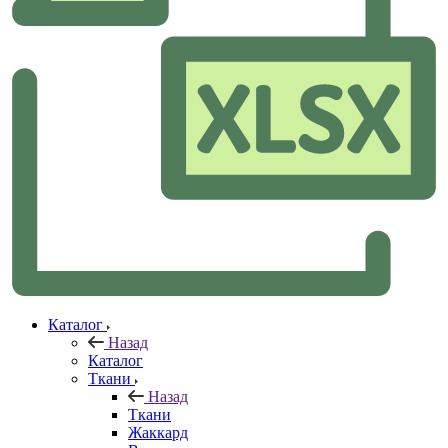
Каталог
Назад
Каталог
Ткани
Назад
Ткани
Жаккард