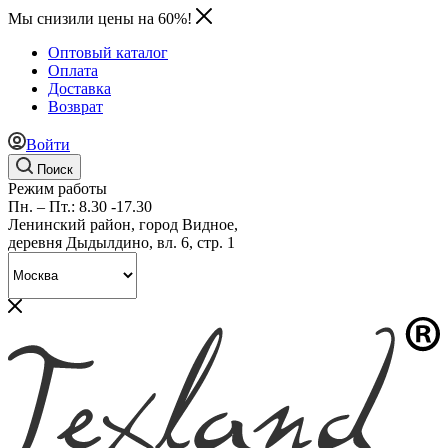
Мы снизили цены на 60%!
Оптовый каталог
Оплата
Доставка
Возврат
Войти
Поиск
Режим работы
Пн. – Пт.: 8.30 -17.30
Ленинский район, город Видное,
деревня Дыдылдино, вл. 6, стр. 1