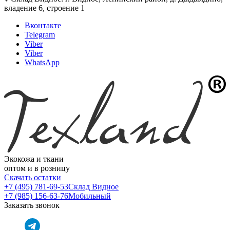
владение 6, строение 1
Вконтакте
Telegram
Viber
Viber
WhatsApp
Экокожа и ткани
оптом и в розницу
Скачать остатки
+7 (495) 781-69-53
Склад Видное
+7 (985) 156-63-76
Мобильный
Заказать звонок