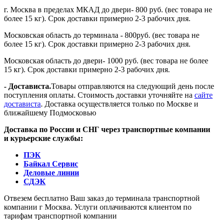
г. Москва в пределах МКАД до двери- 800 руб. (вес товара не
более 15 кг). Срок доставки примерно 2-3 рабочих дня.
Московская область до терминала - 800руб. (вес товара не
более 15 кг). Срок доставки примерно 2-3 рабочих дня.
Московская область до двери- 1000 руб. (вес товара не более
15 кг). Срок доставки примерно 2-3 рабочих дня.
- Достависта.
Товары отправляются на следующий день после
поступления оплаты. Стоимость доставки уточняйте на
сайте
достависта
. Доставка осуществляется только по Москве и
ближайшему Подмосковью
Доставка по России и СНГ через транспортные компании
и курьерские службы:
ПЭК
Байкал Сервис
Деловые линии
СДЭК
Отвезем бесплатно Ваш заказ до терминала транспортной
компании г Москва. Услуги оплачиваются клиентом по
тарифам транспортной компании