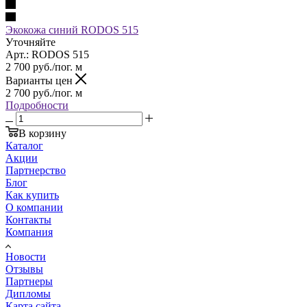
Экокожа синий RODOS 515
Уточняйте
Арт.: RODOS 515
2 700
руб.
/пог. м
Варианты цен
2 700
руб.
/пог. м
Подробности
В корзину
Каталог
Акции
Партнерство
Блог
Как купить
О компании
Контакты
Компания
Новости
Отзывы
Партнеры
Дипломы
Карта сайта