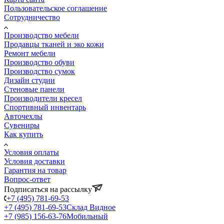
Пользовательское соглашение
Сотрудничество
Производство мебели
Продавцы тканей и эко кожи
Ремонт мебели
Производство обуви
Производство сумок
Дизайн студии
Стеновые панели
Производители кресел
Спортивный инвентарь
Авточехлы
Сувениры
Как купить
Условия оплаты
Условия доставки
Гарантия на товар
Вопрос-ответ
Подписаться на рассылку
+7 (495) 781-69-53
+7 (495) 781-69-53
Склад Видное
+7 (985) 156-63-76
Мобильный