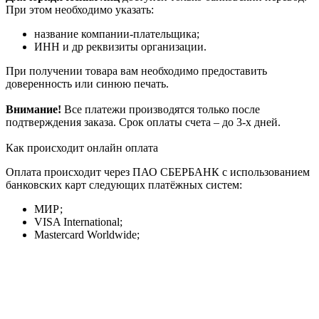
При этом необходимо указать:
название компании-плательщика;
ИНН и др реквизиты организации.
При получении товара вам необходимо предоставить
доверенность или синюю печать.
Внимание!
Все платежи производятся только после
подтверждения заказа. Срок оплаты счета – до 3-х дней.
Как происходит онлайн оплата
Оплата происходит через ПАО СБЕРБАНК с использованием
банковских карт следующих платёжных систем:
МИР;
VISA International;
Mastercard Worldwide;