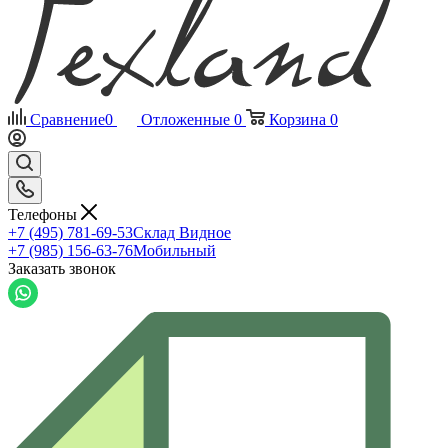
Сравнение
0
Отложенные
0
Корзина
0
Телефоны
+7 (495) 781-69-53
Склад Видное
+7 (985) 156-63-76
Мобильный
Заказать звонок