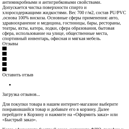
антимикробными и антигрибковыми свойствами.
Допускается чистка поверхности спирто и
хлоросодержащими жидкостями. Вес 700 г/м2, состав PU/PVC
,основа 100% вискоза. Основные сферы применения: авто,
здравоохранение и медицина, гостиницы, бары, рестораны,
театры, яхты, катера, лодки, сфера образования, бытовая
сфера, использование на улице, общественные места,
спортивный инвентарь, офисная и мягкая мебель.
Отзывы
Оставить отзыв
Загрузка отзывов...
Для покупки товара в нашем интернет-магазине выберите
понравившийся товар и добавьте его в корзину. Далее
перейдите в Корзину и нажмите на «Оформить заказ» или
«Быстрый заказ».