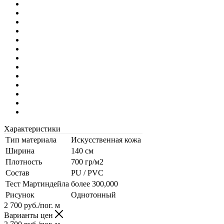
Характеристики
Тип материала
Искусственная кожа
Ширина
140 см
Плотность
700 гр/м2
Состав
PU / PVC
Тест Мартиндейла
более 300,000
Рисунок
Однотонный
2 700
руб.
/пог. м
Варианты цен