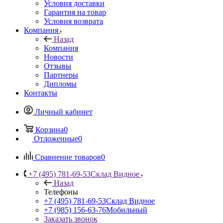
Условия доставки
Гарантия на товар
Условия возврата
Компания
Назад
Компания
Новости
Отзывы
Партнеры
Дипломы
Контакты
Личный кабинет
Корзина
0
Отложенные
0
Сравнение товаров
0
+7 (495) 781-69-53
Склад Видное
Назад
Телефоны
+7 (495) 781-69-53
Склад Видное
+7 (985) 156-63-76
Мобильный
Заказать звонок