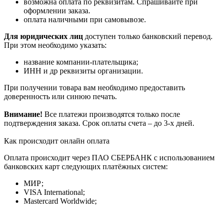
возможна оплата по реквизитам. Спрашивайте при
оформлении заказа.
оплата наличными при самовывозе.
Для юридических лиц
доступен только банковский перевод.
При этом необходимо указать:
название компании-плательщика;
ИНН и др реквизиты организации.
При получении товара вам необходимо предоставить
доверенность или синюю печать.
Внимание!
Все платежи производятся только после
подтверждения заказа. Срок оплаты счета – до 3-х дней.
Как происходит онлайн оплата
Оплата происходит через ПАО СБЕРБАНК с использованием
банковских карт следующих платёжных систем:
МИР;
VISA International;
Mastercard Worldwide;