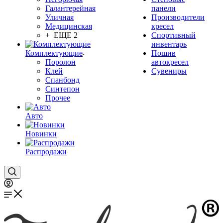
Галантерейная
панели
Уличная
Производители
Медицинская
кресел
+ ЕЩЕ 2
Спортивный
инвентарь
Комплектующие
Пошив
Поролон
автокресел
Клей
Сувениры
Спанбонд
Синтепон
Прочее
Авто
Новинки
Распродажи