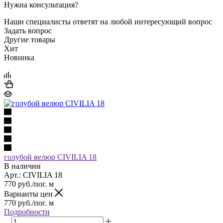
Нужна консультация?
Наши специалисты ответят на любой интересующий вопрос
Задать вопрос
Другие товары
Хит
Новинка
голубой велюр CIVILIA 18
В наличии
Арт.: CIVILIA 18
770
руб.
/пог. м
Варианты цен
770
руб.
/пог. м
Подробности