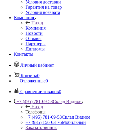
Условия доставки
Гарантия на товар
Условия возврата
Компания
Назад
Компания
Новости
Отзывы
Партнеры
Дипломы
Контакты
Личный кабинет
Корзина
0
Отложенные
0
Сравнение товаров
0
+7 (495) 781-69-53
Склад Видное
Назад
Телефоны
+7 (495) 781-69-53
Склад Видное
+7 (985) 156-63-76
Мобильный
Заказать звонок