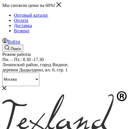
Мы снизили цены на 60%!
Оптовый каталог
Оплата
Доставка
Возврат
Войти
Поиск
Режим работы
Пн. – Пт.: 8.30 -17.30
Ленинский район, город Видное,
деревня Дыдылдино, вл. 6, стр. 1