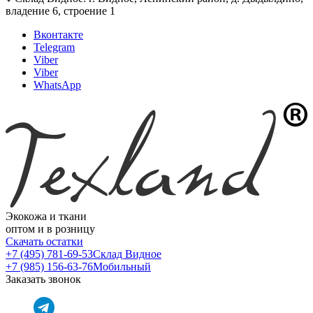
владение 6, строение 1
Вконтакте
Telegram
Viber
Viber
WhatsApp
Экокожа и ткани
оптом и в розницу
Скачать остатки
+7 (495) 781-69-53
Склад Видное
+7 (985) 156-63-76
Мобильный
Заказать звонок