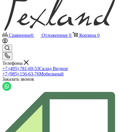
Сравнение
0
Отложенные
0
Корзина
0
Телефоны
+7 (495) 781-69-53
Склад Видное
+7 (985) 156-63-76
Мобильный
Заказать звонок