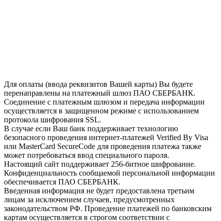
Для оплаты (ввода реквизитов Вашей карты) Вы будете
перенаправлены на платежный шлюз ПАО СБЕРБАНК.
Соединение с платежным шлюзом и передача информации
осуществляется в защищенном режиме с использованием
протокола шифрования SSL.
В случае если Ваш банк поддерживает технологию
безопасного проведения интернет-платежей Verified By Visa
или MasterCard SecureCode для проведения платежа также
может потребоваться ввод специального пароля.
Настоящий сайт поддерживает 256-битное шифрование.
Конфиденциальность сообщаемой персональной информации
обеспечивается ПАО СБЕРБАНК.
Введенная информация не будет предоставлена третьим
лицам за исключением случаев, предусмотренных
законодательством РФ. Проведение платежей по банковским
картам осуществляется в строгом соответствии с