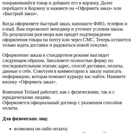
понравившийся товар и добавьте его в корзину. Далее
перейдите в Корзину и нажмите на «Оформить заказ» или
«Быстрый заказ».
Когда оформляете быстрый заказ, напишите ФИО, телефон и
e-mail. Вам перезвонит менеджер и уточнит условия заказа.
По результатам разговора вам придет подтверждение
оформления товара на почту или через СМС. Теперь останется
только ждать доставки и радоваться новой покупке.
Оформление заказа в стандартном режиме выглядит
следующим образом. Заполняете полностью форму по
последовательным этапам: адрес, способ доставки, оплаты,
данные о себе. Советуем в комментарии к заказу написать
информацию, которая поможет курьеру вас найти. Нажмите
кнопку «Оформить заказ».
Компания Texland работает, как с физическими, так и с
юридическими лицами.
Оформляется официальный договор с указанием способов
оплаты.
Для физических лиц:
возможна он-лайн оплата;