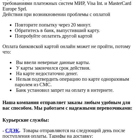
требованиями платежных систем МИР, Visa Int. и MasterCard
Europe Sprl.
Действия при возникновении проблемы с оплатой
Повторите попытку через 20 минут.
Обратитесь в банк, выпустивший карту.
Попробуйте оплатить другой картой
Оплата банковской картой онлайн может не пройти, потому
что:
Вы ввели неверные данные карты.
У карты закончился срок действия.
На карте недостаточно денег.
Нельзя подтвердить операцию по карте одноразовым
паролем из СМС.
Банк установил запрет на оплату в интернете.
Наша компания отправляет заказы любым удобным для
вас способом. Мы работаем с надежными перевозчиками:
Курьерские службы:
-
СДЭК
.
Товары отправляются на следующий день после
поступления оплаты. Тарифы на доставку: