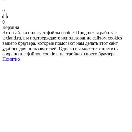
0
0
Корзина
Этот сайт использует файлы cookie. Продолжая работу с
texland.ru, вы подтверждаете использование сайтом cookies
вашего браузера, которые помогают нам делать этот сайт
удобнее для пользователей. Однако вы можете запретить
сохранение файлов cookie в настройках своего браузера.
Понятно