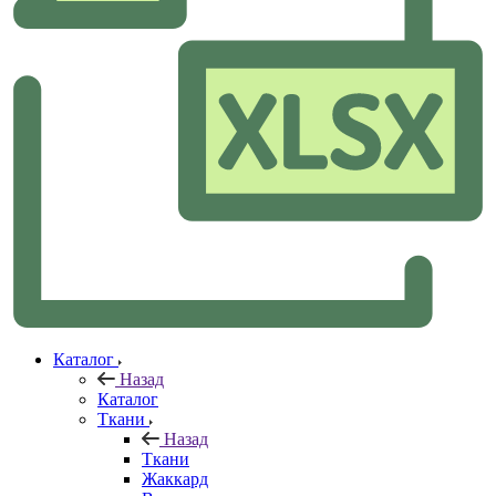
Каталог
Назад
Каталог
Ткани
Назад
Ткани
Жаккард