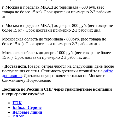
г. Москва в пределах МКАД до терминала - 600 руб. (вес
товара не более 15 кг). Срок доставки примерно 2-3 рабочих
дня.
г. Москва в пределах МКАД до двери- 800 руб. (вес товара не
более 15 кг). Срок доставки примерно 2-3 рабочих дня.
Московская область до терминала - 800руб. (вес товара не
более 15 кг). Срок доставки примерно 2-3 рабочих дня.
Московская область до двери- 1000 руб. (вес товара не более
15 кг). Срок доставки примерно 2-3 рабочих дня.
- Достависта.
Товары отправляются на следующий день после
поступления оплаты. Стоимость доставки уточняйте на
сайте
достависта
. Доставка осуществляется только по Москве и
ближайшему Подмосковью
Доставка по России и СНГ через транспортные компании
и курьерские службы:
ПЭК
Байкал Сервис
Деловые линии
СДЭК