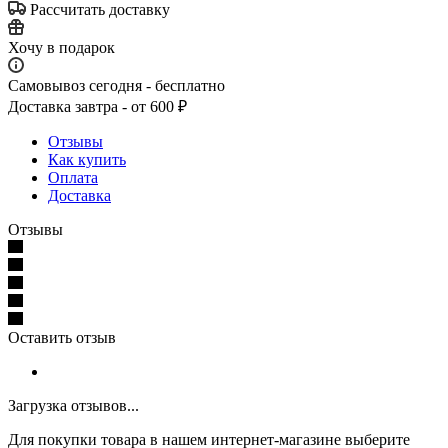
Рассчитать доставку
Хочу в подарок
Самовывоз сегодня - бесплатно
Доставка завтра - от 600 ₽
Отзывы
Как купить
Оплата
Доставка
Отзывы
Оставить отзыв
Загрузка отзывов...
Для покупки товара в нашем интернет-магазине выберите