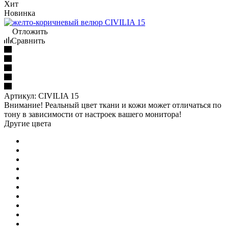
Хит
Новинка
Отложить
Сравнить
Артикул:
CIVILIA 15
Внимание! Реальный цвет ткани и кожи может отличаться по
тону в зависимости от настроек вашего монитора!
Другие цвета