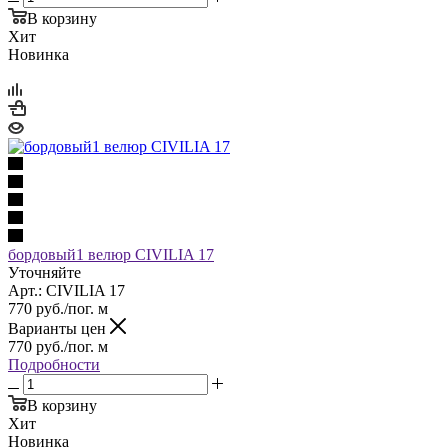
В корзину
Хит
Новинка
бордовый1 велюр CIVILIA 17
Уточняйте
Арт.: CIVILIA 17
770
руб.
/пог. м
Варианты цен
770
руб.
/пог. м
Подробности
В корзину
Хит
Новинка