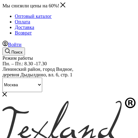
Мы снизили цены на 60%!
Оптовый каталог
Оплата
Доставка
Возврат
Войти
Поиск
Режим работы
Пн. – Пт.: 8.30 -17.30
Ленинский район, город Видное,
деревня Дыдылдино, вл. 6, стр. 1