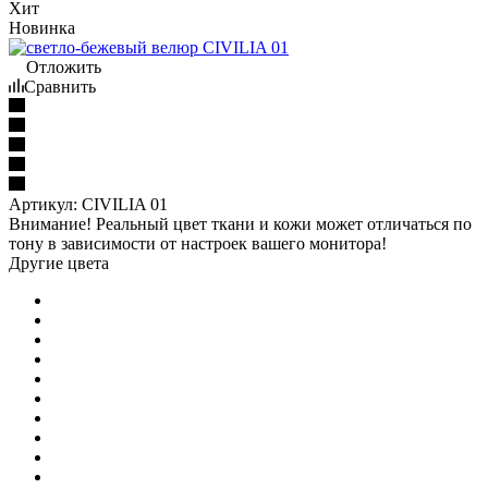
Хит
Новинка
Отложить
Сравнить
Артикул:
CIVILIA 01
Внимание! Реальный цвет ткани и кожи может отличаться по
тону в зависимости от настроек вашего монитора!
Другие цвета