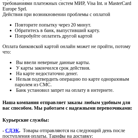
требованиями платежных систем МИР, Visa Int. и MasterCard
Europe Sprl.
Действия при возникновении проблемы с оплатой
Повторите попытку через 20 минут.
Обратитесь в банк, выпустивший карту.
Попробуйте оплатить другой картой
Оплата банковской картой онлайн может не пройти, потому
что:
Вы ввели неверные данные карты.
У карты закончился срок действия.
На карте недостаточно денег.
Нельзя подтвердить операцию по карте одноразовым
паролем из СМС.
Банк установил запрет на оплату в интернете.
Наша компания отправляет заказы любым удобным для
вас способом. Мы работаем с надежными перевозчиками:
Курьерские службы:
-
СДЭК
.
Товары отправляются на следующий день после
поступления оплаты. Тарифы на доставку: