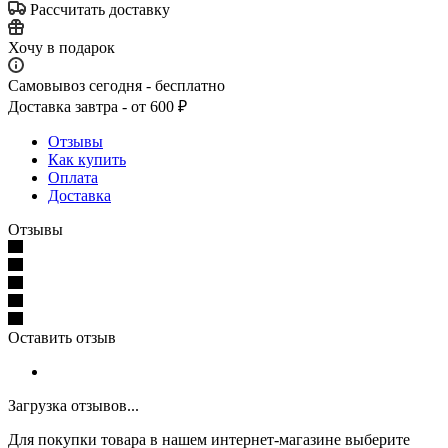
Рассчитать доставку
Хочу в подарок
Самовывоз сегодня - бесплатно
Доставка завтра - от 600 ₽
Отзывы
Как купить
Оплата
Доставка
Отзывы
Оставить отзыв
Загрузка отзывов...
Для покупки товара в нашем интернет-магазине выберите