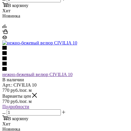
В корзину
Хит
Новинка
нежно-бежевый велюр CIVILIA 10
В наличии
Арт.: CIVILIA 10
770
руб.
/пог. м
Варианты цен
770
руб.
/пог. м
Подробности
В корзину
Хит
Новинка