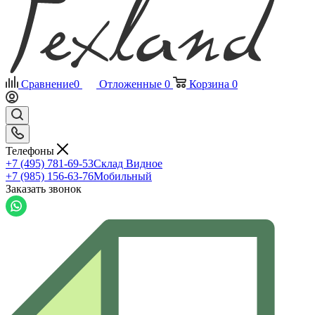
Сравнение
0
Отложенные
0
Корзина
0
Телефоны
+7 (495) 781-69-53
Склад Видное
+7 (985) 156-63-76
Мобильный
Заказать звонок