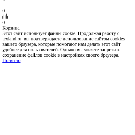
0
0
Корзина
Этот сайт использует файлы cookie. Продолжая работу с
texland.ru, вы подтверждаете использование сайтом cookies
вашего браузера, которые помогают нам делать этот сайт
удобнее для пользователей. Однако вы можете запретить
сохранение файлов cookie в настройках своего браузера.
Понятно