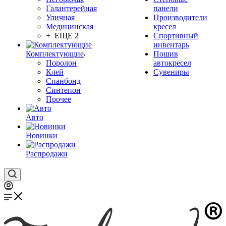
Галантерейная
панели
Уличная
Производители
Медицинская
кресел
+ ЕЩЕ 2
Спортивный
инвентарь
Комплектующие
Пошив
Поролон
автокресел
Клей
Сувениры
Спанбонд
Синтепон
Прочее
Авто
Новинки
Распродажи