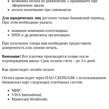
возможна оплата по реквизитам. Спрашивайте при
оформлении заказа.
оплата наличными при самовывозе.
Для юридических лиц
доступен только банковский перевод.
При этом необходимо указать:
название компании-плательщика;
ИНН и др реквизиты организации.
При получении товара вам необходимо предоставить
доверенность или синюю печать.
Внимание!
Все платежи производятся только после
подтверждения заказа. Срок оплаты счета – до 3-х дней.
Как происходит онлайн оплата
Оплата происходит через ПАО СБЕРБАНК с использованием
банковских карт следующих платёжных систем:
МИР;
VISA International;
Mastercard Worldwide;