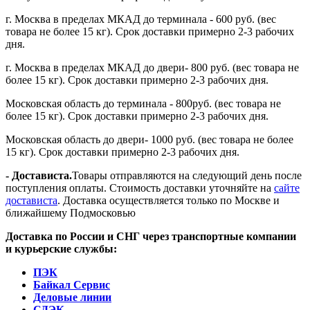
г. Москва в пределах МКАД до терминала - 600 руб. (вес
товара не более 15 кг). Срок доставки примерно 2-3 рабочих
дня.
г. Москва в пределах МКАД до двери- 800 руб. (вес товара не
более 15 кг). Срок доставки примерно 2-3 рабочих дня.
Московская область до терминала - 800руб. (вес товара не
более 15 кг). Срок доставки примерно 2-3 рабочих дня.
Московская область до двери- 1000 руб. (вес товара не более
15 кг). Срок доставки примерно 2-3 рабочих дня.
- Достависта.
Товары отправляются на следующий день после
поступления оплаты. Стоимость доставки уточняйте на
сайте
достависта
. Доставка осуществляется только по Москве и
ближайшему Подмосковью
Доставка по России и СНГ через транспортные компании
и курьерские службы:
ПЭК
Байкал Сервис
Деловые линии
СДЭК