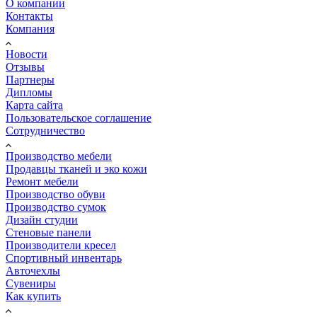
О компании
Контакты
Компания
Новости
Отзывы
Партнеры
Дипломы
Карта сайта
Пользовательское соглашение
Сотрудничество
Производство мебели
Продавцы тканей и эко кожи
Ремонт мебели
Производство обуви
Производство сумок
Дизайн студии
Стеновые панели
Производители кресел
Спортивный инвентарь
Авточехлы
Сувениры
Как купить