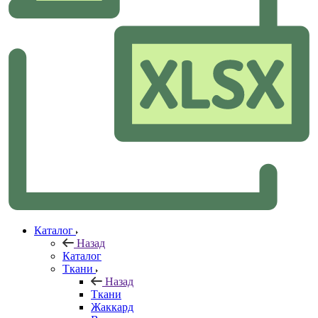
Каталог
Назад
Каталог
Ткани
Назад
Ткани
Жаккард