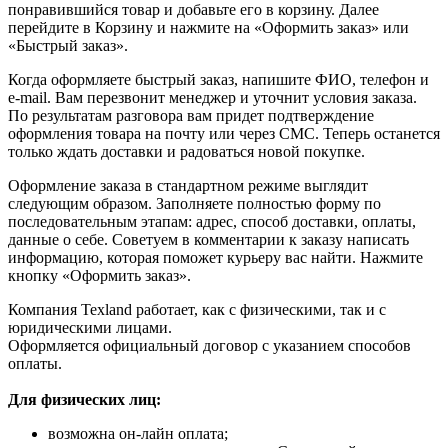
понравившийся товар и добавьте его в корзину. Далее
перейдите в Корзину и нажмите на «Оформить заказ» или
«Быстрый заказ».
Когда оформляете быстрый заказ, напишите ФИО, телефон и
e-mail. Вам перезвонит менеджер и уточнит условия заказа.
По результатам разговора вам придет подтверждение
оформления товара на почту или через СМС. Теперь останется
только ждать доставки и радоваться новой покупке.
Оформление заказа в стандартном режиме выглядит
следующим образом. Заполняете полностью форму по
последовательным этапам: адрес, способ доставки, оплаты,
данные о себе. Советуем в комментарии к заказу написать
информацию, которая поможет курьеру вас найти. Нажмите
кнопку «Оформить заказ».
Компания Texland работает, как с физическими, так и с
юридическими лицами.
Оформляется официальный договор с указанием способов
оплаты.
Для физических лиц:
возможна он-лайн оплата;