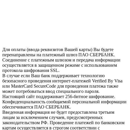
Для оплаты (ввода реквизитов Вашей карты) Вы будете
перенаправлены на платежный шлюз ПАО СБЕРБАНК.
Соединение с платежным шлюзом и передача информации
осуществляется в защищенном режиме с использованием
протокола шифрования SSL.
В случае если Ваш банк поддерживает технологию
безопасного проведения интернет-платежей Verified By Visa
или MasterCard SecureCode для проведения платежа также
может потребоваться ввод специального пароля.
Настоящий сайт поддерживает 256-битное шифрование.
Конфиденциальность сообщаемой персональной информации
обеспечивается ПАО СБЕРБАНК.
Введенная информация не будет предоставлена третьим
лицам за исключением случаев, предусмотренных
законодательством РФ. Проведение платежей по банковским
картам осуществляется в строгом соответствии с