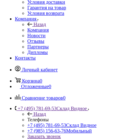
Условия доставки
Гарантия на товар
Условия возврата
Компания
Назад
Компания
Новости
Отзывы
Партнеры
Дипломы
Контакты
Личный кабинет
Корзина
0
Отложенные
0
Сравнение товаров
0
+7 (495) 781-69-53
Склад Видное
Назад
Телефоны
+7 (495) 781-69-53
Склад Видное
+7 (985) 156-63-76
Мобильный
Заказать звонок