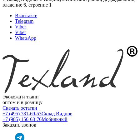
владение 6, строение 1
Вконтакте
Telegram
Viber
Viber
WhatsApp
Экокожа и ткани
оптом и в розницу
Скачать остатки
+7 (495) 781-69-53
Склад Видное
+7 (985) 156-63-76
Мобильный
Заказать звонок