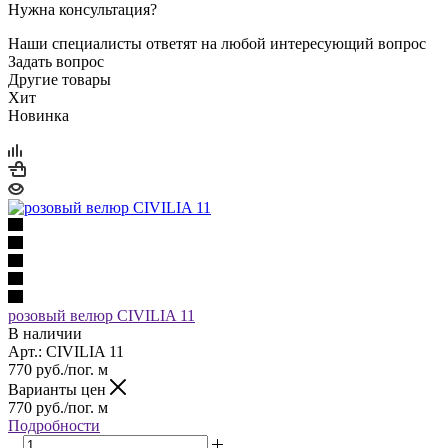
Нужна консультация?
Наши специалисты ответят на любой интересующий вопрос
Задать вопрос
Другие товары
Хит
Новинка
розовый велюр CIVILIA 11
В наличии
Арт.: CIVILIA 11
770
руб.
/пог. м
Варианты цен
770
руб.
/пог. м
Подробности