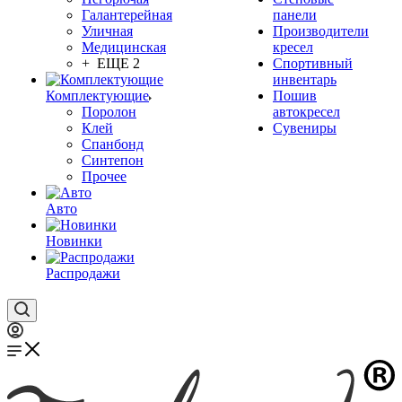
Галантерейная
панели
Уличная
Производители
Медицинская
кресел
+ ЕЩЕ 2
Спортивный
инвентарь
Комплектующие
Пошив
Поролон
автокресел
Клей
Сувениры
Спанбонд
Синтепон
Прочее
Авто
Новинки
Распродажи