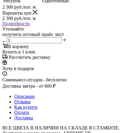
Рисунок
Однотонный
2 300
руб.
/пог. м
Варианты цен
2 300
руб.
/пог. м
Подробности
Уточняйте
получить оптовый прайс лист
В корзину
Купить в 1 клик
Рассчитать доставку
Хочу в подарок
Самовывоз сегодня - бесплатно
Доставка завтра - от 600 ₽
Описание
Отзывы
Как купить
Оплата
Доставка
ВСЕ ЦВЕТА В НАЛИЧИИ НА СКЛАДЕ В СТАМБУЛЕ.