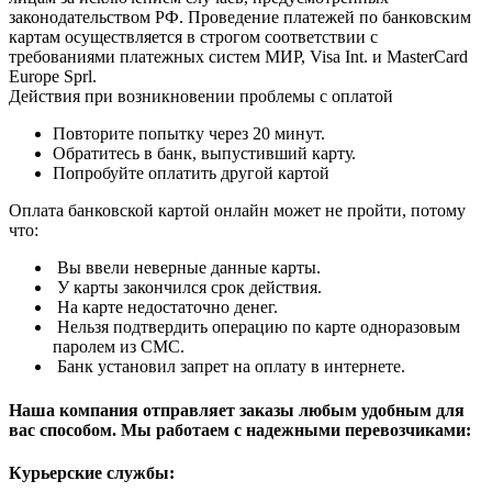
законодательством РФ. Проведение платежей по банковским
картам осуществляется в строгом соответствии с
требованиями платежных систем МИР, Visa Int. и MasterCard
Europe Sprl.
Действия при возникновении проблемы с оплатой
Повторите попытку через 20 минут.
Обратитесь в банк, выпустивший карту.
Попробуйте оплатить другой картой
Оплата банковской картой онлайн может не пройти, потому
что:
Вы ввели неверные данные карты.
У карты закончился срок действия.
На карте недостаточно денег.
Нельзя подтвердить операцию по карте одноразовым
паролем из СМС.
Банк установил запрет на оплату в интернете.
Наша компания отправляет заказы любым удобным для
вас способом. Мы работаем с надежными перевозчиками:
Курьерские службы: