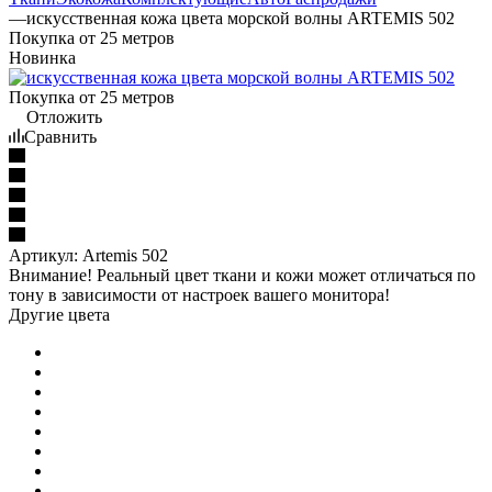
—
искусственная кожа цвета морской волны ARTEMIS 502
Покупка от 25 метров
Новинка
Покупка от 25 метров
Отложить
Сравнить
Артикул:
Artemis 502
Внимание! Реальный цвет ткани и кожи может отличаться по
тону в зависимости от настроек вашего монитора!
Другие цвета