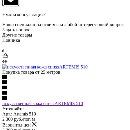
Нужна консультация?
Наши специалисты ответят на любой интересующий вопрос
Задать вопрос
Другие товары
Новинка
Покупка товара от 25 метров
искусственная кожа синяяARTEMIS 510
Уточняйте
Арт.: Artemis 510
2 300
руб.
/пог. м
Варианты цен