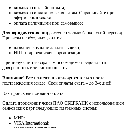
возможна он-лайн оплата;
возможна оплата по реквизитам. Спрашивайте при
оформлении заказа.
оплата наличными при самовывозе.
Для юридических лиц
доступен только банковский перевод.
При этом необходимо указать:
название компании-плательщика;
ИНН и др реквизиты организации.
При получении товара вам необходимо предоставить
доверенность или синюю печать.
Внимание!
Все платежи производятся только после
подтверждения заказа. Срок оплаты счета – до 3-х дней.
Как происходит онлайн оплата
Оплата происходит через ПАО СБЕРБАНК с использованием
банковских карт следующих платёжных систем:
МИР;
VISA International;