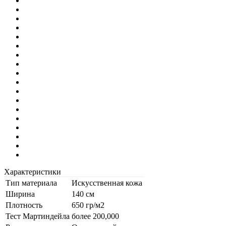
Характеристики
Тип материала
Искусственная кожа
Ширина
140 см
Плотность
650 гр/м2
Тест Мартиндейла
более 200,000