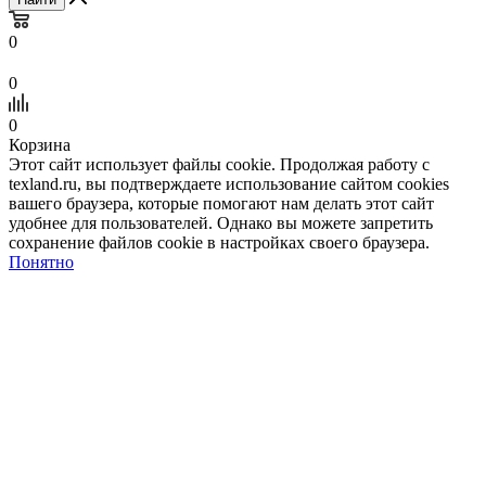
0
0
0
Корзина
Этот сайт использует файлы cookie. Продолжая работу с
texland.ru, вы подтверждаете использование сайтом cookies
вашего браузера, которые помогают нам делать этот сайт
удобнее для пользователей. Однако вы можете запретить
сохранение файлов cookie в настройках своего браузера.
Понятно