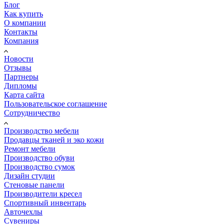
Блог
Как купить
О компании
Контакты
Компания
Новости
Отзывы
Партнеры
Дипломы
Карта сайта
Пользовательское соглашение
Сотрудничество
Производство мебели
Продавцы тканей и эко кожи
Ремонт мебели
Производство обуви
Производство сумок
Дизайн студии
Стеновые панели
Производители кресел
Спортивный инвентарь
Авточехлы
Сувениры