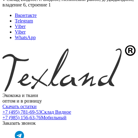
владение 6, строение 1
Вконтакте
Telegram
Viber
Viber
WhatsApp
Экокожа и ткани
оптом и в розницу
Скачать остатки
+7 (495) 781-69-53
Склад Видное
+7 (985) 156-63-76
Мобильный
Заказать звонок