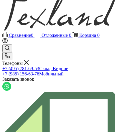
Сравнение
0
Отложенные
0
Корзина
0
Телефоны
+7 (495) 781-69-53
Склад Видное
+7 (985) 156-63-76
Мобильный
Заказать звонок