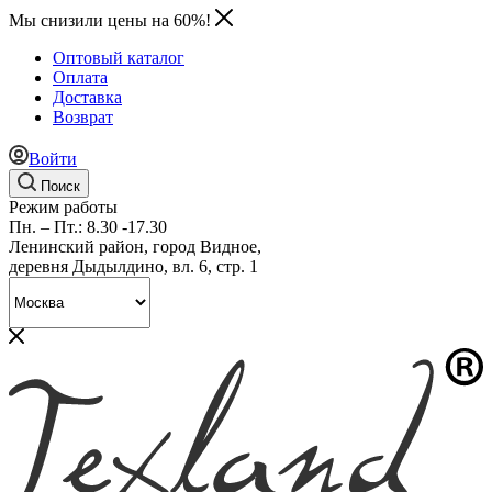
Мы снизили цены на 60%!
Оптовый каталог
Оплата
Доставка
Возврат
Войти
Поиск
Режим работы
Пн. – Пт.: 8.30 -17.30
Ленинский район, город Видное,
деревня Дыдылдино, вл. 6, стр. 1