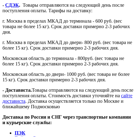
-
СДЭК
.
Товары отправляются на следующий день после
поступления оплаты. Тарифы на доставку:
г. Москва в пределах МКАД до терминала - 600 руб. (вес
товара не более 15 кг). Срок доставки примерно 2-3 рабочих
дня.
г. Москва в пределах МКАД до двери- 800 руб. (вес товара не
более 15 кг). Срок доставки примерно 2-3 рабочих дня.
Московская область до терминала - 800руб. (вес товара не
более 15 кг). Срок доставки примерно 2-3 рабочих дня.
Московская область до двери- 1000 руб. (вес товара не более
15 кг). Срок доставки примерно 2-3 рабочих дня.
- Достависта.
Товары отправляются на следующий день после
поступления оплаты. Стоимость доставки уточняйте на
сайте
достависта
. Доставка осуществляется только по Москве и
ближайшему Подмосковью
Доставка по России и СНГ через транспортные компании
и курьерские службы:
ПЭК