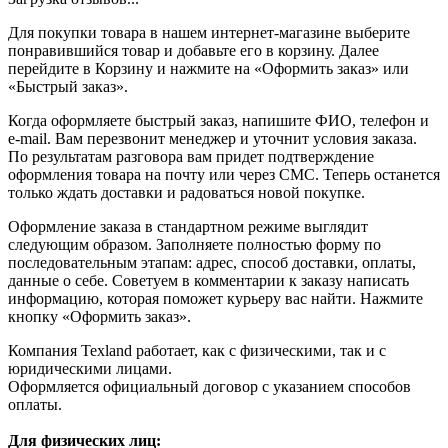
Для покупки товара в нашем интернет-магазине выберите
понравившийся товар и добавьте его в корзину. Далее
перейдите в Корзину и нажмите на «Оформить заказ» или
«Быстрый заказ».
Когда оформляете быстрый заказ, напишите ФИО, телефон и
e-mail. Вам перезвонит менеджер и уточнит условия заказа.
По результатам разговора вам придет подтверждение
оформления товара на почту или через СМС. Теперь останется
только ждать доставки и радоваться новой покупке.
Оформление заказа в стандартном режиме выглядит
следующим образом. Заполняете полностью форму по
последовательным этапам: адрес, способ доставки, оплаты,
данные о себе. Советуем в комментарии к заказу написать
информацию, которая поможет курьеру вас найти. Нажмите
кнопку «Оформить заказ».
Компания Texland работает, как с физическими, так и с
юридическими лицами.
Оформляется официальный договор с указанием способов
оплаты.
Для физических лиц: