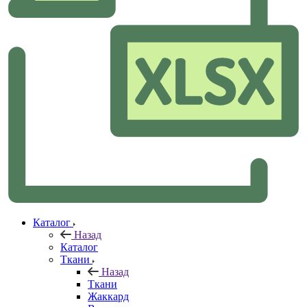
Каталог
Назад
Каталог
Ткани
Назад
Ткани
Жаккард