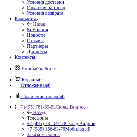
Условия доставки
Гарантия на товар
Условия возврата
Компания
Назад
Компания
Новости
Отзывы
Партнеры
Дипломы
Контакты
Личный кабинет
Корзина
0
Отложенные
0
Сравнение товаров
0
+7 (495) 781-69-53
Склад Видное
Назад
Телефоны
+7 (495) 781-69-53
Склад Видное
+7 (985) 156-63-76
Мобильный
Заказать звонок