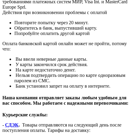
требованиями платежных систем МИР, Visa Int. и MasterCard
Europe Sprl.
Действия при возникновении проблемы с оплатой
Повторите попытку через 20 минут.
Обратитесь в банк, выпустивший карту.
Попробуйте оплатить другой картой
Оплата банковской картой онлайн может не пройти, потому
что:
Вы ввели неверные данные карты.
У карты закончился срок действия.
На карте недостаточно денег.
Нельзя подтвердить операцию по карте одноразовым
паролем из СМС.
Банк установил запрет на оплату в интернете.
Наша компания отправляет заказы любым удобным для
вас способом. Мы работаем с надежными перевозчиками:
Курьерские службы:
-
СДЭК
.
Товары отправляются на следующий день после
поступления оплаты. Тарифы на доставку: