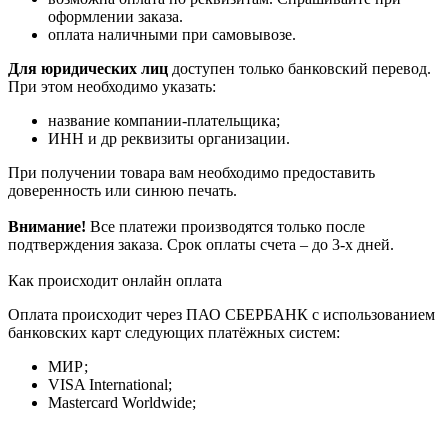
оформлении заказа.
оплата наличными при самовывозе.
Для юридических лиц
доступен только банковский перевод.
При этом необходимо указать:
название компании-плательщика;
ИНН и др реквизиты организации.
При получении товара вам необходимо предоставить
доверенность или синюю печать.
Внимание!
Все платежи производятся только после
подтверждения заказа. Срок оплаты счета – до 3-х дней.
Как происходит онлайн оплата
Оплата происходит через ПАО СБЕРБАНК с использованием
банковских карт следующих платёжных систем:
МИР;
VISA International;
Mastercard Worldwide;