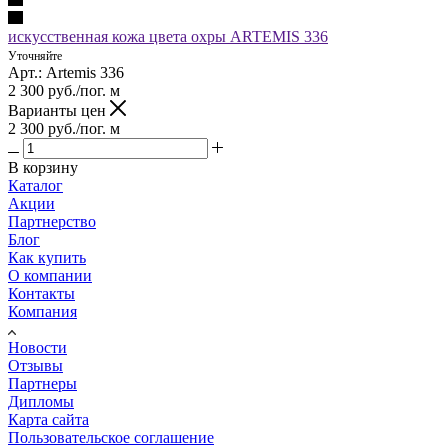
искусственная кожа цвета охры ARTEMIS 336
Уточняйте
Арт.: Artemis 336
2 300
руб.
/пог. м
Варианты цен
2 300
руб.
/пог. м
В корзину
Каталог
Акции
Партнерство
Блог
Как купить
О компании
Контакты
Компания
Новости
Отзывы
Партнеры
Дипломы
Карта сайта
Пользовательское соглашение