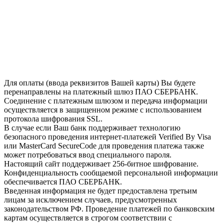
Для оплаты (ввода реквизитов Вашей карты) Вы будете
перенаправлены на платежный шлюз ПАО СБЕРБАНК.
Соединение с платежным шлюзом и передача информации
осуществляется в защищенном режиме с использованием
протокола шифрования SSL.
В случае если Ваш банк поддерживает технологию
безопасного проведения интернет-платежей Verified By Visa
или MasterCard SecureCode для проведения платежа также
может потребоваться ввод специального пароля.
Настоящий сайт поддерживает 256-битное шифрование.
Конфиденциальность сообщаемой персональной информации
обеспечивается ПАО СБЕРБАНК.
Введенная информация не будет предоставлена третьим
лицам за исключением случаев, предусмотренных
законодательством РФ. Проведение платежей по банковским
картам осуществляется в строгом соответствии с