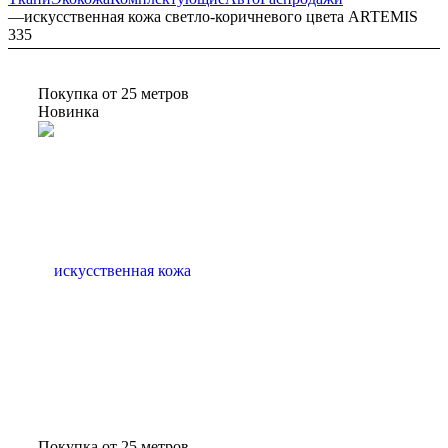
—
искусственная кожа светло-коричневого цвета ARTEMIS
335
Покупка от 25 метров
Новинка
Покупка от 25 метров