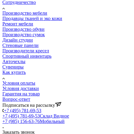
Сотрудничество
Производство мебели
Продавцы тканей и эко кожи
Ремонт мебели
Производство обуви
Производство сумок
Дизайн студии
Стеновые панели
Производители кресел
Спортивный инвентарь
Авточехлы
Сувениры
Как купить
Условия оплаты
Условия доставки
Гарантия на товар
Вопрос-ответ
Подписаться на рассылку
+7 (495) 781-69-53
+7 (495) 781-69-53
Склад Видное
+7 (985) 156-63-76
Мобильный
Заказать звонок