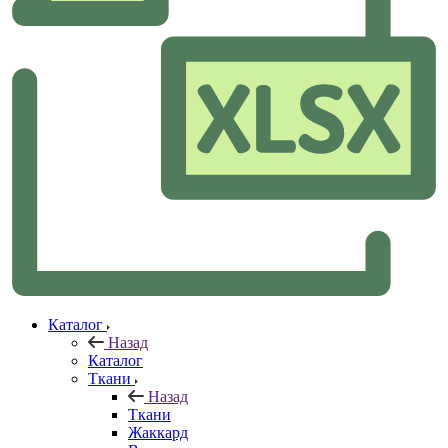
Каталог
Назад
Каталог
Ткани
Назад
Ткани
Жаккард