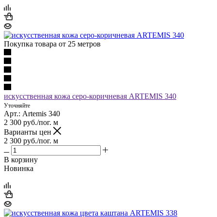
Покупка товара от 25 метров
искусственная кожа серо-коричневая ARTEMIS 340
Уточняйте
Арт.: Artemis 340
2 300
руб.
/пог. м
Варианты цен
2 300
руб.
/пог. м
В корзину
Новинка