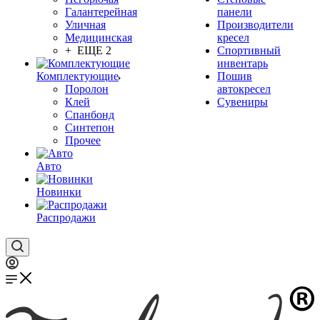
Галантерейная
панели
Уличная
Производители
Медицинская
кресел
+ ЕЩЕ 2
Спортивный
инвентарь
Комплектующие
Пошив
Поролон
автокресел
Клей
Сувениры
Спанбонд
Синтепон
Прочее
Авто
Новинки
Распродажи