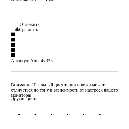
Отложить
Сравнить
Артикул:
Artemis 335
Внимание! Реальный цвет ткани и кожи может
отличаться по тону в зависимости от настроек вашего
монитора!
Другие цвета