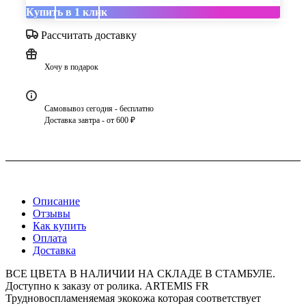
Купить в 1 клик
Рассчитать доставку
Хочу в подарок
Самовывоз сегодня - бесплатно
Доставка завтра - от 600 ₽
Описание
Отзывы
Как купить
Оплата
Доставка
ВСЕ ЦВЕТА В НАЛИЧИИ НА СКЛАДЕ В СТАМБУЛЕ.
Доступно к заказу от ролика. ARTEMIS FR
Трудновоспламеняемая экокожа которая соответствует