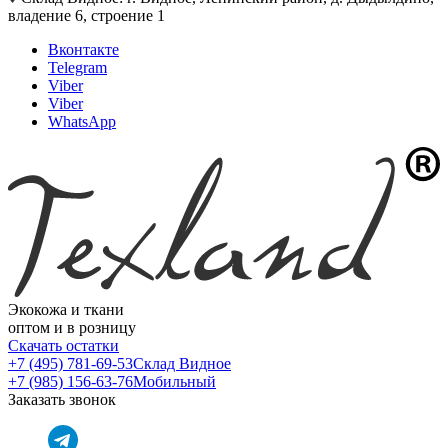
владение 6, строение 1
Вконтакте
Telegram
Viber
Viber
WhatsApp
Экокожа и ткани
оптом и в розницу
Скачать остатки
+7 (495) 781-69-53
Склад Видное
+7 (985) 156-63-76
Мобильный
Заказать звонок