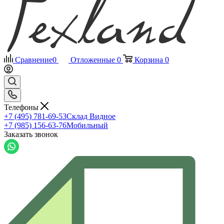
Сравнение
0
Отложенные
0
Корзина
0
Телефоны
+7 (495) 781-69-53
Склад Видное
+7 (985) 156-63-76
Мобильный
Заказать звонок