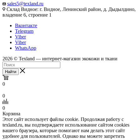
sales5@texland.ru
Склад Видное: г. Видное, Ленинский район, д. Дыдылдино,
владение 6, строение 1
Вконтакте
Telegram
Viber
Viber
WhatsApp
2026 © Texland — интернет-магазин экокожи и ткани
Найти
0
0
0
Корзина
Этот сайт использует файлы cookie. Продолжая работу с
texland.ru, вы подтверждаете использование сайтом cookies
вашего браузера, которые помогают нам делать этот сайт
удобнее для пользователей. Однако вы можете запретить