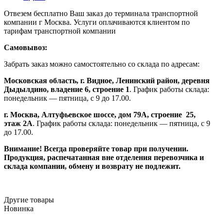
Отвезем бесплатно Ваш заказ до терминала транспортной
компании г Москва. Услуги оплачиваются клиентом по
тарифам транспортной компании
Самовывоз:
Забрать заказ можно самостоятельно со склада по адресам:
Московская область, г. Видное, Ленинский район, деревня
Дыдылдино, владение 6, строение 1
. График работы склада:
понедельник — пятница, с 9 до 17.00.
г. Москва, Алтуфьевское шоссе, дом 79А,
строение
25,
этаж 2А
. График работы склада: понедельник — пятница, с 9
до 17.00.
Внимание!
Всегда проверяйте товар при получении.
Продукция, распечатанная вне отделения перевозчика и
склада компании, обмену и возврату не подлежит.
Другие товары
Новинка