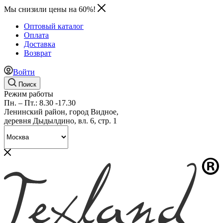
Мы снизили цены на 60%!
Оптовый каталог
Оплата
Доставка
Возврат
Войти
Поиск
Режим работы
Пн. – Пт.: 8.30 -17.30
Ленинский район, город Видное,
деревня Дыдылдино, вл. 6, стр. 1