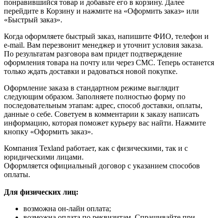
понравившийся товар и добавьте его в корзину. Далее
перейдите в Корзину и нажмите на «Оформить заказ» или
«Быстрый заказ».
Когда оформляете быстрый заказ, напишите ФИО, телефон и
e-mail. Вам перезвонит менеджер и уточнит условия заказа.
По результатам разговора вам придет подтверждение
оформления товара на почту или через СМС. Теперь останется
только ждать доставки и радоваться новой покупке.
Оформление заказа в стандартном режиме выглядит
следующим образом. Заполняете полностью форму по
последовательным этапам: адрес, способ доставки, оплаты,
данные о себе. Советуем в комментарии к заказу написать
информацию, которая поможет курьеру вас найти. Нажмите
кнопку «Оформить заказ».
Компания Texland работает, как с физическими, так и с
юридическими лицами.
Оформляется официальный договор с указанием способов
оплаты.
Для физических лиц:
возможна он-лайн оплата;
возможна оплата по реквизитам. Спрашивайте при