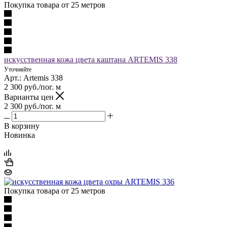
Покупка товара от 25 метров
искусственная кожа цвета каштана ARTEMIS 338
Уточняйте
Арт.: Artemis 338
2 300
руб.
/пог. м
Варианты цен
2 300
руб.
/пог. м
В корзину
Новинка
Покупка товара от 25 метров