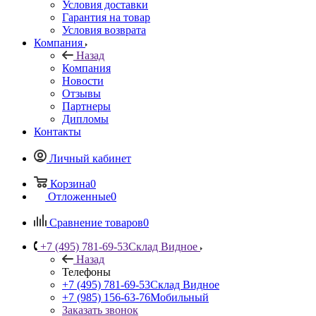
Условия доставки
Гарантия на товар
Условия возврата
Компания
Назад
Компания
Новости
Отзывы
Партнеры
Дипломы
Контакты
Личный кабинет
Корзина
0
Отложенные
0
Сравнение товаров
0
+7 (495) 781-69-53
Склад Видное
Назад
Телефоны
+7 (495) 781-69-53
Склад Видное
+7 (985) 156-63-76
Мобильный
Заказать звонок