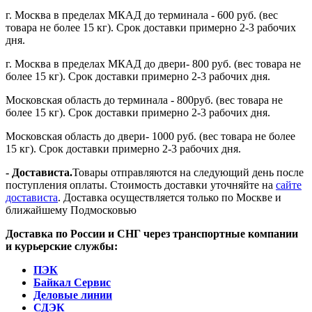
г. Москва в пределах МКАД до терминала - 600 руб. (вес
товара не более 15 кг). Срок доставки примерно 2-3 рабочих
дня.
г. Москва в пределах МКАД до двери- 800 руб. (вес товара не
более 15 кг). Срок доставки примерно 2-3 рабочих дня.
Московская область до терминала - 800руб. (вес товара не
более 15 кг). Срок доставки примерно 2-3 рабочих дня.
Московская область до двери- 1000 руб. (вес товара не более
15 кг). Срок доставки примерно 2-3 рабочих дня.
- Достависта.
Товары отправляются на следующий день после
поступления оплаты. Стоимость доставки уточняйте на
сайте
достависта
. Доставка осуществляется только по Москве и
ближайшему Подмосковью
Доставка по России и СНГ через транспортные компании
и курьерские службы:
ПЭК
Байкал Сервис
Деловые линии
СДЭК