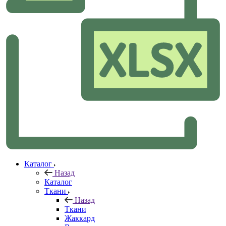
Каталог
Назад
Каталог
Ткани
Назад
Ткани
Жаккард