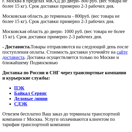
г. Москва в пределах МКАД до двери- 800 руб. (вес товара не
более 15 кг). Срок доставки примерно 2-3 рабочих дня.
Московская область до терминала - 800руб. (вес товара не
более 15 кг). Срок доставки примерно 2-3 рабочих дня.
Московская область до двери- 1000 руб. (вес товара не более
15 кг). Срок доставки примерно 2-3 рабочих дня.
- Достависта.
Товары отправляются на следующий день после
поступления оплаты. Стоимость доставки уточняйте на
сайте
достависта
. Доставка осуществляется только по Москве и
ближайшему Подмосковью
Доставка по России и СНГ через транспортные компании
и курьерские службы:
ПЭК
Байкал Сервис
Деловые линии
СДЭК
Отвезем бесплатно Ваш заказ до терминала транспортной
компании г Москва. Услуги оплачиваются клиентом по
тарифам транспортной компании