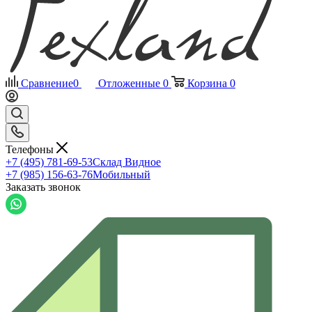
Сравнение
0
Отложенные
0
Корзина
0
Телефоны
+7 (495) 781-69-53
Склад Видное
+7 (985) 156-63-76
Мобильный
Заказать звонок