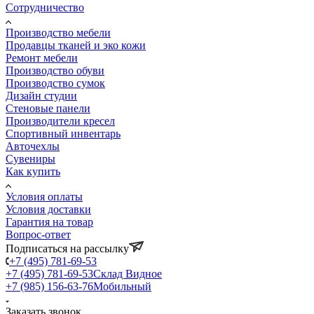
Сотрудничество
Производство мебели
Продавцы тканей и эко кожи
Ремонт мебели
Производство обуви
Производство сумок
Дизайн студии
Стеновые панели
Производители кресел
Спортивный инвентарь
Авточехлы
Сувениры
Как купить
Условия оплаты
Условия доставки
Гарантия на товар
Вопрос-ответ
Подписаться на рассылку
+7 (495) 781-69-53
+7 (495) 781-69-53
Склад Видное
+7 (985) 156-63-76
Мобильный
Заказать звонок