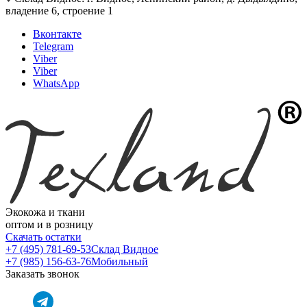
владение 6, строение 1
Вконтакте
Telegram
Viber
Viber
WhatsApp
Экокожа и ткани
оптом и в розницу
Скачать остатки
+7 (495) 781-69-53
Склад Видное
+7 (985) 156-63-76
Мобильный
Заказать звонок