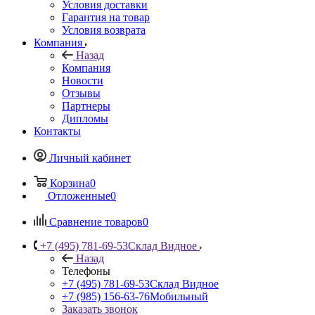
Условия доставки
Гарантия на товар
Условия возврата
Компания
Назад
Компания
Новости
Отзывы
Партнеры
Дипломы
Контакты
Личный кабинет
Корзина
0
Отложенные
0
Сравнение товаров
0
+7 (495) 781-69-53
Склад Видное
Назад
Телефоны
+7 (495) 781-69-53
Склад Видное
+7 (985) 156-63-76
Мобильный
Заказать звонок