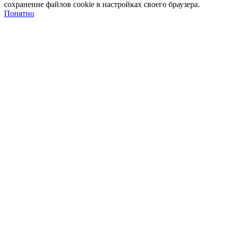
сохранение файлов cookie в настройках своего браузера.
Понятно