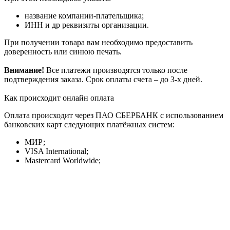
название компании-плательщика;
ИНН и др реквизиты организации.
При получении товара вам необходимо предоставить
доверенность или синюю печать.
Внимание!
Все платежи производятся только после
подтверждения заказа. Срок оплаты счета – до 3-х дней.
Как происходит онлайн оплата
Оплата происходит через ПАО СБЕРБАНК с использованием
банковских карт следующих платёжных систем:
МИР;
VISA International;
Mastercard Worldwide;