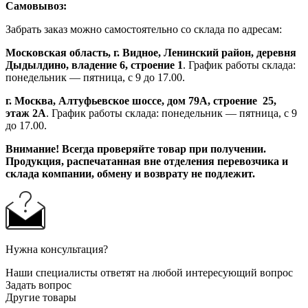
Самовывоз:
Забрать заказ можно самостоятельно со склада по адресам:
Московская область, г. Видное, Ленинский район, деревня
Дыдылдино, владение 6, строение 1
. График работы склада:
понедельник — пятница, с 9 до 17.00.
г. Москва, Алтуфьевское шоссе, дом 79А,
строение
25,
этаж 2А
. График работы склада: понедельник — пятница, с 9
до 17.00.
Внимание!
Всегда проверяйте товар при получении.
Продукция, распечатанная вне отделения перевозчика и
склада компании, обмену и возврату не подлежит.
Нужна консультация?
Наши специалисты ответят на любой интересующий вопрос
Задать вопрос
Другие товары