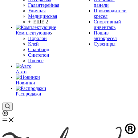
Галантерейная
панели
Уличная
Производители
Медицинская
кресел
+ ЕЩЕ 2
Спортивный
инвентарь
Комплектующие
Пошив
Поролон
автокресел
Клей
Сувениры
Спанбонд
Синтепон
Прочее
Авто
Новинки
Распродажи