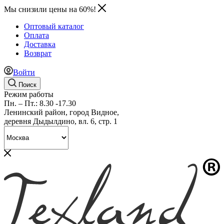
Мы снизили цены на 60%!
Оптовый каталог
Оплата
Доставка
Возврат
Войти
Поиск
Режим работы
Пн. – Пт.: 8.30 -17.30
Ленинский район, город Видное,
деревня Дыдылдино, вл. 6, стр. 1