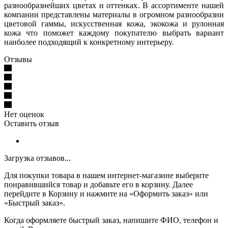
разнообразнейших цветах и оттенках. В ассортименте нашей
компании представлены материалы в огромном разнообразии
цветовой гаммы, искусственная кожа, экокожа и рулонная
кожа что поможет каждому покупателю выбрать вариант
наиболее подходящий к конкретному интерьеру.
Отзывы
Нет оценок
Оставить отзыв
Загрузка отзывов...
Для покупки товара в нашем интернет-магазине выберите
понравившийся товар и добавьте его в корзину. Далее
перейдите в Корзину и нажмите на «Оформить заказ» или
«Быстрый заказ».
Когда оформляете быстрый заказ, напишите ФИО, телефон и