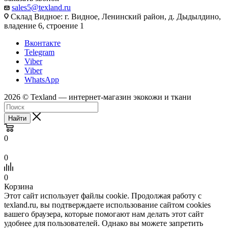
sales5@texland.ru
Склад Видное: г. Видное, Ленинский район, д. Дыдылдино,
владение 6, строение 1
Вконтакте
Telegram
Viber
Viber
WhatsApp
2026 © Texland — интернет-магазин экокожи и ткани
Найти
0
0
0
Корзина
Этот сайт использует файлы cookie. Продолжая работу с
texland.ru, вы подтверждаете использование сайтом cookies
вашего браузера, которые помогают нам делать этот сайт
удобнее для пользователей. Однако вы можете запретить