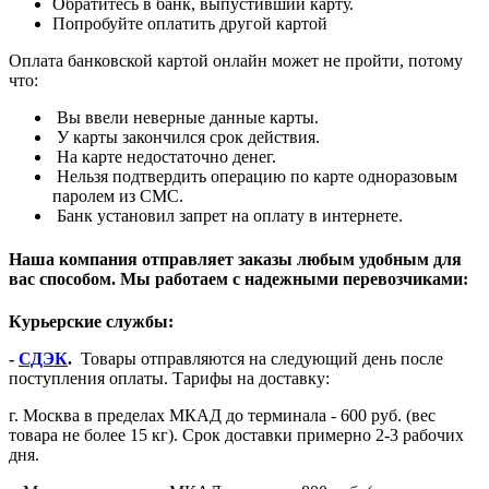
Обратитесь в банк, выпустивший карту.
Попробуйте оплатить другой картой
Оплата банковской картой онлайн может не пройти, потому
что:
Вы ввели неверные данные карты.
У карты закончился срок действия.
На карте недостаточно денег.
Нельзя подтвердить операцию по карте одноразовым
паролем из СМС.
Банк установил запрет на оплату в интернете.
Наша компания отправляет заказы любым удобным для
вас способом. Мы работаем с надежными перевозчиками:
Курьерские службы:
-
СДЭК
.
Товары отправляются на следующий день после
поступления оплаты. Тарифы на доставку:
г. Москва в пределах МКАД до терминала - 600 руб. (вес
товара не более 15 кг). Срок доставки примерно 2-3 рабочих
дня.