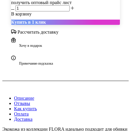
получить оптовый прайс лист
В корзину
Купить в 1 клик
Рассчитать доставку
Хочу в подарок
Примечание-подсказка
Описание
Отзывы
Как купить
Оплата
Доставка
Экокожа из коллекции FLORA идеально подходит для обивки