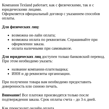
Компания Texland работает, как с физическими, так и с
юридическими лицами.
Оформляется официальный договор с указанием способов
оплаты.
Для физических лиц:
возможна он-лайн оплата;
возможна оплата по реквизитам. Спрашивайте при
оформлении заказа.
оплата наличными при самовывозе.
Для юридических лиц
доступен только банковский перевод.
При этом необходимо указать:
название компании-плательщика;
ИНН и др реквизиты организации.
При получении товара вам необходимо предоставить
доверенность или синюю печать.
Внимание!
Все платежи производятся только после
подтверждения заказа. Срок оплаты счета – до 3-х дней.
Как происходит онлайн оплата