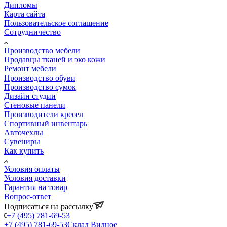
Дипломы
Карта сайта
Пользовательское соглашение
Сотрудничество
Производство мебели
Продавцы тканей и эко кожи
Ремонт мебели
Производство обуви
Производство сумок
Дизайн студии
Стеновые панели
Производители кресел
Спортивный инвентарь
Авточехлы
Сувениры
Как купить
Условия оплаты
Условия доставки
Гарантия на товар
Вопрос-ответ
Подписаться на рассылку
+7 (495) 781-69-53
+7 (495) 781-69-53
Склад Видное