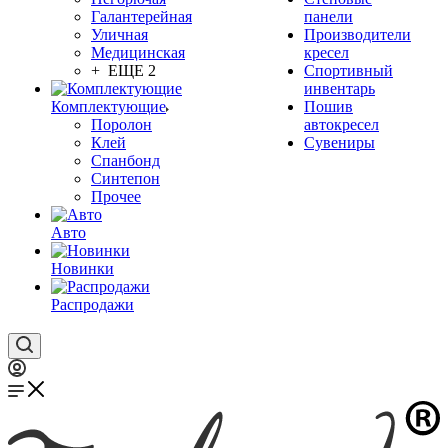
Галантерейная
панели
Уличная
Производители
Медицинская
кресел
+ ЕЩЕ 2
Спортивный
инвентарь
Комплектующие
Пошив
Поролон
автокресел
Клей
Сувениры
Спанбонд
Синтепон
Прочее
Авто
Новинки
Распродажи