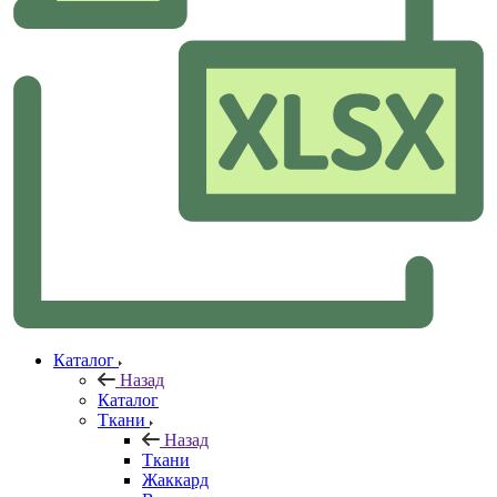
Каталог
Назад
Каталог
Ткани
Назад
Ткани
Жаккард