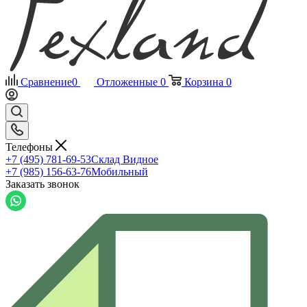
Сравнение
0
Отложенные
0
Корзина
0
Телефоны
+7 (495) 781-69-53
Склад Видное
+7 (985) 156-63-76
Мобильный
Заказать звонок