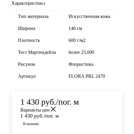
Характеристики
Тип материала
Искусственная кожа
Ширина
140 см
Плотность
600 г/м2
Тест Мартиндейла
более 25,000
Рисунок
Флористика
Артикул
FLORA PRL 2470
1 430
руб.
/пог. м
Варианты цен
1 430
руб.
/пог. м
В наличии