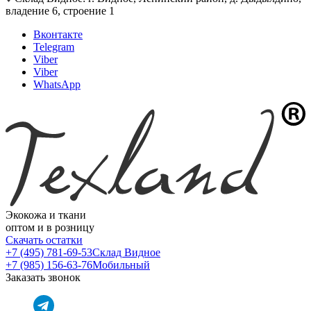
владение 6, строение 1
Вконтакте
Telegram
Viber
Viber
WhatsApp
Экокожа и ткани
оптом и в розницу
Скачать остатки
+7 (495) 781-69-53
Склад Видное
+7 (985) 156-63-76
Мобильный
Заказать звонок