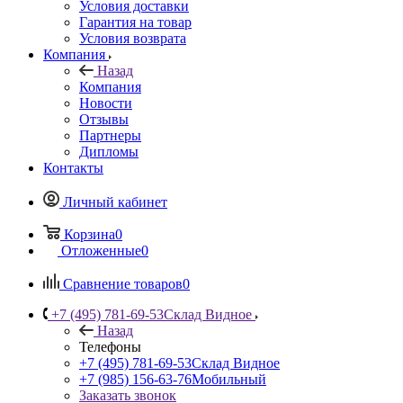
Условия доставки
Гарантия на товар
Условия возврата
Компания
Назад
Компания
Новости
Отзывы
Партнеры
Дипломы
Контакты
Личный кабинет
Корзина
0
Отложенные
0
Сравнение товаров
0
+7 (495) 781-69-53
Склад Видное
Назад
Телефоны
+7 (495) 781-69-53
Склад Видное
+7 (985) 156-63-76
Мобильный
Заказать звонок