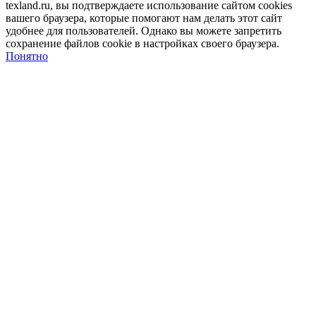
texland.ru, вы подтверждаете использование сайтом cookies
вашего браузера, которые помогают нам делать этот сайт
удобнее для пользователей. Однако вы можете запретить
сохранение файлов cookie в настройках своего браузера.
Понятно