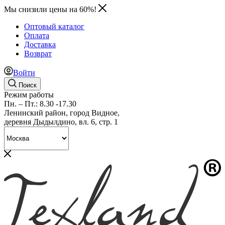
Мы снизили цены на 60%!
Оптовый каталог
Оплата
Доставка
Возврат
Войти
Поиск
Режим работы
Пн. – Пт.: 8.30 -17.30
Ленинский район, город Видное,
деревня Дыдылдино, вл. 6, стр. 1