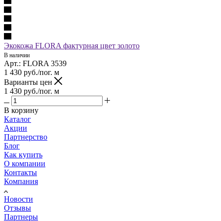
Экокожа FLORA фактурная цвет золото
В наличии
Арт.: FLORA 3539
1 430
руб.
/пог. м
Варианты цен
1 430
руб.
/пог. м
В корзину
Каталог
Акции
Партнерство
Блог
Как купить
О компании
Контакты
Компания
Новости
Отзывы
Партнеры