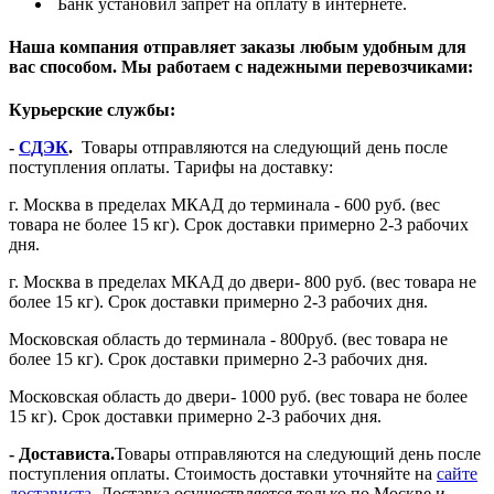
Банк установил запрет на оплату в интернете.
Наша компания отправляет заказы любым удобным для
вас способом. Мы работаем с надежными перевозчиками:
Курьерские службы:
-
СДЭК
.
Товары отправляются на следующий день после
поступления оплаты. Тарифы на доставку:
г. Москва в пределах МКАД до терминала - 600 руб. (вес
товара не более 15 кг). Срок доставки примерно 2-3 рабочих
дня.
г. Москва в пределах МКАД до двери- 800 руб. (вес товара не
более 15 кг). Срок доставки примерно 2-3 рабочих дня.
Московская область до терминала - 800руб. (вес товара не
более 15 кг). Срок доставки примерно 2-3 рабочих дня.
Московская область до двери- 1000 руб. (вес товара не более
15 кг). Срок доставки примерно 2-3 рабочих дня.
- Достависта.
Товары отправляются на следующий день после
поступления оплаты. Стоимость доставки уточняйте на
сайте
достависта
. Доставка осуществляется только по Москве и