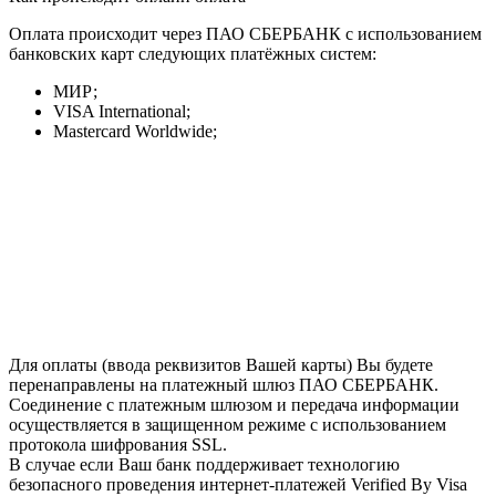
Оплата происходит через ПАО СБЕРБАНК с использованием
банковских карт следующих платёжных систем:
МИР;
VISA International;
Mastercard Worldwide;
Для оплаты (ввода реквизитов Вашей карты) Вы будете
перенаправлены на платежный шлюз ПАО СБЕРБАНК.
Соединение с платежным шлюзом и передача информации
осуществляется в защищенном режиме с использованием
протокола шифрования SSL.
В случае если Ваш банк поддерживает технологию
безопасного проведения интернет-платежей Verified By Visa