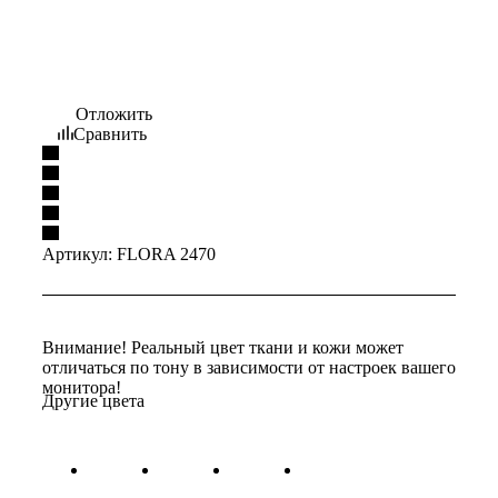
Отложить
Сравнить
Артикул:
FLORA 2470
Внимание! Реальный цвет ткани и кожи может
отличаться по тону в зависимости от настроек вашего
монитора!
Другие цвета