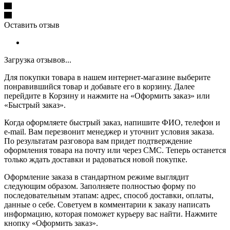
Оставить отзыв
Загрузка отзывов...
Для покупки товара в нашем интернет-магазине выберите
понравившийся товар и добавьте его в корзину. Далее
перейдите в Корзину и нажмите на «Оформить заказ» или
«Быстрый заказ».
Когда оформляете быстрый заказ, напишите ФИО, телефон и
e-mail. Вам перезвонит менеджер и уточнит условия заказа.
По результатам разговора вам придет подтверждение
оформления товара на почту или через СМС. Теперь останется
только ждать доставки и радоваться новой покупке.
Оформление заказа в стандартном режиме выглядит
следующим образом. Заполняете полностью форму по
последовательным этапам: адрес, способ доставки, оплаты,
данные о себе. Советуем в комментарии к заказу написать
информацию, которая поможет курьеру вас найти. Нажмите
кнопку «Оформить заказ».