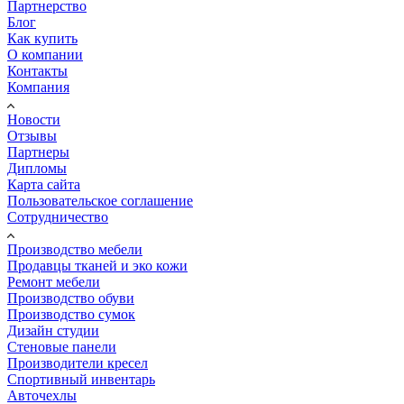
Партнерство
Блог
Как купить
О компании
Контакты
Компания
Новости
Отзывы
Партнеры
Дипломы
Карта сайта
Пользовательское соглашение
Сотрудничество
Производство мебели
Продавцы тканей и эко кожи
Ремонт мебели
Производство обуви
Производство сумок
Дизайн студии
Стеновые панели
Производители кресел
Спортивный инвентарь
Авточехлы