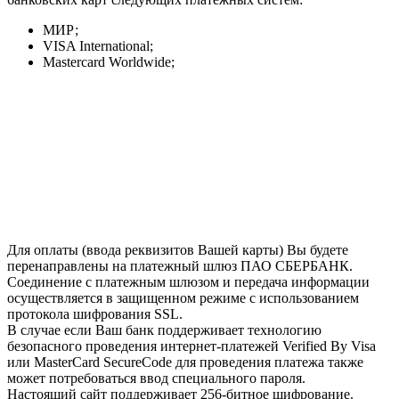
МИР;
VISA International;
Mastercard Worldwide;
Для оплаты (ввода реквизитов Вашей карты) Вы будете
перенаправлены на платежный шлюз ПАО СБЕРБАНК.
Соединение с платежным шлюзом и передача информации
осуществляется в защищенном режиме с использованием
протокола шифрования SSL.
В случае если Ваш банк поддерживает технологию
безопасного проведения интернет-платежей Verified By Visa
или MasterCard SecureCode для проведения платежа также
может потребоваться ввод специального пароля.
Настоящий сайт поддерживает 256-битное шифрование.