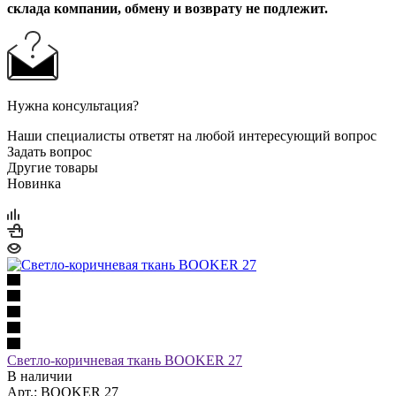
склада компании, обмену и возврату не подлежит.
Нужна консультация?
Наши специалисты ответят на любой интересующий вопрос
Задать вопрос
Другие товары
Новинка
Светло-коричневая ткань BOOKER 27
В наличии
Арт.: BOOKER 27