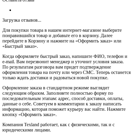
Загрузка отзывов...
Для покупки товара в нашем интернет-магазине выберите
понравившийся товар и добавьте его в корзину. Далее
перейдите в Корзину и нажмите на «Оформить заказ» или
«Быстрый заказ».
Когда оформляете быстрый заказ, напишите ФИО, телефон и
e-mail. Вам перезвонит менеджер и уточнит условия заказа.
По результатам разговора вам придет подтверждение
оформления товара на почту или через СМС. Теперь останется
только ждать доставки и радоваться новой покупке.
Оформление заказа в стандартном режиме выглядит
следующим образом. Заполняете полностью форму по
последовательным этапам: адрес, способ доставки, оплаты,
данные о себе. Советуем в комментарии к заказу написать
информацию, которая поможет курьеру вас найти. Нажмите
кнопку «Оформить заказ».
Компания Texland работает, как с физическими, так и с
юридическими лицами.