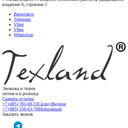
владение 6, строение 1
Вконтакте
Telegram
Viber
Viber
WhatsApp
Экокожа и ткани
оптом и в розницу
Скачать остатки
+7 (495) 781-69-53
Склад Видное
+7 (985) 156-63-76
Мобильный
Заказать звонок