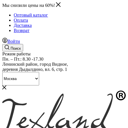
Мы снизили цены на 60%!
Оптовый каталог
Оплата
Доставка
Возврат
Войти
Поиск
Режим работы
Пн. – Пт.: 8.30 -17.30
Ленинский район, город Видное,
деревня Дыдылдино, вл. 6, стр. 1