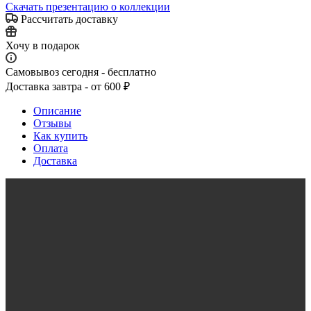
Скачать презентацию о коллекции
Рассчитать доставку
Хочу в подарок
Самовывоз сегодня - бесплатно
Доставка завтра - от 600 ₽
Описание
Отзывы
Как купить
Оплата
Доставка