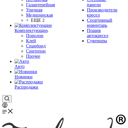
Галантерейная
панели
Уличная
Производители
Медицинская
кресел
+ ЕЩЕ 2
Спортивный
инвентарь
Комплектующие
Пошив
Поролон
автокресел
Клей
Сувениры
Спанбонд
Синтепон
Прочее
Авто
Новинки
Распродажи