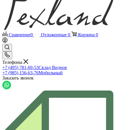
Сравнение
0
Отложенные
0
Корзина
0
Телефоны
+7 (495) 781-69-53
Склад Видное
+7 (985) 156-63-76
Мобильный
Заказать звонок