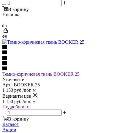
В корзину
Новинка
Темно-коричневая ткань BOOKER 25
Уточняйте
Арт.: BOOKER 25
1 150
руб.
/пог. м
Варианты цен
1 150
руб.
/пог. м
Подробности
В корзину
Каталог
Акции