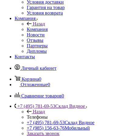
Условия доставки
Гарантия на товар
Условия возврата
Компания
Назад
Компания
Новости
Отзывы
Партнеры
Дипломы
Контакты
Личный кабинет
Корзина
0
Отложенные
0
Сравнение товаров
0
+7 (495) 781-69-53
Склад Видное
Назад
Телефоны
+7 (495) 781-69-53
Склад Видное
+7 (985) 156-63-76
Мобильный
Заказать звонок