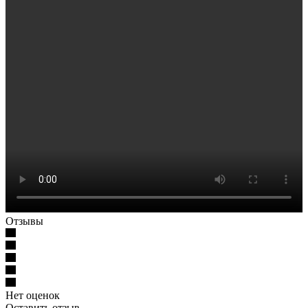
Отзывы
Нет оценок
Оставить отзыв