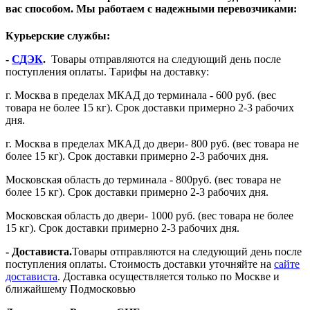
вас способом. Мы работаем с надежными перевозчиками:
Курьерские службы:
-
СДЭК
.
Товары отправляются на следующий день после
поступления оплаты. Тарифы на доставку:
г. Москва в пределах МКАД до терминала - 600 руб. (вес
товара не более 15 кг). Срок доставки примерно 2-3 рабочих
дня.
г. Москва в пределах МКАД до двери- 800 руб. (вес товара не
более 15 кг). Срок доставки примерно 2-3 рабочих дня.
Московская область до терминала - 800руб. (вес товара не
более 15 кг). Срок доставки примерно 2-3 рабочих дня.
Московская область до двери- 1000 руб. (вес товара не более
15 кг). Срок доставки примерно 2-3 рабочих дня.
- Достависта.
Товары отправляются на следующий день после
поступления оплаты. Стоимость доставки уточняйте на
сайте
достависта
. Доставка осуществляется только по Москве и
ближайшему Подмосковью