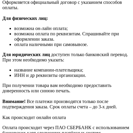
Оформляется официальный договор с указанием способов
оплаты.
Для физических лиц:
возможна он-лайн оплата;
возможна оплата по реквизитам. Спрашивайте при
оформлении заказа.
оплата наличными при самовывозе.
Для юридических лиц
доступен только банковский перевод.
При этом необходимо указать:
название компании-плательщика;
ИНН и др реквизиты организации.
При получении товара вам необходимо предоставить
доверенность или синюю печать.
Внимание!
Все платежи производятся только после
подтверждения заказа. Срок оплаты счета – до 3-х дней.
Как происходит онлайн оплата
Оплата происходит через ПАО СБЕРБАНК с использованием
банковских карт следующих платёжных систем: