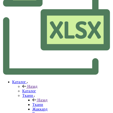
Каталог
Назад
Каталог
Ткани
Назад
Ткани
Жаккард