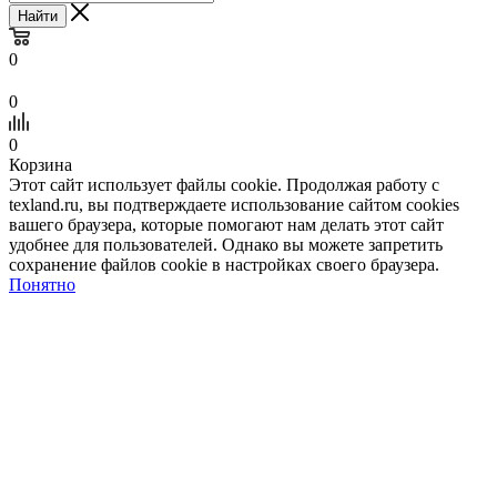
Найти
0
0
0
Корзина
Этот сайт использует файлы cookie. Продолжая работу с
texland.ru, вы подтверждаете использование сайтом cookies
вашего браузера, которые помогают нам делать этот сайт
удобнее для пользователей. Однако вы можете запретить
сохранение файлов cookie в настройках своего браузера.
Понятно