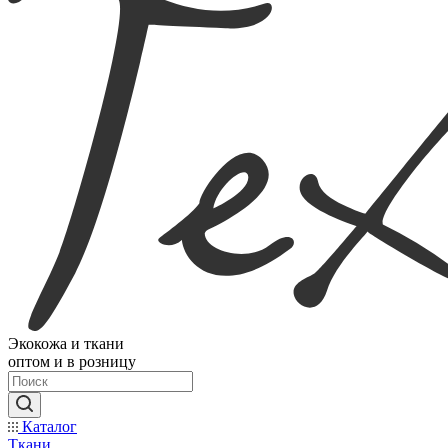
Экокожа и ткани
оптом и в розницу
Каталог
Ткани