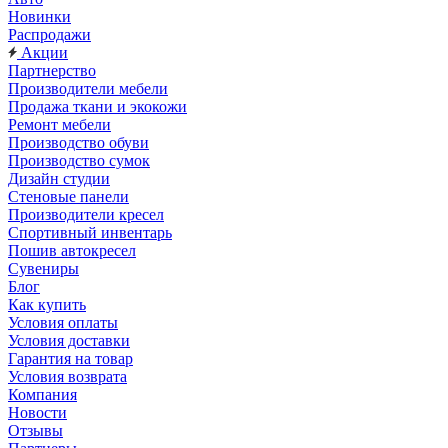
Новинки
Распродажи
Акции
Партнерство
Производители мебели
Продажа ткани и экокожи
Ремонт мебели
Производство обуви
Производство сумок
Дизайн студии
Стеновые панели
Производители кресел
Спортивный инвентарь
Пошив автокресел
Сувениры
Блог
Как купить
Условия оплаты
Условия доставки
Гарантия на товар
Условия возврата
Компания
Новости
Отзывы