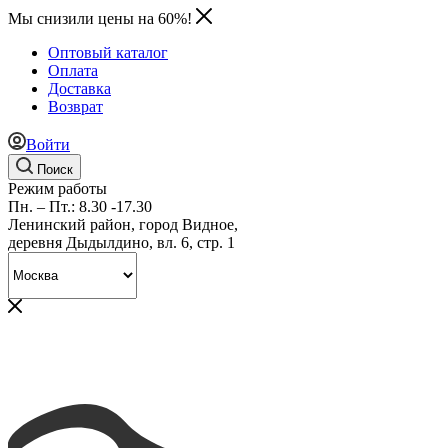
Мы снизили цены на 60%!
Оптовый каталог
Оплата
Доставка
Возврат
Войти
Поиск
Режим работы
Пн. – Пт.: 8.30 -17.30
Ленинский район, город Видное,
деревня Дыдылдино, вл. 6, стр. 1