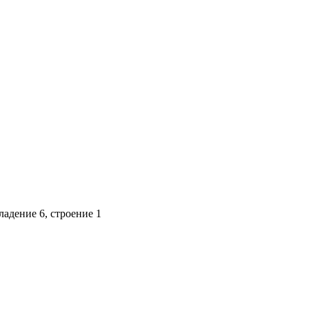
адение 6, строение 1