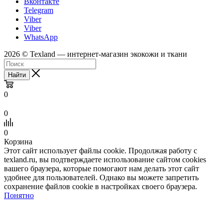
Вконтакте
Telegram
Viber
Viber
WhatsApp
2026 © Texland — интернет-магазин экокожи и ткани
Найти
0
0
0
Корзина
Этот сайт использует файлы cookie. Продолжая работу с
texland.ru, вы подтверждаете использование сайтом cookies
вашего браузера, которые помогают нам делать этот сайт
удобнее для пользователей. Однако вы можете запретить
сохранение файлов cookie в настройках своего браузера.
Понятно