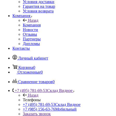
Условия доставки
Гарантия на товар
Условия возврата
Компания
Назад
Компания
Новости
Отзывы
Партнеры
Дипломы
Контакты
Личный кабинет
Корзина
0
Отложенные
0
Сравнение товаров
0
+7 (495) 781-69-53
Склад Видное
Назад
Телефоны
+7 (495) 781-69-53
Склад Видное
+7 (985) 156-63-76
Мобильный
Заказать звонок