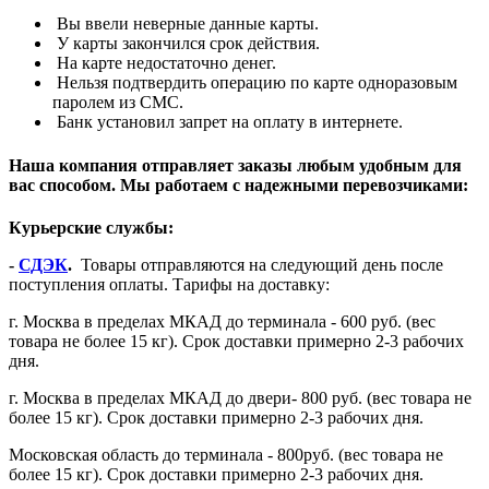
Вы ввели неверные данные карты.
У карты закончился срок действия.
На карте недостаточно денег.
Нельзя подтвердить операцию по карте одноразовым
паролем из СМС.
Банк установил запрет на оплату в интернете.
Наша компания отправляет заказы любым удобным для
вас способом. Мы работаем с надежными перевозчиками:
Курьерские службы:
-
СДЭК
.
Товары отправляются на следующий день после
поступления оплаты. Тарифы на доставку:
г. Москва в пределах МКАД до терминала - 600 руб. (вес
товара не более 15 кг). Срок доставки примерно 2-3 рабочих
дня.
г. Москва в пределах МКАД до двери- 800 руб. (вес товара не
более 15 кг). Срок доставки примерно 2-3 рабочих дня.
Московская область до терминала - 800руб. (вес товара не
более 15 кг). Срок доставки примерно 2-3 рабочих дня.