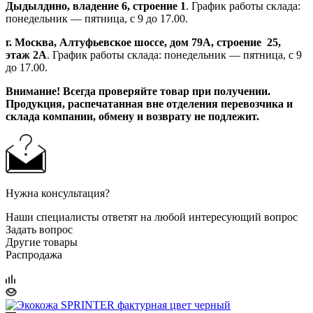
Дыдылдино, владение 6, строение 1
. График работы склада:
понедельник — пятница, с 9 до 17.00.
г. Москва, Алтуфьевское шоссе, дом 79А,
строение
25,
этаж 2А
. График работы склада: понедельник — пятница, с 9
до 17.00.
Внимание!
Всегда проверяйте товар при получении.
Продукция, распечатанная вне отделения перевозчика и
склада компании, обмену и возврату не подлежит.
Нужна консультация?
Наши специалисты ответят на любой интересующий вопрос
Задать вопрос
Другие товары
Распродажа