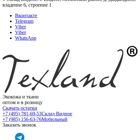
владение 6, строение 1
Вконтакте
Telegram
Viber
Viber
WhatsApp
Экокожа и ткани
оптом и в розницу
Скачать остатки
+7 (495) 781-69-53
Склад Видное
+7 (985) 156-63-76
Мобильный
Заказать звонок