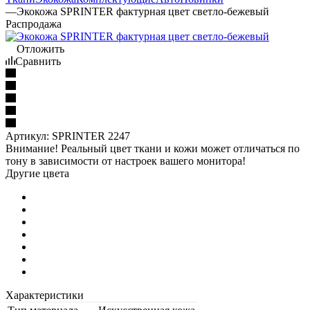
—
Экокожа SPRINTER фактурная цвет светло-бежевый
Распродажа
Отложить
Сравнить
Артикул:
SPRINTER 2247
Внимание! Реальный цвет ткани и кожи может отличаться по
тону в зависимости от настроек вашего монитора!
Другие цвета
Характеристики