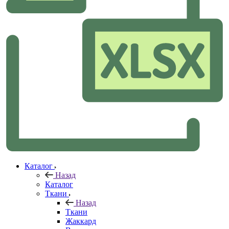
Каталог
Назад
Каталог
Ткани
Назад
Ткани
Жаккард