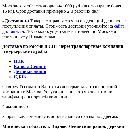
Московская область до двери- 1000 руб. (вес товара не более
15 кг). Срок доставки примерно 2-3 рабочих дня.
- Достависта.
Товары отправляются на следующий день после
поступления оплаты. Стоимость доставки уточняйте на
сайте
достависта
. Доставка осуществляется только по Москве и
ближайшему Подмосковью
Доставка по России и СНГ через транспортные компании
и курьерские службы:
ПЭК
Байкал Сервис
Деловые линии
СДЭК
Отвезем бесплатно Ваш заказ до терминала транспортной
компании г Москва. Услуги оплачиваются клиентом по
тарифам транспортной компании
Самовывоз:
Забрать заказ можно самостоятельно со склада по адресам:
Московская область, г. Видное, Ленинский район, деревня