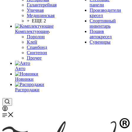
Галантерейная
панели
Уличная
Производители
Медицинская
кресел
+ ЕЩЕ 2
Спортивный
инвентарь
Комплектующие
Пошив
Поролон
автокресел
Клей
Сувениры
Спанбонд
Синтепон
Прочее
Авто
Новинки
Распродажи