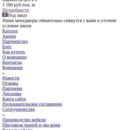
1 180
руб.
/пог. м
Подробности
Под заказ
Наши менеджеры обязательно свяжутся с вами и уточнят
условия заказа
Каталог
Акции
Партнерство
Блог
Как купить
О компании
Контакты
Компания
Новости
Отзывы
Партнеры
Дипломы
Карта сайта
Пользовательское соглашение
Сотрудничество
Производство мебели
Продавцы тканей и эко кожи