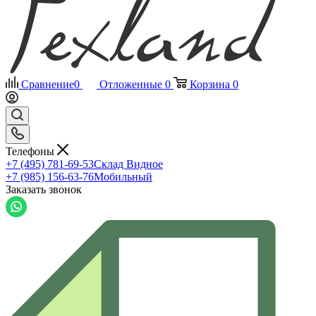
Сравнение
0
Отложенные
0
Корзина
0
Телефоны
+7 (495) 781-69-53
Склад Видное
+7 (985) 156-63-76
Мобильный
Заказать звонок