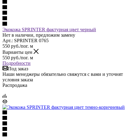
Экокожа SPRINTER фактурная цвет черный
Нет в наличии, предложим замену
Арт.: SPRINTER 0765
550
руб.
/пог. м
Варианты цен
550
руб.
/пог. м
Подробности
Под заказ
Наши менеджеры обязательно свяжутся с вами и уточнят
условия заказа
Распродажа