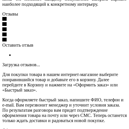
наиболее подходящий к конкретному интерьеру.
Отзывы
Оставить отзыв
Загрузка отзывов...
Для покупки товара в нашем интернет-магазине выберите
понравившийся товар и добавьте его в корзину. Далее
перейдите в Корзину и нажмите на «Оформить заказ» или
«Быстрый заказ».
Когда оформляете быстрый заказ, напишите ФИО, телефон и
e-mail. Вам перезвонит менеджер и уточнит условия заказа.
По результатам разговора вам придет подтверждение
оформления товара на почту или через СМС. Теперь останется
только ждать доставки и радоваться новой покупке.