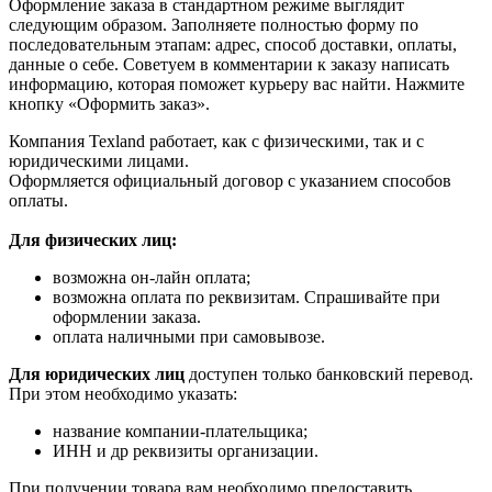
Оформление заказа в стандартном режиме выглядит
следующим образом. Заполняете полностью форму по
последовательным этапам: адрес, способ доставки, оплаты,
данные о себе. Советуем в комментарии к заказу написать
информацию, которая поможет курьеру вас найти. Нажмите
кнопку «Оформить заказ».
Компания Texland работает, как с физическими, так и с
юридическими лицами.
Оформляется официальный договор с указанием способов
оплаты.
Для физических лиц:
возможна он-лайн оплата;
возможна оплата по реквизитам. Спрашивайте при
оформлении заказа.
оплата наличными при самовывозе.
Для юридических лиц
доступен только банковский перевод.
При этом необходимо указать:
название компании-плательщика;
ИНН и др реквизиты организации.
При получении товара вам необходимо предоставить