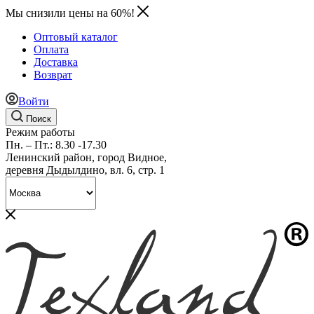
Мы снизили цены на 60%!
Оптовый каталог
Оплата
Доставка
Возврат
Войти
Поиск
Режим работы
Пн. – Пт.: 8.30 -17.30
Ленинский район, город Видное,
деревня Дыдылдино, вл. 6, стр. 1