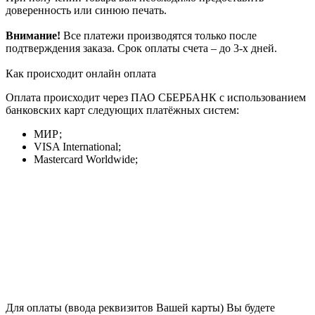
доверенность или синюю печать.
Внимание!
Все платежи производятся только после
подтверждения заказа. Срок оплаты счета – до 3-х дней.
Как происходит онлайн оплата
Оплата происходит через ПАО СБЕРБАНК с использованием
банковских карт следующих платёжных систем:
МИР;
VISA International;
Mastercard Worldwide;
Для оплаты (ввода реквизитов Вашей карты) Вы будете