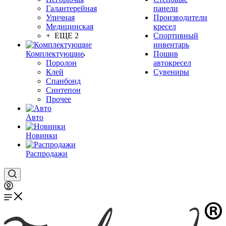
Галантерейная
панели
Уличная
Производители
Медицинская
кресел
+ ЕЩЕ 2
Спортивный
инвентарь
Комплектующие
Пошив
Поролон
автокресел
Клей
Сувениры
Спанбонд
Синтепон
Прочее
Авто
Новинки
Распродажи