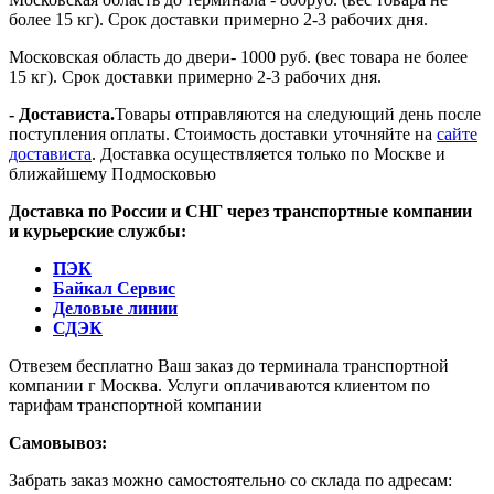
более 15 кг). Срок доставки примерно 2-3 рабочих дня.
Московская область до двери- 1000 руб. (вес товара не более
15 кг). Срок доставки примерно 2-3 рабочих дня.
- Достависта.
Товары отправляются на следующий день после
поступления оплаты. Стоимость доставки уточняйте на
сайте
достависта
. Доставка осуществляется только по Москве и
ближайшему Подмосковью
Доставка по России и СНГ через транспортные компании
и курьерские службы:
ПЭК
Байкал Сервис
Деловые линии
СДЭК
Отвезем бесплатно Ваш заказ до терминала транспортной
компании г Москва. Услуги оплачиваются клиентом по
тарифам транспортной компании
Самовывоз:
Забрать заказ можно самостоятельно со склада по адресам: