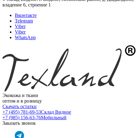
владение 6, строение 1
Вконтакте
Telegram
Viber
Viber
WhatsApp
Экокожа и ткани
оптом и в розницу
Скачать остатки
+7 (495) 781-69-53
Склад Видное
+7 (985) 156-63-76
Мобильный
Заказать звонок