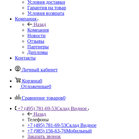
Условия доставки
Гарантия на товар
Условия возврата
Компания
Назад
Компания
Новости
Отзывы
Партнеры
Дипломы
Контакты
Личный кабинет
Корзина
0
Отложенные
0
Сравнение товаров
0
+7 (495) 781-69-53
Склад Видное
Назад
Телефоны
+7 (495) 781-69-53
Склад Видное
+7 (985) 156-63-76
Мобильный
Заказать звонок