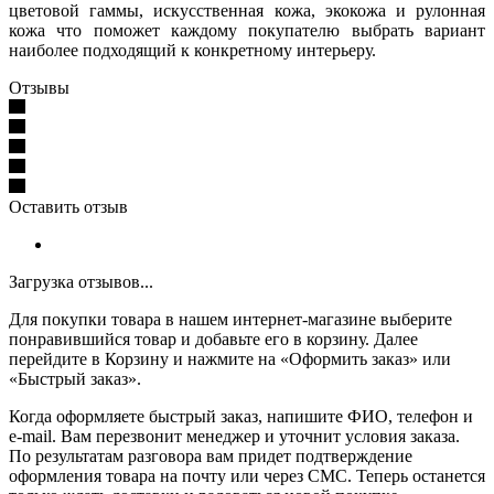
цветовой гаммы, искусственная кожа, экокожа и рулонная
кожа что поможет каждому покупателю выбрать вариант
наиболее подходящий к конкретному интерьеру.
Отзывы
Оставить отзыв
Загрузка отзывов...
Для покупки товара в нашем интернет-магазине выберите
понравившийся товар и добавьте его в корзину. Далее
перейдите в Корзину и нажмите на «Оформить заказ» или
«Быстрый заказ».
Когда оформляете быстрый заказ, напишите ФИО, телефон и
e-mail. Вам перезвонит менеджер и уточнит условия заказа.
По результатам разговора вам придет подтверждение
оформления товара на почту или через СМС. Теперь останется