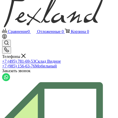
Сравнение
0
Отложенные
0
Корзина
0
Телефоны
+7 (495) 781-69-53
Склад Видное
+7 (985) 156-63-76
Мобильный
Заказать звонок