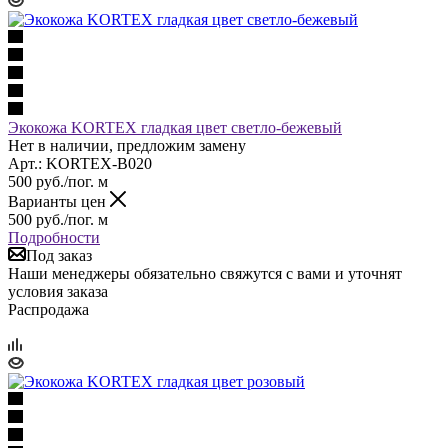
Экокожа KORTEX гладкая цвет светло-бежевый
Нет в наличии, предложим замену
Арт.: KORTEX-B020
500
руб.
/пог. м
Варианты цен
500
руб.
/пог. м
Подробности
Под заказ
Наши менеджеры обязательно свяжутся с вами и уточнят
условия заказа
Распродажа