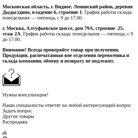
Московская область, г. Видное, Ленинский район, деревня
Дыдылдино, владение 6, строение 1
. График работы склада:
понедельник — пятница, с 9 до 17.00.
г. Москва, Алтуфьевское шоссе, дом 79А,
строение
25,
этаж 2А
. График работы склада: понедельник — пятница, с 9
до 17.00.
Внимание!
Всегда проверяйте товар при получении.
Продукция, распечатанная вне отделения перевозчика и
склада компании, обмену и возврату не подлежит.
Нужна консультация?
Наши специалисты ответят на любой интересующий вопрос
Задать вопрос
Другие товары
Распродажа