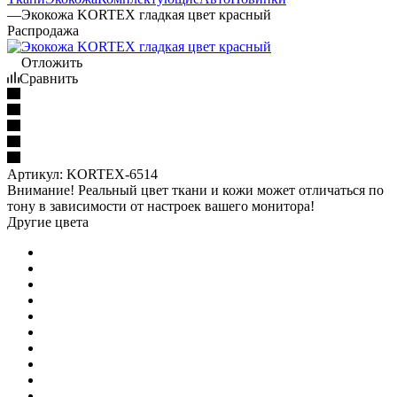
—
Экокожа KORTEX гладкая цвет красный
Распродажа
Отложить
Сравнить
Артикул:
KORTEX-6514
Внимание! Реальный цвет ткани и кожи может отличаться по
тону в зависимости от настроек вашего монитора!
Другие цвета