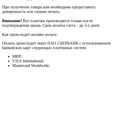
При получении товара вам необходимо предоставить
доверенность или синюю печать.
Внимание!
Все платежи производятся только после
подтверждения заказа. Срок оплаты счета – до 3-х дней.
Как происходит онлайн оплата
Оплата происходит через ПАО СБЕРБАНК с использованием
банковских карт следующих платёжных систем:
МИР;
VISA International;
Mastercard Worldwide;