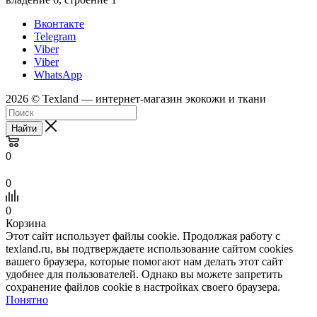
Вконтакте
Telegram
Viber
Viber
WhatsApp
2026 © Texland — интернет-магазин экокожи и ткани
Найти
0
0
0
Корзина
Этот сайт использует файлы cookie. Продолжая работу с
texland.ru, вы подтверждаете использование сайтом cookies
вашего браузера, которые помогают нам делать этот сайт
удобнее для пользователей. Однако вы можете запретить
сохранение файлов cookie в настройках своего браузера.
Понятно