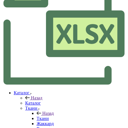
Каталог
Назад
Каталог
Ткани
Назад
Ткани
Жаккард