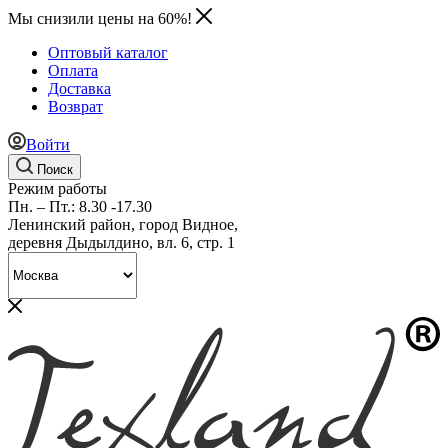
Мы снизили цены на 60%!
Оптовый каталог
Оплата
Доставка
Возврат
Войти
Поиск
Режим работы
Пн. – Пт.: 8.30 -17.30
Ленинский район, город Видное,
деревня Дыдылдино, вл. 6, стр. 1