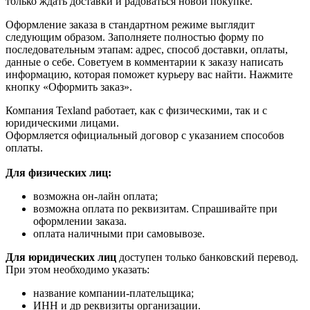
только ждать доставки и радоваться новой покупке.
Оформление заказа в стандартном режиме выглядит
следующим образом. Заполняете полностью форму по
последовательным этапам: адрес, способ доставки, оплаты,
данные о себе. Советуем в комментарии к заказу написать
информацию, которая поможет курьеру вас найти. Нажмите
кнопку «Оформить заказ».
Компания Texland работает, как с физическими, так и с
юридическими лицами.
Оформляется официальный договор с указанием способов
оплаты.
Для физических лиц:
возможна он-лайн оплата;
возможна оплата по реквизитам. Спрашивайте при
оформлении заказа.
оплата наличными при самовывозе.
Для юридических лиц
доступен только банковский перевод.
При этом необходимо указать:
название компании-плательщика;
ИНН и др реквизиты организации.