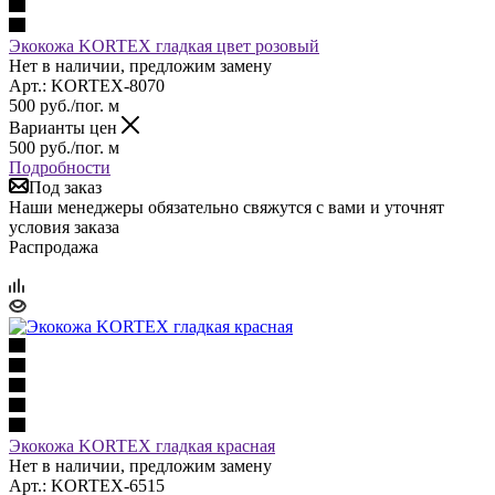
Экокожа KORTEX гладкая цвет розовый
Нет в наличии, предложим замену
Арт.: KORTEX-8070
500
руб.
/пог. м
Варианты цен
500
руб.
/пог. м
Подробности
Под заказ
Наши менеджеры обязательно свяжутся с вами и уточнят
условия заказа
Распродажа
Экокожа KORTEX гладкая красная
Нет в наличии, предложим замену
Арт.: KORTEX-6515