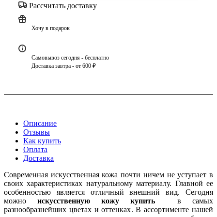
Рассчитать доставку
Хочу в подарок
Самовывоз сегодня - бесплатно
Доставка завтра - от 600 ₽
Описание
Отзывы
Как купить
Оплата
Доставка
Современная искусственная кожа почти ничем не уступает в
своих характеристиках натуральному материалу. Главной ее
особенностью является отличный внешний вид. Сегодня
можно
искусственную кожу купить
в самых
разнообразнейших цветах и оттенках. В ассортименте нашей