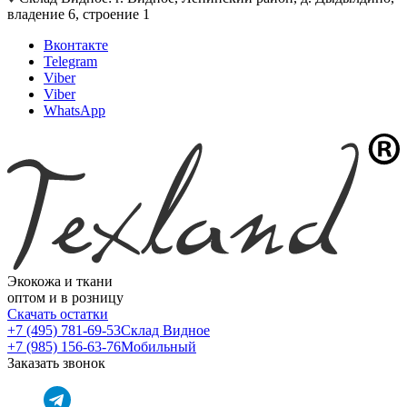
владение 6, строение 1
Вконтакте
Telegram
Viber
Viber
WhatsApp
Экокожа и ткани
оптом и в розницу
Скачать остатки
+7 (495) 781-69-53
Склад Видное
+7 (985) 156-63-76
Мобильный
Заказать звонок