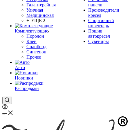
Галантерейная
панели
Уличная
Производители
Медицинская
кресел
+ ЕЩЕ 2
Спортивный
инвентарь
Комплектующие
Пошив
Поролон
автокресел
Клей
Сувениры
Спанбонд
Синтепон
Прочее
Авто
Новинки
Распродажи