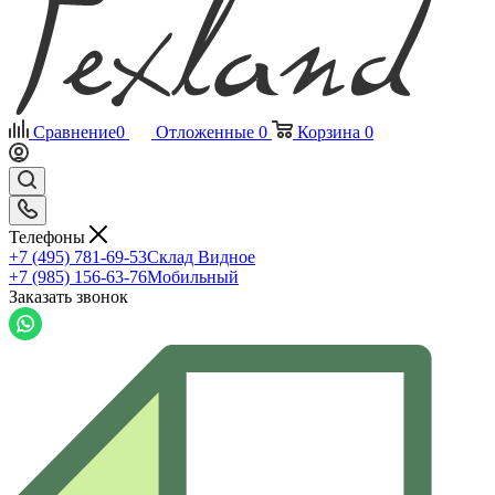
Сравнение
0
Отложенные
0
Корзина
0
Телефоны
+7 (495) 781-69-53
Склад Видное
+7 (985) 156-63-76
Мобильный
Заказать звонок