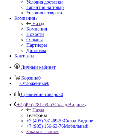
Условия доставки
Гарантия на товар
Условия возврата
Компания
Назад
Компания
Новости
Отзывы
Партнеры
Дипломы
Контакты
Личный кабинет
Корзина
0
Отложенные
0
Сравнение товаров
0
+7 (495) 781-69-53
Склад Видное
Назад
Телефоны
+7 (495) 781-69-53
Склад Видное
+7 (985) 156-63-76
Мобильный
Заказать звонок