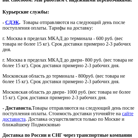
Курьерские службы:
-
СДЭК
.
Товары отправляются на следующий день после
поступления оплаты. Тарифы на доставку:
г. Москва в пределах МКАД до терминала - 600 руб. (вес
товара не более 15 кг). Срок доставки примерно 2-3 рабочих
дня.
г. Москва в пределах МКАД до двери- 800 руб. (вес товара не
более 15 кг). Срок доставки примерно 2-3 рабочих дня.
Московская область до терминала - 800руб. (вес товара не
более 15 кг). Срок доставки примерно 2-3 рабочих дня.
Московская область до двери- 1000 руб. (вес товара не более
15 кг). Срок доставки примерно 2-3 рабочих дня.
- Достависта.
Товары отправляются на следующий день после
поступления оплаты. Стоимость доставки уточняйте на
сайте
достависта
. Доставка осуществляется только по Москве и
ближайшему Подмосковью
Доставка по России и СНГ через транспортные компании