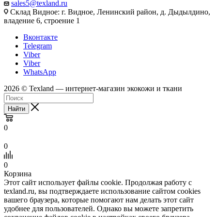
sales5@texland.ru
Склад Видное: г. Видное, Ленинский район, д. Дыдылдино,
владение 6, строение 1
Вконтакте
Telegram
Viber
Viber
WhatsApp
2026 © Texland — интернет-магазин экокожи и ткани
Найти
0
0
0
Корзина
Этот сайт использует файлы cookie. Продолжая работу с
texland.ru, вы подтверждаете использование сайтом cookies
вашего браузера, которые помогают нам делать этот сайт
удобнее для пользователей. Однако вы можете запретить