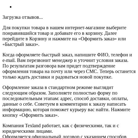
Загрузка отзывов...
Для покупки товара в нашем интернет-магазине выберите
понравившийся товар и добавьте его в корзину. Далее
перейдите в Корзину и нажмите на «Оформить заказ» или
«Быстрый заказ».
Когда оформляете быстрый заказ, напишите ФИО, телефон и
e-mail. Вам перезвонит менеджер и уточнит условия заказа.
По результатам разговора вам придет подтверждение
оформления товара на почту или через СМС. Теперь останется
только ждать доставки и радоваться новой покупке.
Оформление заказа в стандартном режиме выглядит
следующим образом. Заполняете полностью форму по
последовательным этапам: адрес, способ доставки, оплаты,
данные о себе. Советуем в комментарии к заказу написать
информацию, которая поможет курьеру вас найти. Нажмите
кнопку «Оформить заказ».
Компания Texland работает, как с физическими, так и с
юридическими лицами.
Оформляется официальный договор с указанием способов