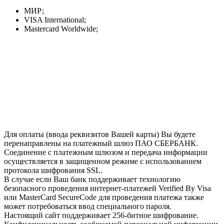
МИР;
VISA International;
Mastercard Worldwide;
Для оплаты (ввода реквизитов Вашей карты) Вы будете
перенаправлены на платежный шлюз ПАО СБЕРБАНК.
Соединение с платежным шлюзом и передача информации
осуществляется в защищенном режиме с использованием
протокола шифрования SSL.
В случае если Ваш банк поддерживает технологию
безопасного проведения интернет-платежей Verified By Visa
или MasterCard SecureCode для проведения платежа также
может потребоваться ввод специального пароля.
Настоящий сайт поддерживает 256-битное шифрование.