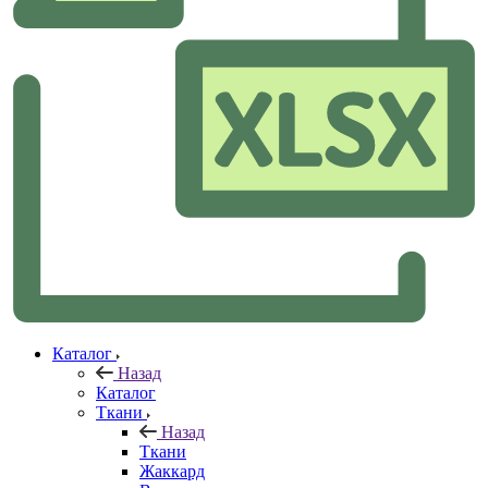
Каталог
Назад
Каталог
Ткани
Назад
Ткани
Жаккард