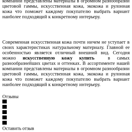
компании представлены материалы в огромном разнообразии
цветовой гаммы, искусственная кожа, экокожа и рулонная
кожа что поможет каждому покупателю выбрать вариант
наиболее подходящий к конкретному интерьеру.
Современная искусственная кожа почти ничем не уступает в
своих характеристиках натуральному материалу. Главной ее
особенностью является отличный внешний вид. Сегодня
можно
искусственную кожу купить
в самых
разнообразнейших цветах и оттенках. В ассортименте нашей
компании представлены материалы в огромном разнообразии
цветовой гаммы, искусственная кожа, экокожа и рулонная
кожа что поможет каждому покупателю выбрать вариант
наиболее подходящий к конкретному интерьеру.
Отзывы
Оставить отзыв