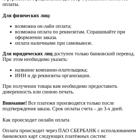
оплаты.
Для физических лиц:
возможна он-лайн оплата;
возможна оплата по реквизитам. Спрашивайте при
оформлении заказа.
оплата наличными при самовывозе.
Для юридических лиц
доступен только банковский перевод.
При этом необходимо указать:
название компании-плательщика;
ИНН и др реквизиты организации.
При получении товара вам необходимо предоставить
доверенность или синюю печать.
Внимание!
Все платежи производятся только после
подтверждения заказа. Срок оплаты счета – до 3-х дней.
Как происходит онлайн оплата
Оплата происходит через ПАО СБЕРБАНК с использованием
банковских карт следующих платёжных систем: