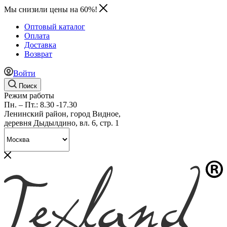
Мы снизили цены на 60%!
Оптовый каталог
Оплата
Доставка
Возврат
Войти
Поиск
Режим работы
Пн. – Пт.: 8.30 -17.30
Ленинский район, город Видное,
деревня Дыдылдино, вл. 6, стр. 1