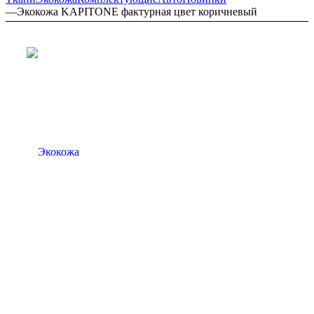
—
Экокожа KAPITONE фактурная цвет коричневый