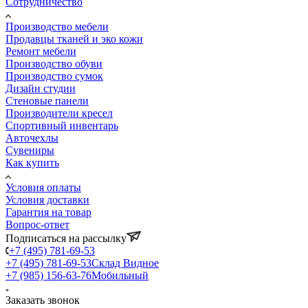
Сотрудничество
Производство мебели
Продавцы тканей и эко кожи
Ремонт мебели
Производство обуви
Производство сумок
Дизайн студии
Стеновые панели
Производители кресел
Спортивный инвентарь
Авточехлы
Сувениры
Как купить
Условия оплаты
Условия доставки
Гарантия на товар
Вопрос-ответ
Подписаться на рассылку
+7 (495) 781-69-53
+7 (495) 781-69-53
Склад Видное
+7 (985) 156-63-76
Мобильный
Заказать звонок