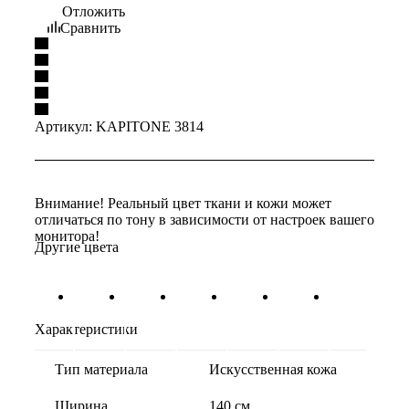
Отложить
Сравнить
Артикул:
KAPITONE 3814
Внимание! Реальный цвет ткани и кожи может
отличаться по тону в зависимости от настроек вашего
монитора!
Другие цвета
Характеристики
Тип материала
Искусственная кожа
Ширина
140 см