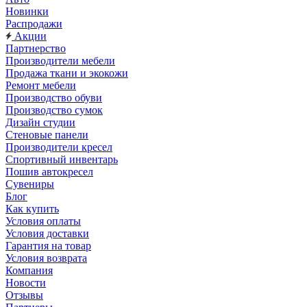
Новинки
Распродажи
Акции
Партнерство
Производители мебели
Продажа ткани и экокожи
Ремонт мебели
Производство обуви
Производство сумок
Дизайн студии
Стеновые панели
Производители кресел
Спортивный инвентарь
Пошив автокресел
Сувениры
Блог
Как купить
Условия оплаты
Условия доставки
Гарантия на товар
Условия возврата
Компания
Новости
Отзывы