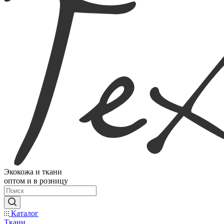
Экокожа и ткани
оптом и в розницу
Каталог
Ткани