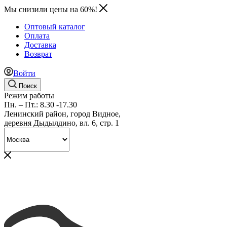
Мы снизили цены на 60%!
Оптовый каталог
Оплата
Доставка
Возврат
Войти
Поиск
Режим работы
Пн. – Пт.: 8.30 -17.30
Ленинский район, город Видное,
деревня Дыдылдино, вл. 6, стр. 1