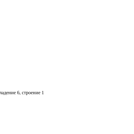
адение 6, строение 1