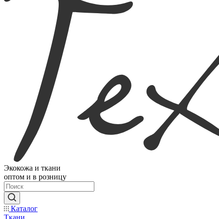
Экокожа и ткани
оптом и в розницу
Каталог
Ткани