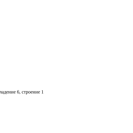
адение 6, строение 1