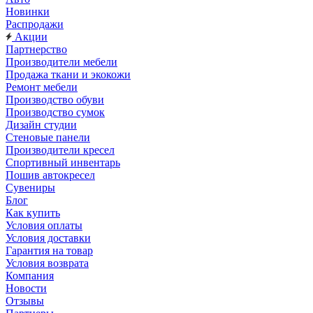
Новинки
Распродажи
Акции
Партнерство
Производители мебели
Продажа ткани и экокожи
Ремонт мебели
Производство обуви
Производство сумок
Дизайн студии
Стеновые панели
Производители кресел
Спортивный инвентарь
Пошив автокресел
Сувениры
Блог
Как купить
Условия оплаты
Условия доставки
Гарантия на товар
Условия возврата
Компания
Новости
Отзывы