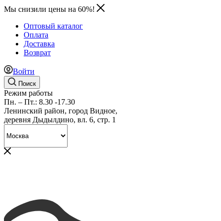
Мы снизили цены на 60%!
Оптовый каталог
Оплата
Доставка
Возврат
Войти
Поиск
Режим работы
Пн. – Пт.: 8.30 -17.30
Ленинский район, город Видное,
деревня Дыдылдино, вл. 6, стр. 1