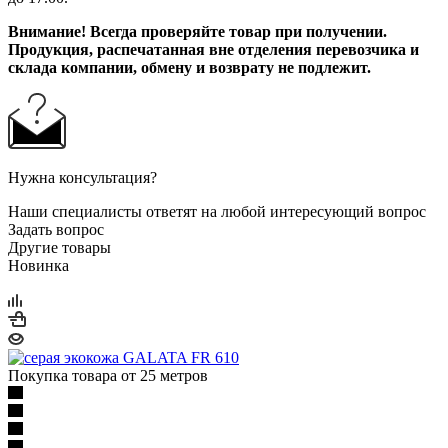
Внимание!
Всегда проверяйте товар при получении.
Продукция, распечатанная вне отделения перевозчика и
склада компании, обмену и возврату не подлежит.
Нужна консультация?
Наши специалисты ответят на любой интересующий вопрос
Задать вопрос
Другие товары
Новинка
Покупка товара от 25 метров