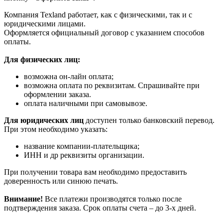
Компания Texland работает, как с физическими, так и с
юридическими лицами.
Оформляется официальный договор с указанием способов
оплаты.
Для физических лиц:
возможна он-лайн оплата;
возможна оплата по реквизитам. Спрашивайте при
оформлении заказа.
оплата наличными при самовывозе.
Для юридических лиц
доступен только банковский перевод.
При этом необходимо указать:
название компании-плательщика;
ИНН и др реквизиты организации.
При получении товара вам необходимо предоставить
доверенность или синюю печать.
Внимание!
Все платежи производятся только после
подтверждения заказа. Срок оплаты счета – до 3-х дней.