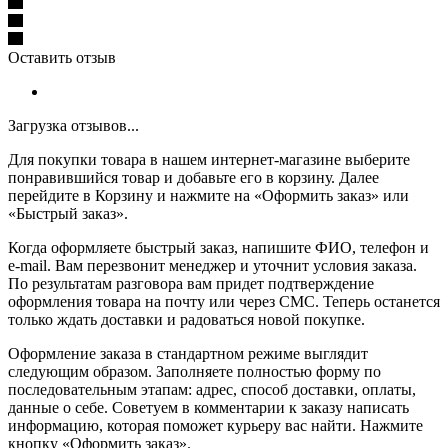
Оставить отзыв
Загрузка отзывов...
Для покупки товара в нашем интернет-магазине выберите
понравившийся товар и добавьте его в корзину. Далее
перейдите в Корзину и нажмите на «Оформить заказ» или
«Быстрый заказ».
Когда оформляете быстрый заказ, напишите ФИО, телефон и
e-mail. Вам перезвонит менеджер и уточнит условия заказа.
По результатам разговора вам придет подтверждение
оформления товара на почту или через СМС. Теперь останется
только ждать доставки и радоваться новой покупке.
Оформление заказа в стандартном режиме выглядит
следующим образом. Заполняете полностью форму по
последовательным этапам: адрес, способ доставки, оплаты,
данные о себе. Советуем в комментарии к заказу написать
информацию, которая поможет курьеру вас найти. Нажмите
кнопку «Оформить заказ».