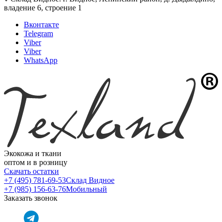
владение 6, строение 1
Вконтакте
Telegram
Viber
Viber
WhatsApp
Экокожа и ткани
оптом и в розницу
Скачать остатки
+7 (495) 781-69-53
Склад Видное
+7 (985) 156-63-76
Мобильный
Заказать звонок