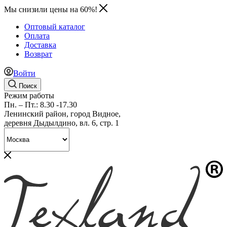
Мы снизили цены на 60%!
Оптовый каталог
Оплата
Доставка
Возврат
Войти
Поиск
Режим работы
Пн. – Пт.: 8.30 -17.30
Ленинский район, город Видное,
деревня Дыдылдино, вл. 6, стр. 1