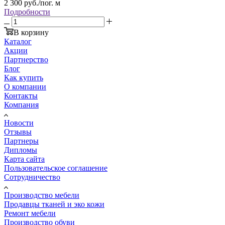
2 300
руб.
/пог. м
Подробности
В корзину
Каталог
Акции
Партнерство
Блог
Как купить
О компании
Контакты
Компания
Новости
Отзывы
Партнеры
Дипломы
Карта сайта
Пользовательское соглашение
Сотрудничество
Производство мебели
Продавцы тканей и эко кожи
Ремонт мебели
Производство обуви