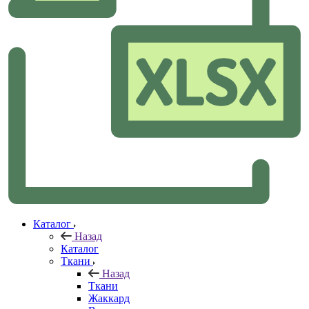
Каталог
Назад
Каталог
Ткани
Назад
Ткани
Жаккард