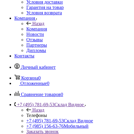
Условия доставки
Гарантия на товар
Условия возврата
Компания
Назад
Компания
Новости
Отзывы
Партнеры
Дипломы
Контакты
Личный кабинет
Корзина
0
Отложенные
0
Сравнение товаров
0
+7 (495) 781-69-53
Склад Видное
Назад
Телефоны
+7 (495) 781-69-53
Склад Видное
+7 (985) 156-63-76
Мобильный
Заказать звонок