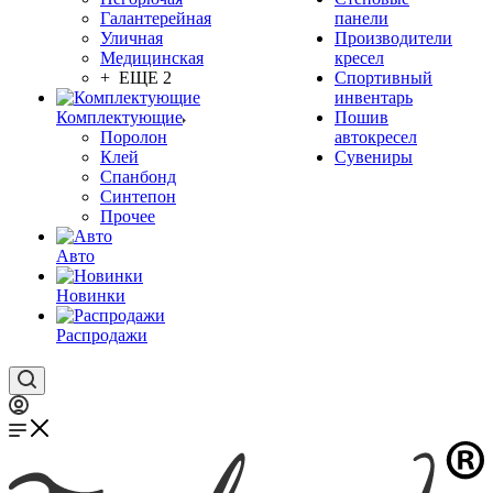
Галантерейная
панели
Уличная
Производители
Медицинская
кресел
+ ЕЩЕ 2
Спортивный
инвентарь
Комплектующие
Пошив
Поролон
автокресел
Клей
Сувениры
Спанбонд
Синтепон
Прочее
Авто
Новинки
Распродажи