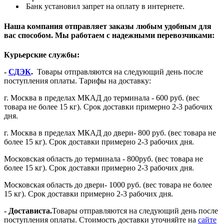
Банк установил запрет на оплату в интернете.
Наша компания отправляет заказы любым удобным для
вас способом. Мы работаем с надежными перевозчиками:
Курьерские службы:
-
СДЭК
.
Товары отправляются на следующий день после
поступления оплаты. Тарифы на доставку:
г. Москва в пределах МКАД до терминала - 600 руб. (вес
товара не более 15 кг). Срок доставки примерно 2-3 рабочих
дня.
г. Москва в пределах МКАД до двери- 800 руб. (вес товара не
более 15 кг). Срок доставки примерно 2-3 рабочих дня.
Московская область до терминала - 800руб. (вес товара не
более 15 кг). Срок доставки примерно 2-3 рабочих дня.
Московская область до двери- 1000 руб. (вес товара не более
15 кг). Срок доставки примерно 2-3 рабочих дня.
- Достависта.
Товары отправляются на следующий день после
поступления оплаты. Стоимость доставки уточняйте на
сайте