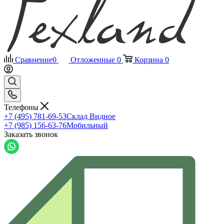
Сравнение
0
Отложенные
0
Корзина
0
Телефоны
+7 (495) 781-69-53
Склад Видное
+7 (985) 156-63-76
Мобильный
Заказать звонок