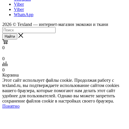
Viber
Viber
WhatsApp
2026 © Texland — интернет-магазин экокожи и ткани
Найти
0
0
0
Корзина
Этот сайт использует файлы cookie. Продолжая работу с
texland.ru, вы подтверждаете использование сайтом cookies
вашего браузера, которые помогают нам делать этот сайт
удобнее для пользователей. Однако вы можете запретить
сохранение файлов cookie в настройках своего браузера.
Понятно