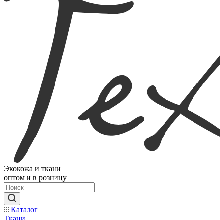
Экокожа и ткани
оптом и в розницу
Каталог
Ткани