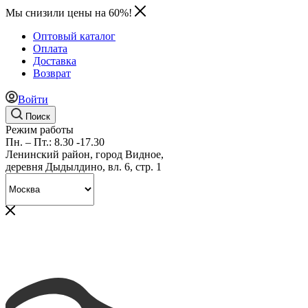
Мы снизили цены на 60%!
Оптовый каталог
Оплата
Доставка
Возврат
Войти
Поиск
Режим работы
Пн. – Пт.: 8.30 -17.30
Ленинский район, город Видное,
деревня Дыдылдино, вл. 6, стр. 1