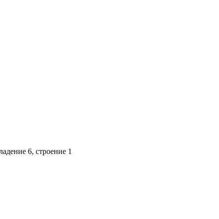
адение 6, строение 1