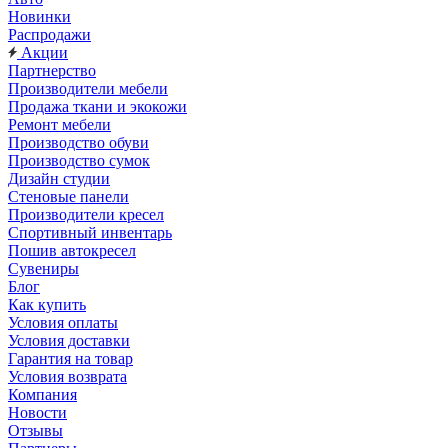
Новинки
Распродажи
Акции
Партнерство
Производители мебели
Продажа ткани и экокожи
Ремонт мебели
Производство обуви
Производство сумок
Дизайн студии
Стеновые панели
Производители кресел
Спортивный инвентарь
Пошив автокресел
Сувениры
Блог
Как купить
Условия оплаты
Условия доставки
Гарантия на товар
Условия возврата
Компания
Новости
Отзывы