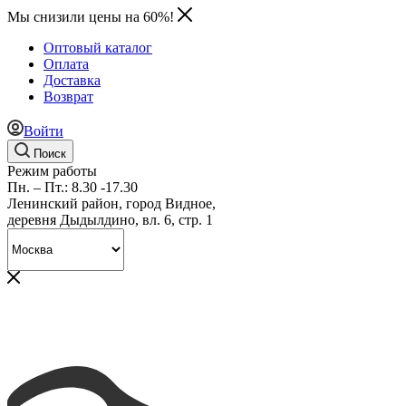
Мы снизили цены на 60%!
Оптовый каталог
Оплата
Доставка
Возврат
Войти
Поиск
Режим работы
Пн. – Пт.: 8.30 -17.30
Ленинский район, город Видное,
деревня Дыдылдино, вл. 6, стр. 1