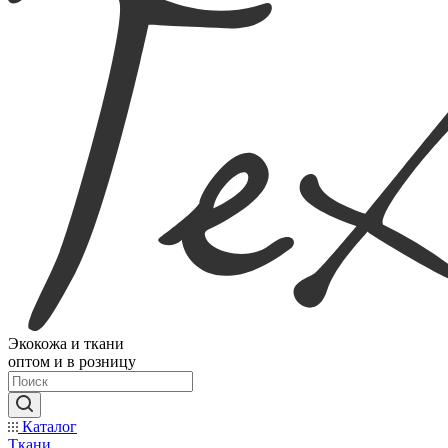
Экокожа и ткани
оптом и в розницу
Каталог
Ткани