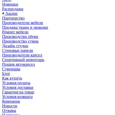
Новинки
Распродажи
Акции
Партнерство
Производители мебели
Продажа ткани и экокожи
Ремонт мебели
Производство обуви
Производство сумок
Дизайн студии
Стеновые панели
Производители кресел
Спортивный инвентарь
Пошив автокресел
Сувениры
Блог
Как купить
Условия оплаты
Условия доставки
Гарантия на товар
Условия возврата
Компания
Новости
Отзывы