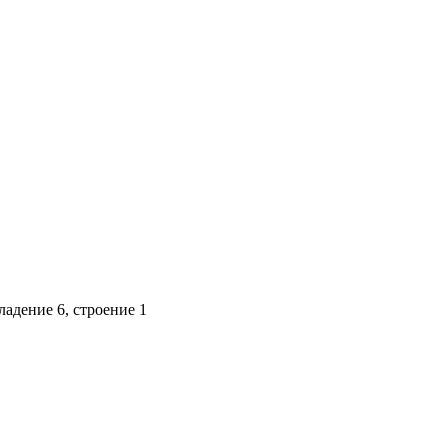
адение 6, строение 1