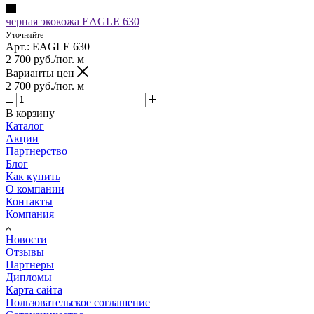
черная экокожа EAGLE 630
Уточняйте
Арт.: EAGLE 630
2 700
руб.
/пог. м
Варианты цен
2 700
руб.
/пог. м
В корзину
Каталог
Акции
Партнерство
Блог
Как купить
О компании
Контакты
Компания
Новости
Отзывы
Партнеры
Дипломы
Карта сайта
Пользовательское соглашение