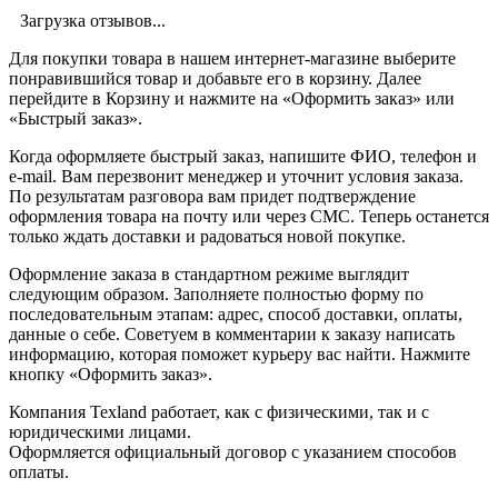
Загрузка отзывов...
Для покупки товара в нашем интернет-магазине выберите
понравившийся товар и добавьте его в корзину. Далее
перейдите в Корзину и нажмите на «Оформить заказ» или
«Быстрый заказ».
Когда оформляете быстрый заказ, напишите ФИО, телефон и
e-mail. Вам перезвонит менеджер и уточнит условия заказа.
По результатам разговора вам придет подтверждение
оформления товара на почту или через СМС. Теперь останется
только ждать доставки и радоваться новой покупке.
Оформление заказа в стандартном режиме выглядит
следующим образом. Заполняете полностью форму по
последовательным этапам: адрес, способ доставки, оплаты,
данные о себе. Советуем в комментарии к заказу написать
информацию, которая поможет курьеру вас найти. Нажмите
кнопку «Оформить заказ».
Компания Texland работает, как с физическими, так и с
юридическими лицами.
Оформляется официальный договор с указанием способов
оплаты.