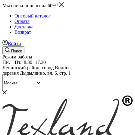
Мы снизили цены на 60%!
Оптовый каталог
Оплата
Доставка
Возврат
Войти
Поиск
Режим работы
Пн. – Пт.: 8.30 -17.30
Ленинский район, город Видное,
деревня Дыдылдино, вл. 6, стр. 1