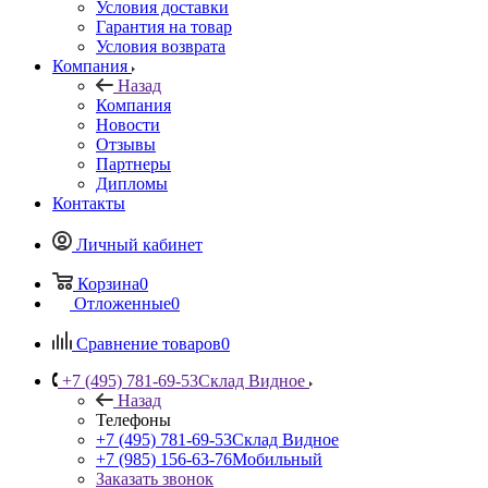
Условия доставки
Гарантия на товар
Условия возврата
Компания
Назад
Компания
Новости
Отзывы
Партнеры
Дипломы
Контакты
Личный кабинет
Корзина
0
Отложенные
0
Сравнение товаров
0
+7 (495) 781-69-53
Склад Видное
Назад
Телефоны
+7 (495) 781-69-53
Склад Видное
+7 (985) 156-63-76
Мобильный
Заказать звонок