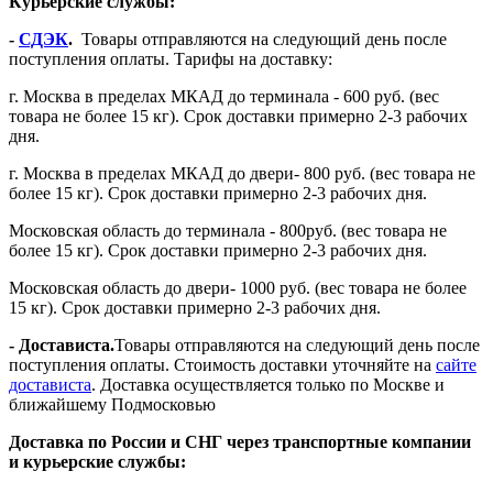
Курьерские службы:
-
СДЭК
.
Товары отправляются на следующий день после
поступления оплаты. Тарифы на доставку:
г. Москва в пределах МКАД до терминала - 600 руб. (вес
товара не более 15 кг). Срок доставки примерно 2-3 рабочих
дня.
г. Москва в пределах МКАД до двери- 800 руб. (вес товара не
более 15 кг). Срок доставки примерно 2-3 рабочих дня.
Московская область до терминала - 800руб. (вес товара не
более 15 кг). Срок доставки примерно 2-3 рабочих дня.
Московская область до двери- 1000 руб. (вес товара не более
15 кг). Срок доставки примерно 2-3 рабочих дня.
- Достависта.
Товары отправляются на следующий день после
поступления оплаты. Стоимость доставки уточняйте на
сайте
достависта
. Доставка осуществляется только по Москве и
ближайшему Подмосковью
Доставка по России и СНГ через транспортные компании
и курьерские службы: