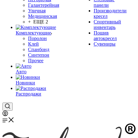
Галантерейная
панели
Уличная
Производители
Медицинская
кресел
+ ЕЩЕ 2
Спортивный
инвентарь
Комплектующие
Пошив
Поролон
автокресел
Клей
Сувениры
Спанбонд
Синтепон
Прочее
Авто
Новинки
Распродажи