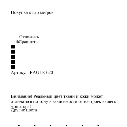
Покупка от 25 метров
Отложить
Сравнить
Артикул:
EAGLE 620
Внимание! Реальный цвет ткани и кожи может
отличаться по тону в зависимости от настроек вашего
монитора!
Другие цвета