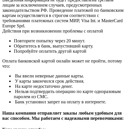
лицам за исключением случаев, предусмотренных
законодательством РФ. Проведение платежей по банковским
картам осуществляется в строгом соответствии с
требованиями платежных систем МИР, Visa Int. и MasterCard
Europe Sprl.
Действия при возникновении проблемы с оплатой
Повторите попытку через 20 минут.
Обратитесь в банк, выпустивший карту.
Попробуйте оплатить другой картой
Оплата банковской картой онлайн может не пройти, потому
что:
Вы ввели неверные данные карты.
У карты закончился срок действия.
На карте недостаточно денег.
Нельзя подтвердить операцию по карте одноразовым
паролем из СМС.
Банк установил запрет на оплату в интернете.
Наша компания отправляет заказы любым удобным для
вас способом. Мы работаем с надежными перевозчиками: