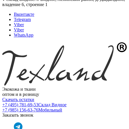
владение 6, строение 1
Вконтакте
Telegram
Viber
Viber
WhatsApp
Экокожа и ткани
оптом и в розницу
Скачать остатки
+7 (495) 781-69-53
Склад Видное
+7 (985) 156-63-76
Мобильный
Заказать звонок