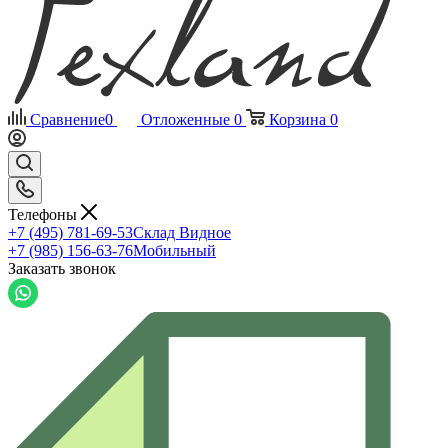
Сравнение
0
Отложенные
0
Корзина
0
Телефоны
+7 (495) 781-69-53
Склад Видное
+7 (985) 156-63-76
Мобильный
Заказать звонок