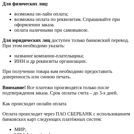
Для физических лиц:
возможна он-лайн оплата;
возможна оплата по реквизитам. Спрашивайте при
оформлении заказа.
оплата наличными при самовывозе.
Для юридических лиц
доступен только банковский перевод.
При этом необходимо указать:
название компании-плательщика;
ИНН и др реквизиты организации.
При получении товара вам необходимо предоставить
доверенность или синюю печать.
Внимание!
Все платежи производятся только после
подтверждения заказа. Срок оплаты счета – до 3-х дней.
Как происходит онлайн оплата
Оплата происходит через ПАО СБЕРБАНК с использованием
банковских карт следующих платёжных систем:
МИР;