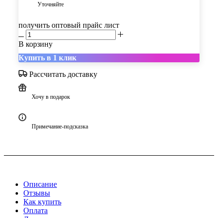
Уточняйте
получить оптовый прайс лист
В корзину
Купить в 1 клик
Рассчитать доставку
Хочу в подарок
Примечание-подсказка
Описание
Отзывы
Как купить
Оплата