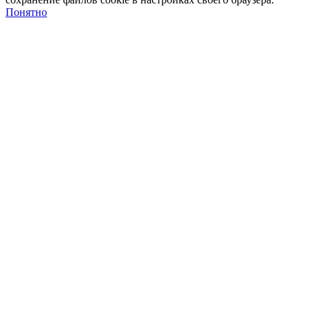
Понятно