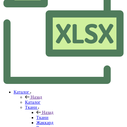
Каталог
Назад
Каталог
Ткани
Назад
Ткани
Жаккард