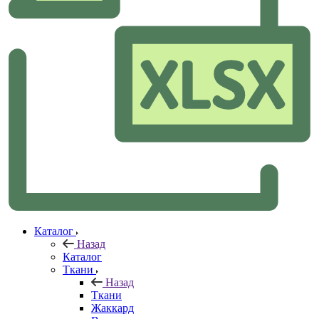
Каталог
Назад
Каталог
Ткани
Назад
Ткани
Жаккард