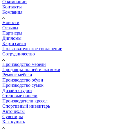
О компании
Контакты
Компания
Новости
Отзывы
Партнеры
Дипломы
Карта сайта
Пользовательское соглашение
Сотрудничество
Производство мебели
Продавцы тканей и эко кожи
Ремонт мебели
Производство обуви
Производство сумок
Дизайн студии
Стеновые панели
Производители кресел
Спортивный инвентарь
Авточехлы
Сувениры
Как купить