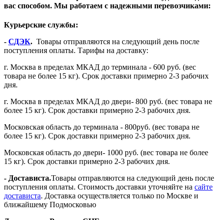
вас способом. Мы работаем с надежными перевозчиками:
Курьерские службы:
-
СДЭК
.
Товары отправляются на следующий день после
поступления оплаты. Тарифы на доставку:
г. Москва в пределах МКАД до терминала - 600 руб. (вес
товара не более 15 кг). Срок доставки примерно 2-3 рабочих
дня.
г. Москва в пределах МКАД до двери- 800 руб. (вес товара не
более 15 кг). Срок доставки примерно 2-3 рабочих дня.
Московская область до терминала - 800руб. (вес товара не
более 15 кг). Срок доставки примерно 2-3 рабочих дня.
Московская область до двери- 1000 руб. (вес товара не более
15 кг). Срок доставки примерно 2-3 рабочих дня.
- Достависта.
Товары отправляются на следующий день после
поступления оплаты. Стоимость доставки уточняйте на
сайте
достависта
. Доставка осуществляется только по Москве и
ближайшему Подмосковью