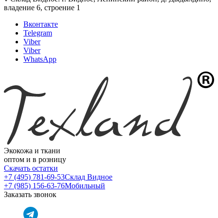
владение 6, строение 1
Вконтакте
Telegram
Viber
Viber
WhatsApp
Экокожа и ткани
оптом и в розницу
Скачать остатки
+7 (495) 781-69-53
Склад Видное
+7 (985) 156-63-76
Мобильный
Заказать звонок