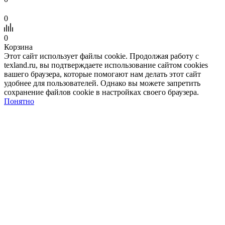
0
0
Корзина
Этот сайт использует файлы cookie. Продолжая работу с
texland.ru, вы подтверждаете использование сайтом cookies
вашего браузера, которые помогают нам делать этот сайт
удобнее для пользователей. Однако вы можете запретить
сохранение файлов cookie в настройках своего браузера.
Понятно