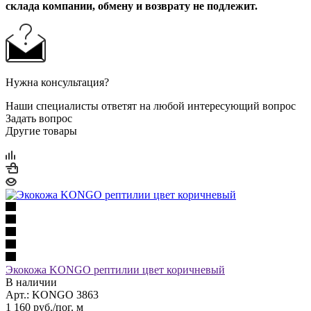
склада компании, обмену и возврату не подлежит.
Нужна консультация?
Наши специалисты ответят на любой интересующий вопрос
Задать вопрос
Другие товары
Экокожа KONGO рептилии цвет коричневый
В наличии
Арт.: KONGO 3863
1 160
руб.
/пог. м