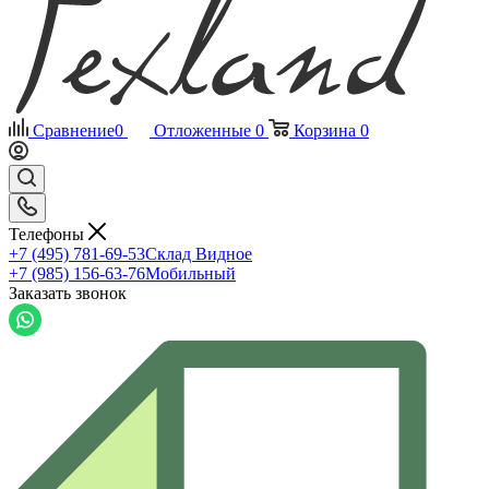
Сравнение
0
Отложенные
0
Корзина
0
Телефоны
+7 (495) 781-69-53
Склад Видное
+7 (985) 156-63-76
Мобильный
Заказать звонок