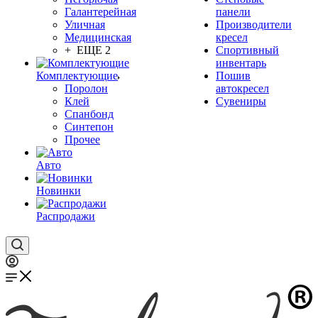
Галантерейная
панели
Уличная
Производители
Медицинская
кресел
+ ЕЩЕ 2
Спортивный
инвентарь
Комплектующие
Пошив
Поролон
автокресел
Клей
Сувениры
Спанбонд
Синтепон
Прочее
Авто
Новинки
Распродажи