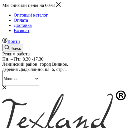
Мы снизили цены на 60%!
Оптовый каталог
Оплата
Доставка
Возврат
Войти
Поиск
Режим работы
Пн. – Пт.: 8.30 -17.30
Ленинский район, город Видное,
деревня Дыдылдино, вл. 6, стр. 1