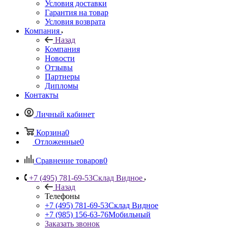
Условия доставки
Гарантия на товар
Условия возврата
Компания
Назад
Компания
Новости
Отзывы
Партнеры
Дипломы
Контакты
Личный кабинет
Корзина
0
Отложенные
0
Сравнение товаров
0
+7 (495) 781-69-53
Склад Видное
Назад
Телефоны
+7 (495) 781-69-53
Склад Видное
+7 (985) 156-63-76
Мобильный
Заказать звонок