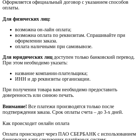
Оформляется официальный договор с указанием способов
оплаты.
Для физических лиц:
возможна он-лайн оплата;
возможна оплата по реквизитам. Спрашивайте при
оформлении заказа.
оплата наличными при самовывозе.
Для юридических лиц
доступен только банковский перевод.
При этом необходимо указать:
название компании-плательщика;
ИНН и др реквизиты организации.
При получении товара вам необходимо предоставить
доверенность или синюю печать.
Внимание!
Все платежи производятся только после
подтверждения заказа. Срок оплаты счета – до 3-х дней.
Как происходит онлайн оплата
Оплата происходит через ПАО СБЕРБАНК с использованием
банковских карт следующих платёжных систем: