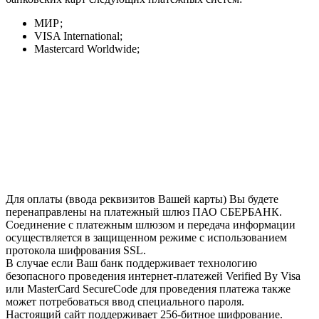
МИР;
VISA International;
Mastercard Worldwide;
Для оплаты (ввода реквизитов Вашей карты) Вы будете
перенаправлены на платежный шлюз ПАО СБЕРБАНК.
Соединение с платежным шлюзом и передача информации
осуществляется в защищенном режиме с использованием
протокола шифрования SSL.
В случае если Ваш банк поддерживает технологию
безопасного проведения интернет-платежей Verified By Visa
или MasterCard SecureCode для проведения платежа также
может потребоваться ввод специального пароля.
Настоящий сайт поддерживает 256-битное шифрование.