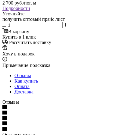
2 700
руб.
/пог. м
Подробности
Уточняйте
получить оптовый прайс лист
В корзину
Купить в 1 клик
Рассчитать доставку
Хочу в подарок
Примечание-подсказка
Отзывы
Как купить
Оплата
Доставка
Отзывы
Оставить отзыв