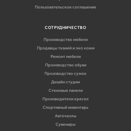
Пользовательское соглашение
СОТРУДНИЧЕСТВО
Производство мебели
Продавцы тканей и эко кожи
Ремонт мебели
Производство обуви
Производство сумок
Дизайн студии
Стеновые панели
Производители кресел
Спортивный инвентарь
Авточехлы
Сувениры