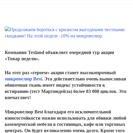
Компания Texland объявляет очередной тур акции
«Товар недели».
На этот раз «героем» акции станет высокопрочный
микровелюр Best
. Эта действиетльно очень выносливая
обивочная ткань имеет индекс устойчивости к
истиранию (тест Мартиндейла) более 83 000 циклов. Это
впечатляет!
Микровелюр Best благодаря его исключительной
износостойкости можно использовать для обивки любой
коммерческой мебели в гостиницах, кафе или торговых
центрах. Он будет великолепно очень долго. Кроме того