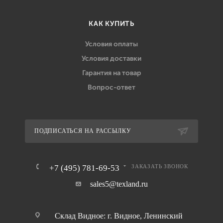
КАК КУПИТЬ
Условия оплаты
Условия доставки
Гарантия на товар
Вопрос-ответ
ПОДПИСАТЬСЯ НА РАССЫЛКУ
+7 (495) 781-69-53
ЗАКАЗАТЬ ЗВОНОК
sales5@texland.ru
Склад Видное: г. Видное, Ленинский