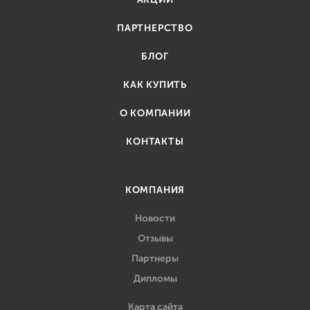
ПАРТНЕРСТВО
БЛОГ
КАК КУПИТЬ
О КОМПАНИИ
КОНТАКТЫ
КОМПАНИЯ
Новости
Отзывы
Партнеры
Дипломы
Карта сайта