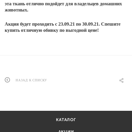
эта ткань отлично подойдет для владельцев домашних
животных.
Акция будет проходить с 23.09.21 по 30.09.21. Спешите
купить отличную обивку по выгодной цене!
НАЗАД К СПИСКУ
КАТАЛОГ
АКЦИИ