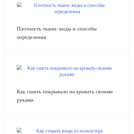
Плотность ткани: виды и способы
определения
Как сшить покрывало на кровать своими
руками