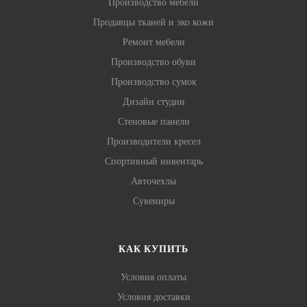
Производство мебели
Продавцы тканей и эко кожи
Ремонт мебели
Производство обуви
Производство сумок
Дизайн студии
Стеновые панели
Производители кресел
Спортивный инвентарь
Авточехлы
Сувениры
КАК КУПИТЬ
Условия оплаты
Условия доставки