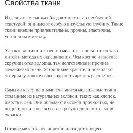
Свойства ткани
Изделия из меланжа обладают не только необычной
текстурой, они имеют особую визуальную глубину. Такие
ткани внешне привлекательны, прочны, эластичны,
устойчивы к износу.
Характеристики и качество меланжа зависят от состава
нитей и метода их окрашивания. Чем крепче и плотнее
скручиваются волокна, тем долговечнее и прочнее
меланжевая ткань. Устойчивые красители позволяют
материалу долгие годы сохранять яркость расцветок.
Самыми качественными считаются меланжевые ткани,
созданные из натуральных волокон, таких как хлопок,
шерсть и лен. Они обладают высокой прочностью, не
выцветают и чаще всего не требуют дополнительной
окраски.
Готовое меланжевое полотно проходит процесс