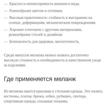
Красота и неповторимость внешнего вида.
Разнообразие цветов и оттенков.
Высокая практичность: стойкость к выгоранию на
солнце, деформациям, механическим повреждениям.
Хорошее сочетание с другими материалами,
разнообразие стилей и дизайнов.
Безопасность для здоровья, экологичность.
Среди минусов меланжа можно назвать достаточно
высокую стоимость и необходимость в качественном уходе
за изделиями.
Где применяется меланж
Из меланжа шьется красивая и стильная одежда. Это пальто,
костюмы, платья, брюки, юбки, рубашки, свитера,
спортивная одежда, спальные пижамы.