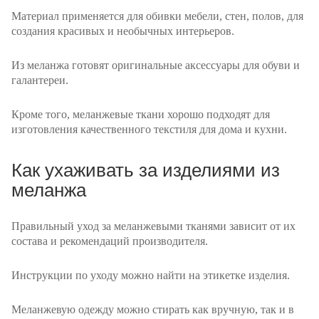
Материал применяется для обивки мебели, стен, полов, для
создания красивых и необычных интерьеров.
Из меланжа готовят оригинальные аксессуары для обуви и
галантереи.
Кроме того, меланжевые ткани хорошо подходят для
изготовления качественного текстиля для дома и кухни.
Как ухаживать за изделиями из
меланжа
Правильный уход за меланжевыми тканями зависит от их
состава и рекомендаций производителя.
Инструкции по уходу можно найти на этикетке изделия.
Меланжевую одежду можно стирать как вручную, так и в