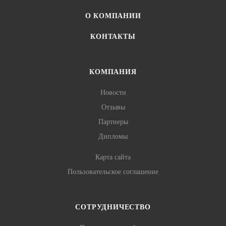
О КОМПАНИИ
КОНТАКТЫ
КОМПАНИЯ
Новости
Отзывы
Партнеры
Дипломы
Карта сайта
Пользовательское соглашение
СОТРУДНИЧЕСТВО