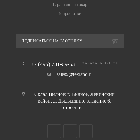
Гарантия на товар
Вопрос-ответ
ПОДПИСАТЬСЯ НА РАССЫЛКУ
+7 (495) 781-69-53
ЗАКАЗАТЬ ЗВОНОК
sales5@texland.ru
Склад Видное: г. Видное, Ленинский
район, д. Дыдылдино, владение 6,
строение 1