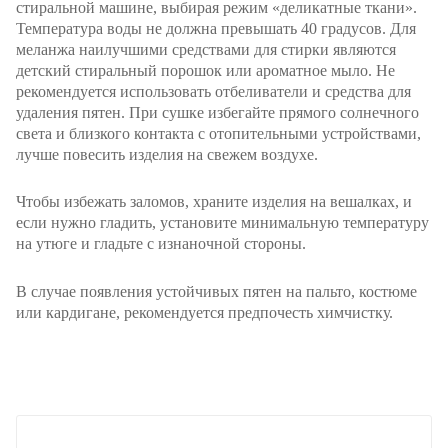
стиральной машине, выбирая режим «деликатные ткани».
Температура воды не должна превышать 40 градусов. Для
меланжа наилучшими средствами для стирки являются
детский стиральный порошок или ароматное мыло. Не
рекомендуется использовать отбеливатели и средства для
удаления пятен. При сушке избегайте прямого солнечного
света и близкого контакта с отопительными устройствами,
лучше повесить изделия на свежем воздухе.
Чтобы избежать заломов, храните изделия на вешалках, и
если нужно гладить, установите минимальную температуру
на утюге и гладьте с изнаночной стороны.
В случае появления устойчивых пятен на пальто, костюме
или кардигане, рекомендуется предпочесть химчистку.