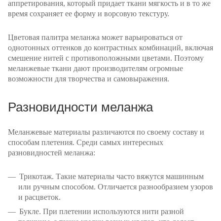
аппретирования, который придает ткани мягкость и в то же
время сохраняет ее форму и ворсовую текстуру.
Цветовая палитра меланжа может варьироваться от
однотонных оттенков до контрастных комбинаций, включая
смешение нитей с противоположными цветами. Поэтому
меланжевые ткани дают производителям огромные
возможности для творчества и самовыражения.
Разновидности меланжа
Меланжевые материалы различаются по своему составу и
способам плетения. Среди самых интересных
разновидностей меланжа:
Трикотаж. Такие материалы часто вяжутся машинным
или ручным способом. Отличается разнообразием узоров
и расцветок.
Букле. При плетении используются нити разной