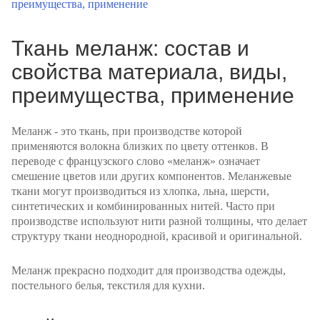
Ткань меланж: состав и
свойства материала, виды,
преимущества, применение
Меланж - это ткань, при производстве которой
применяются волокна близких по цвету оттенков. В
переводе с французского слово «меланж» означает
смешение цветов или других компонентов. Меланжевые
ткани могут производиться из хлопка, льна, шерсти,
синтетических и комбинированных нитей. Часто при
производстве используют нити разной толщины, что делает
структуру ткани неоднородной, красивой и оригинальной.
Меланж прекрасно подходит для производства одежды,
постельного белья, текстиля для кухни.