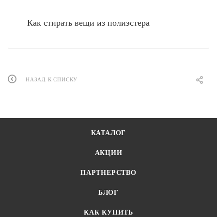
Как стирать вещи из полиэстера
НАЗАД К СПИСКУ
КАТАЛОГ
АКЦИИ
ПАРТНЕРСТВО
БЛОГ
КАК КУПИТЬ