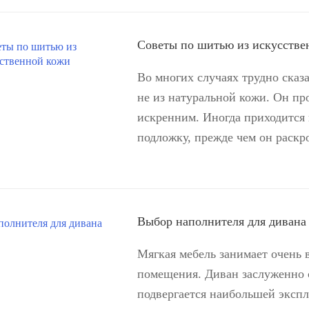
Советы по шитью из искусстве
Во многих случаях трудно сказ
не из натуральной кожи. Он пр
искренним. Иногда приходится 
подложку, прежде чем он раскро
Выбор наполнителя для дивана
Мягкая мебель занимает очень 
помещения. Диван заслуженно с
подвергается наибольшей экспл