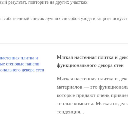
ный результат, повторите на других участках.
аш собственный список лучших способов ухода и защиты искусс
Мягкая настенная плитка и дек
функционального декора стен
Мягкая настенная плитка и дек
материалов — это функциональ
которые придают очень привлек
теплые комнаты. Мягкая отделк
тенденция...