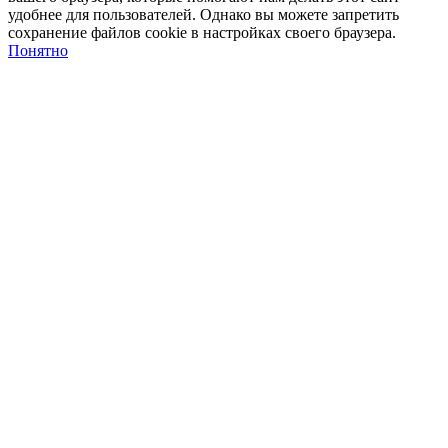
удобнее для пользователей. Однако вы можете запретить
сохранение файлов cookie в настройках своего браузера.
Понятно