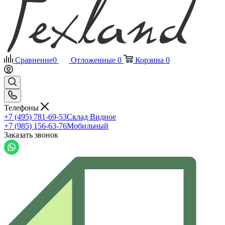
Сравнение
0
Отложенные
0
Корзина
0
Телефоны
+7 (495) 781-69-53
Склад Видное
+7 (985) 156-63-76
Мобильный
Заказать звонок