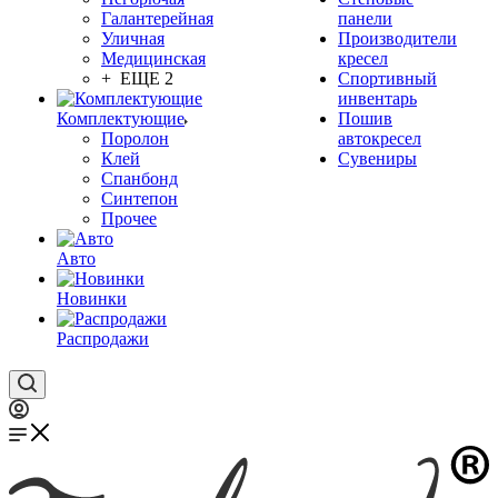
Галантерейная
панели
Уличная
Производители
Медицинская
кресел
+ ЕЩЕ 2
Спортивный
инвентарь
Комплектующие
Пошив
Поролон
автокресел
Клей
Сувениры
Спанбонд
Синтепон
Прочее
Авто
Новинки
Распродажи