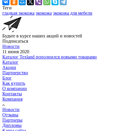
Теги
гладкая экокожа
экокожа
экокожа для мебели
Будьте в курсе наших акций и новостей
Подписаться
Новости
11 июня 2020
Каталог Texland пополнился новыми товарами
Каталог
Акции
Партнерство
Блог
Как купить
О компании
Контакты
Компания
Новости
Отзывы
Партнеры
Дипломы
Карта сайта