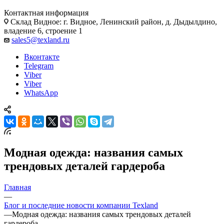
Контактная информация
Склад Видное: г. Видное, Ленинский район, д. Дыдылдино,
владение 6, строение 1
sales5@texland.ru
Вконтакте
Telegram
Viber
Viber
WhatsApp
Модная одежда: названия самых
трендовых деталей гардероба
Главная
—
Блог и последние новости компании Texland
—
Модная одежда: названия самых трендовых деталей
гардероба