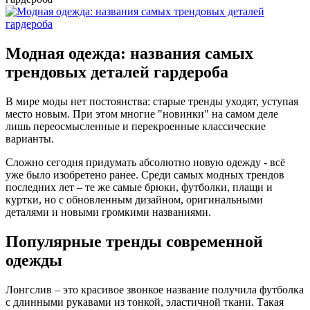
Модная одежда: названия самых
трендовых деталей гардероба
В мире моды нет постоянства: старые тренды уходят, уступая
место новым. При этом многие "новинки" на самом деле
лишь переосмысленные и перекроенные классические
варианты.
Сложно сегодня придумать абсолютно новую одежду - всё
уже было изобретено ранее. Среди самых модных трендов
последних лет – те же самые брюки, футболки, плащи и
куртки, но с обновленным дизайном, оригинальными
деталями и новыми громкими названиями.
Популярные тренды современной
одежды
Лонгслив – это красивое звонкое название получила футболка
с длинными рукавами из тонкой, эластичной ткани. Такая