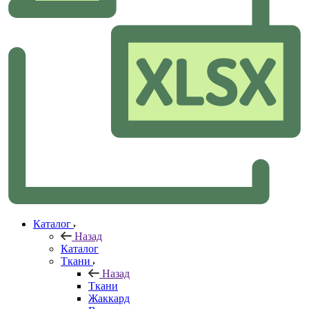
Каталог
Назад
Каталог
Ткани
Назад
Ткани
Жаккард