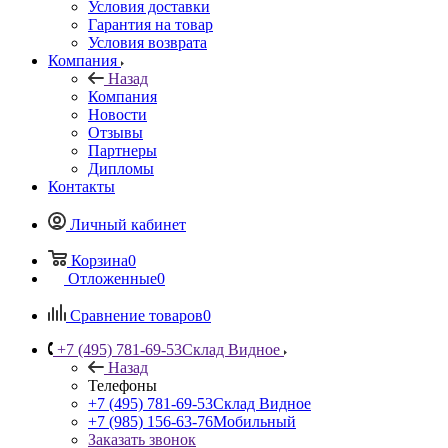
Условия доставки
Гарантия на товар
Условия возврата
Компания
Назад
Компания
Новости
Отзывы
Партнеры
Дипломы
Контакты
Личный кабинет
Корзина
0
Отложенные
0
Сравнение товаров
0
+7 (495) 781-69-53
Склад Видное
Назад
Телефоны
+7 (495) 781-69-53
Склад Видное
+7 (985) 156-63-76
Мобильный
Заказать звонок