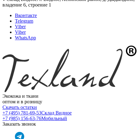
владение 6, строение 1
Вконтакте
Telegram
Viber
Viber
WhatsApp
Экокожа и ткани
оптом и в розницу
Скачать остатки
+7 (495) 781-69-53
Склад Видное
+7 (985) 156-63-76
Мобильный
Заказать звонок