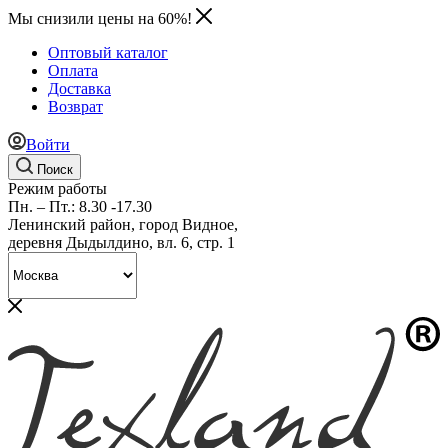
Мы снизили цены на 60%!
Оптовый каталог
Оплата
Доставка
Возврат
Войти
Поиск
Режим работы
Пн. – Пт.: 8.30 -17.30
Ленинский район, город Видное,
деревня Дыдылдино, вл. 6, стр. 1