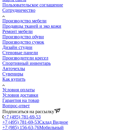
Пользовательское соглашение
Сотрудничество
Производство мебели
Продавцы тканей и эко кожи
Ремонт мебели
Производство обуви
Производство сумок
Дизайн студии
Стеновые панели
Производители кресел
Спортивный инвентарь
Авточехлы
Сувениры
Как купить
Условия оплаты
Условия доставки
Гарантия на товар
Вопрос-ответ
Подписаться на рассылку
+7 (495) 781-69-53
+7 (495) 781-69-53
Склад Видное
+7 (985) 156-63-76
Мобильный