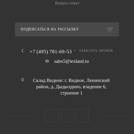
Вопрос-ответ
ПОДПИСАТЬСЯ НА РАССЫЛКУ
+7 (495) 781-69-53
ЗАКАЗАТЬ ЗВОНОК
sales5@texland.ru
Склад Видное: г. Видное, Ленинский
район, д. Дыдылдино, владение 6,
строение 1