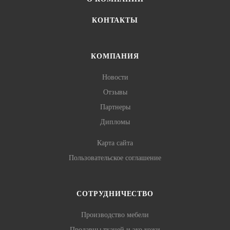
КОНТАКТЫ
КОМПАНИЯ
Новости
Отзывы
Партнеры
Дипломы
Карта сайта
Пользовательское соглашение
СОТРУДНИЧЕСТВО
Производство мебели
Продавцы тканей и эко кожи