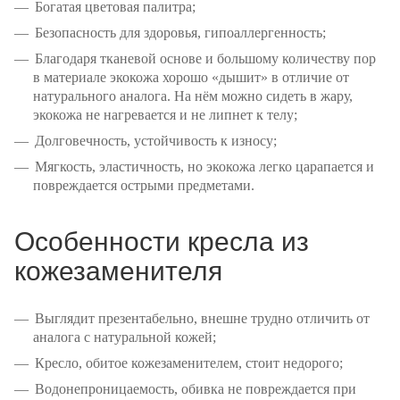
Богатая цветовая палитра;
Безопасность для здоровья, гипоаллергенность;
Благодаря тканевой основе и большому количеству пор
в материале экокожа хорошо «дышит» в отличие от
натурального аналога. На нём можно сидеть в жару,
экокожа не нагревается и не липнет к телу;
Долговечность, устойчивость к износу;
Мягкость, эластичность, но экокожа легко царапается и
повреждается острыми предметами.
Особенности кресла из
кожезаменителя
Выглядит презентабельно, внешне трудно отличить от
аналога с натуральной кожей;
Кресло, обитое кожезаменителем, стоит недорого;
Водонепроницаемость, обивка не повреждается при