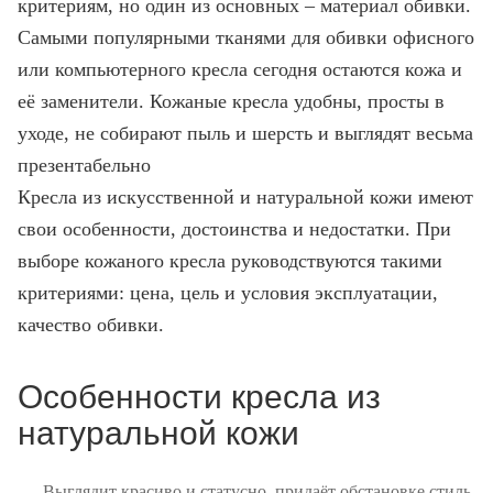
критериям, но один из основных – материал обивки.
Самыми популярными тканями для обивки офисного
или компьютерного кресла сегодня остаются кожа и
её заменители. Кожаные кресла удобны, просты в
уходе, не собирают пыль и шерсть и выглядят весьма
презентабельно
Кресла из искусственной и натуральной кожи имеют
свои особенности, достоинства и недостатки. При
выборе кожаного кресла руководствуются такими
критериями: цена, цель и условия эксплуатации,
качество обивки.
Особенности кресла из
натуральной кожи
Выглядит красиво и статусно, придаёт обстановке стиль