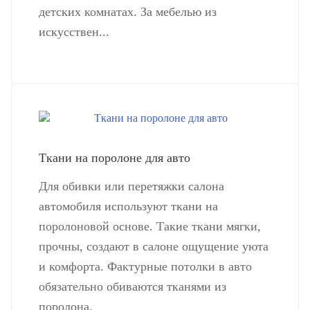
детских комнатах. За мебелью из
искусствен...
Ткани на поролоне для авто
Для обивки или перетяжки салона
автомобиля используют ткани на
поролоновой основе. Такие ткани мягки,
прочны, создают в салоне ощущение уюта
и комфорта. Фактурные потолки в авто
обязательно обиваются тканями из
поролона.