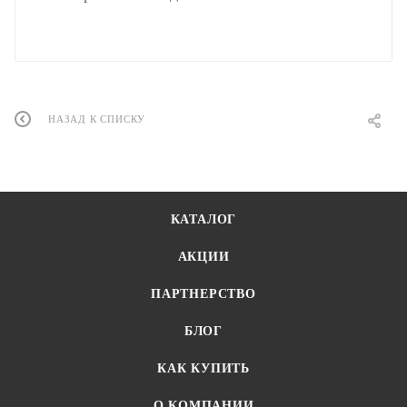
НАЗАД К СПИСКУ
КАТАЛОГ
АКЦИИ
ПАРТНЕРСТВО
БЛОГ
КАК КУПИТЬ
О КОМПАНИИ