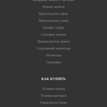
Ремонт мебели
Производство обуви
Производство сумок
Дизайн студии
Стеновые панели
Производители кресел
Спортивный инвентарь
Авточехлы
Сувениры
КАК КУПИТЬ
Условия оплаты
Условия доставки
Гарантия на товар