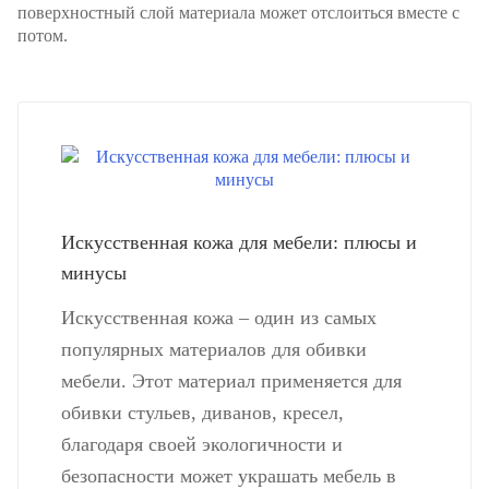
поверхностный слой материала может отслоиться вместе с
потом.
Искусственная кожа для мебели: плюсы и
минусы
Искусственная кожа – один из самых
популярных материалов для обивки
мебели. Этот материал применяется для
обивки стульев, диванов, кресел,
благодаря своей экологичности и
безопасности может украшать мебель в