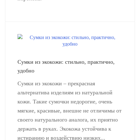
Сумки из экокожи: стильно, практично,
удобно
Сумки из экокожи – прекрасная
альтернатива изделиям из натуральной
кожи. Такие сумочки недорогие, очень
мягкие, красивые, внешне не отличимы от
своего натурального аналога, их приятно
держать в руках. Экокожа устойчива к
истиранию и воздействию низких...