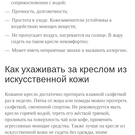
соприкосновении с водой;
Прочность, долговечность;
Простота в уходе. Кожезаменители устойчивы к
воздействию моющих веществ;
Не пропускает воздух, нагревается на солнце. В жару
сидеть на таком кресле некомфортно;
Может иметь неприятные запахи и вызывать аллергию.
Как ухаживать за креслом из
искусственной кожи
Кожаное кресло достаточно протирать влажной салфеткой
раз в неделю. Пятна от жира или помады можно протереть
салфеткой, смоченной спиртом. Не рекомендуется мыть
кресло горячей водой, тереть его жёсткой тряпкой,
проливать на поверхность чай или кофе, применять
агрессивные моющие средства. Также лучше на кресле из
искусственной кожи не сидеть без одежды, иначе