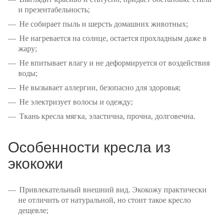
и презентабельность;
Не собирает пыль и шерсть домашних животных;
Не нагревается на солнце, остается прохладным даже в
жару;
Не впитывает влагу и не деформируется от воздействия
воды;
Не вызывает аллергии, безопасно для здоровья;
Не электризует волосы и одежду;
Ткань кресла мягка, эластична, прочна, долговечна.
Особенности кресла из
экокожи
Привлекательный внешний вид. Экокожу практически
не отличить от натуральной, но стоит такое кресло
дещевле;