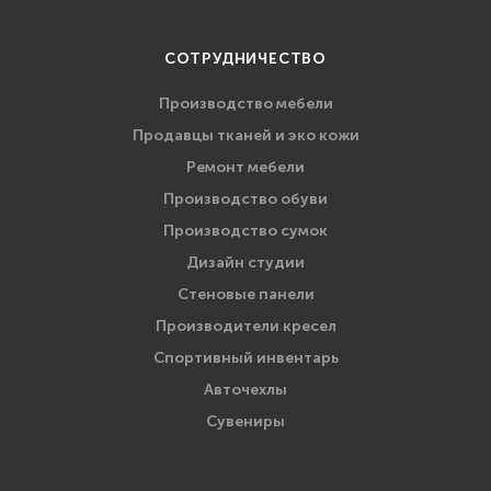
СОТРУДНИЧЕСТВО
Производство мебели
Продавцы тканей и эко кожи
Ремонт мебели
Производство обуви
Производство сумок
Дизайн студии
Стеновые панели
Производители кресел
Спортивный инвентарь
Авточехлы
Сувениры