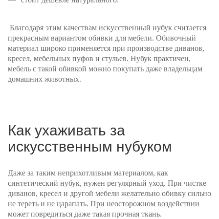
Благодаря этим качествам искусственный нубук считается
прекрасным вариантом обивки для мебели. Обивочный
материал широко применяется при производстве диванов,
кресел, мебельных пуфов и стульев. Нубук практичен,
мебель с такой обивкой можно покупать даже владельцам
домашних животных.
Как ухаживать за
искусственным нубуком
Даже за таким неприхотливым материалом, как
синтетический нубук, нужен регулярный уход. При чистке
диванов, кресел и другой мебели желательно обивку сильно
не тереть и не царапать. При неосторожном воздействии
может повредиться даже такая прочная ткань.