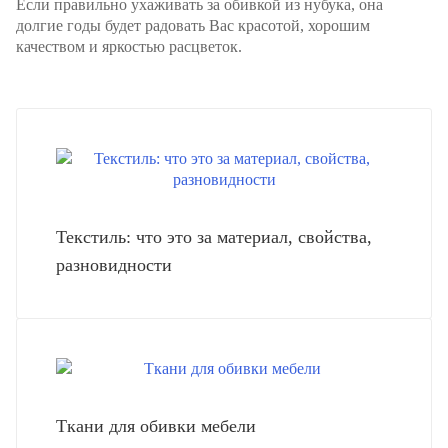
Если правильно ухаживать за обивкой из нубука, она
долгие годы будет радовать Вас красотой, хорошим
качеством и яркостью расцветок.
Текстиль: что это за материал, свойства,
разновидности
Ткани для обивки мебели