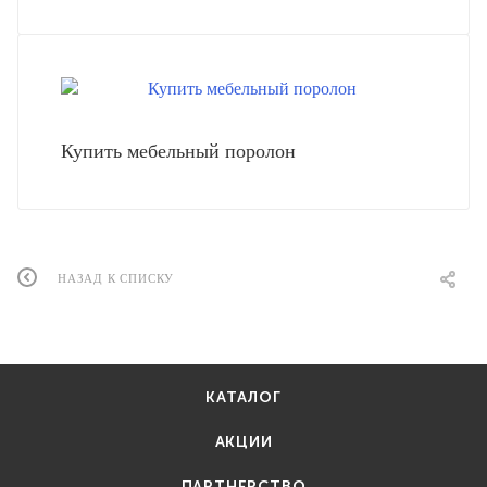
Купить мебельный поролон
НАЗАД К СПИСКУ
КАТАЛОГ
АКЦИИ
ПАРТНЕРСТВО