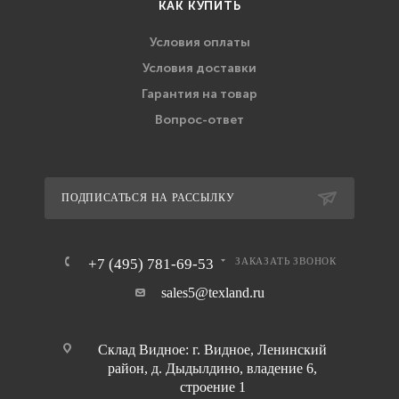
КАК КУПИТЬ
Условия оплаты
Условия доставки
Гарантия на товар
Вопрос-ответ
ПОДПИСАТЬСЯ НА РАССЫЛКУ
+7 (495) 781-69-53
ЗАКАЗАТЬ ЗВОНОК
sales5@texland.ru
Склад Видное: г. Видное, Ленинский
район, д. Дыдылдино, владение 6,
строение 1