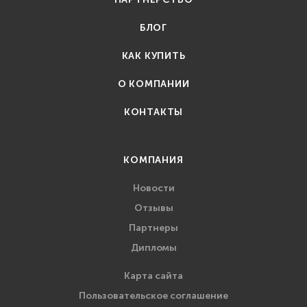
БЛОГ
КАК КУПИТЬ
О КОМПАНИИ
КОНТАКТЫ
КОМПАНИЯ
Новости
Отзывы
Партнеры
Дипломы
Карта сайта
Пользовательское соглашение